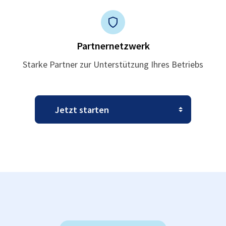
Partnernetzwerk
Starke Partner zur Unterstützung Ihres Betriebs