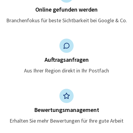
Online gefunden werden
Branchenfokus für beste Sichtbarkeit bei Google & Co.
Auftragsanfragen
Aus Ihrer Region direkt in Ihr Postfach
Bewertungsmanagement
Erhalten Sie mehr Bewertungen für Ihre gute Arbeit