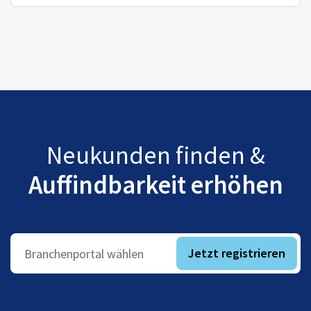
Neukunden finden &
Auffindbarkeit erhöhen
Jetzt registrieren
Branchenportal wählen