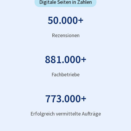
Digitale Seiten in Zahlen
50.000
+
Rezensionen
881.000
+
Fachbetriebe
773.000
+
Erfolgreich vermittelte Aufträge