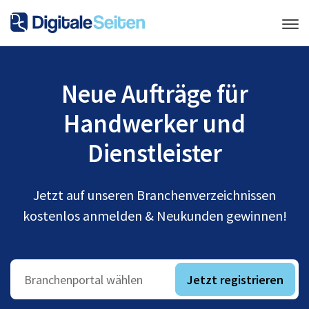
Neue Aufträge für
Handwerker und
Dienstleister
Jetzt auf unseren Branchenverzeichnissen
kostenlos anmelden & Neukunden gewinnen!
Jetzt registrieren
Branchenportal wählen