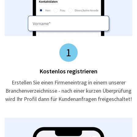
1
Kostenlos registrieren
Erstellen Sie einen Firmeneintrag in einem unserer
Branchenverzeichnisse - nach einer kurzen Überprüfung
wird Ihr Profil dann für Kundenanfragen freigeschaltet!