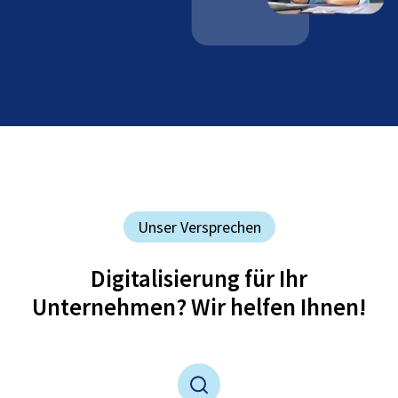
Unser Versprechen
Digitalisierung für Ihr
Unternehmen? Wir helfen Ihnen!