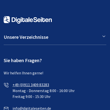
Unsere Verzeichnisse
Sie haben Fragen?
Wir helfen Ihnen gerne!
+49 (0)911 3409 83283
Montag - Donnerstag 8:00 - 16:00 Uhr
Freitag 9:00 - 15:30 Uhr
info@digitaleseiten.de