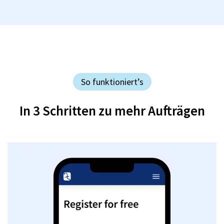
So funktioniert’s
In 3 Schritten zu mehr Aufträgen