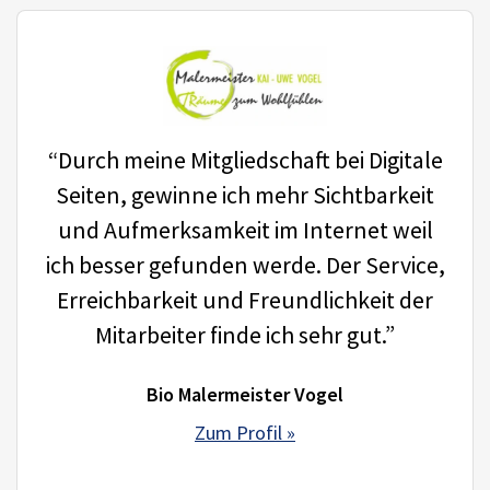
“Durch meine Mitgliedschaft bei Digitale
Seiten, gewinne ich mehr Sichtbarkeit
und Aufmerksamkeit im Internet weil
ich besser gefunden werde. Der Service,
Erreichbarkeit und Freundlichkeit der
Mitarbeiter finde ich sehr gut.”
Bio Malermeister Vogel
Zum Profil »