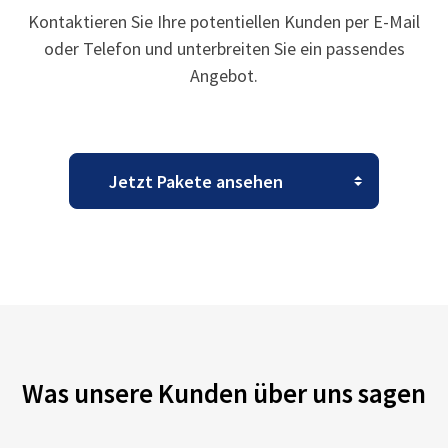
Kontaktieren Sie Ihre potentiellen Kunden per E-Mail
oder Telefon und unterbreiten Sie ein passendes
Angebot.
Was unsere Kunden über uns sagen