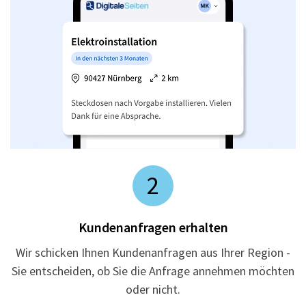
2
Kundenanfragen erhalten
Wir schicken Ihnen Kundenanfragen aus Ihrer Region -
Sie entscheiden, ob Sie die Anfrage annehmen möchten
oder nicht.