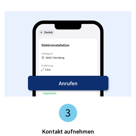
3
Kontakt aufnehmen