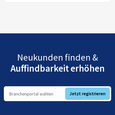
Neukunden finden &
Auffindbarkeit erhöhen
Jetzt registrieren
Branchenportal wählen