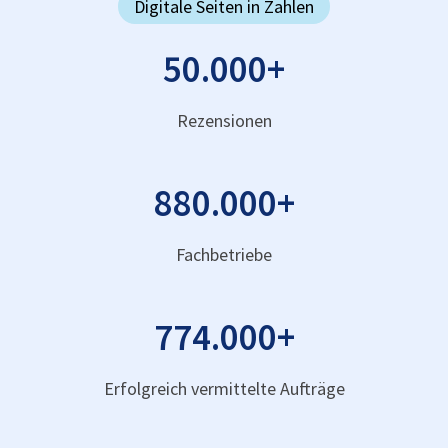
Digitale Seiten in Zahlen
50.000
+
Rezensionen
880.000
+
Fachbetriebe
774.000
+
Erfolgreich vermittelte Aufträge