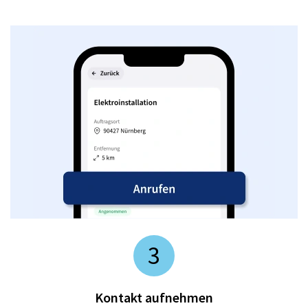
3
Kontakt aufnehmen