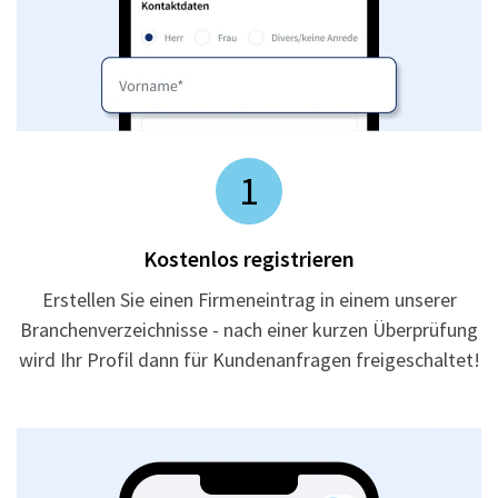
1
Kostenlos registrieren
Erstellen Sie einen Firmeneintrag in einem unserer
Branchenverzeichnisse - nach einer kurzen Überprüfung
wird Ihr Profil dann für Kundenanfragen freigeschaltet!