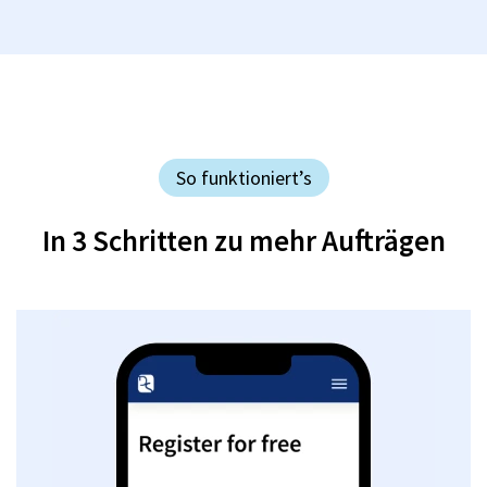
So funktioniert’s
In 3 Schritten zu mehr Aufträgen