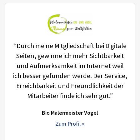
“Durch meine Mitgliedschaft bei Digitale
Seiten, gewinne ich mehr Sichtbarkeit
und Aufmerksamkeit im Internet weil
ich besser gefunden werde. Der Service,
Erreichbarkeit und Freundlichkeit der
Mitarbeiter finde ich sehr gut.”
Bio Malermeister Vogel
Zum Profil »