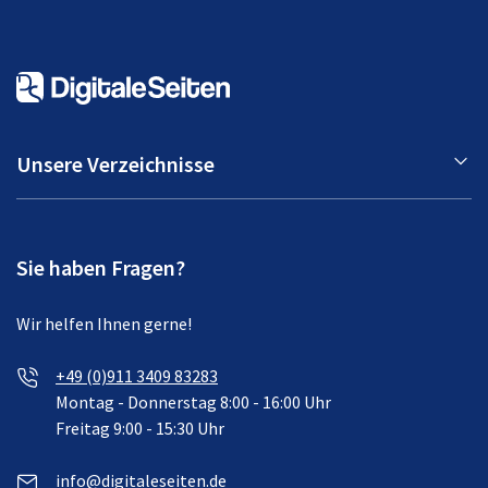
Unsere Verzeichnisse
Sie haben Fragen?
Wir helfen Ihnen gerne!
+49 (0)911 3409 83283
Montag - Donnerstag 8:00 - 16:00 Uhr
Freitag 9:00 - 15:30 Uhr
info@digitaleseiten.de