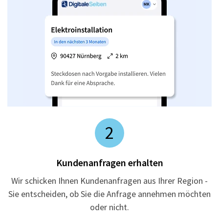
2
Kundenanfragen erhalten
Wir schicken Ihnen Kundenanfragen aus Ihrer Region -
Sie entscheiden, ob Sie die Anfrage annehmen möchten
oder nicht.