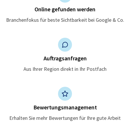
Online gefunden werden
Branchenfokus für beste Sichtbarkeit bei Google & Co.
Auftragsanfragen
Aus Ihrer Region direkt in Ihr Postfach
Bewertungsmanagement
Erhalten Sie mehr Bewertungen für Ihre gute Arbeit