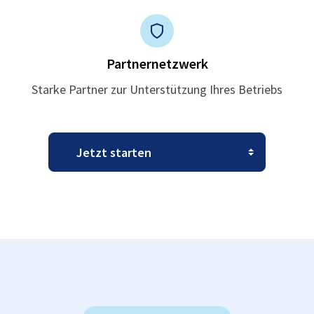
Partnernetzwerk
Starke Partner zur Unterstützung Ihres Betriebs