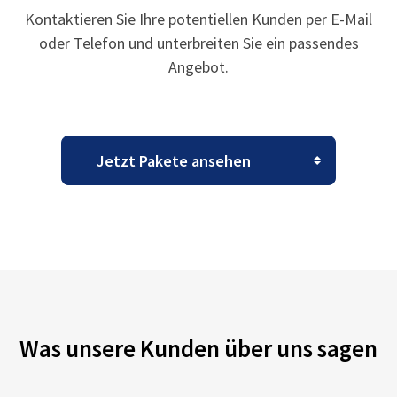
Kontaktieren Sie Ihre potentiellen Kunden per E-Mail
oder Telefon und unterbreiten Sie ein passendes
Angebot.
Was unsere Kunden über uns sagen