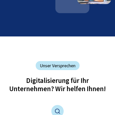
Unser Versprechen
Digitalisierung für Ihr
Unternehmen? Wir helfen Ihnen!