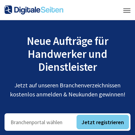
Neue Aufträge für
Handwerker und
Dienstleister
Jetzt auf unseren Branchenverzeichnissen
kostenlos anmelden & Neukunden gewinnen!
Jetzt registrieren
Branchenportal wählen