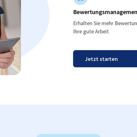
Bewertungsmanagemen
Erhalten Sie mehr Bewertun
Ihre gute Arbeit