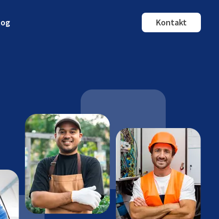
log
Kontakt