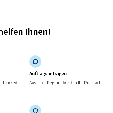
helfen Ihnen!
n
Auftragsanfragen
chtbarkeit
Aus Ihrer Region direkt in Ihr Postfach