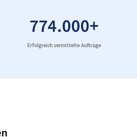
774.000
+
Erfolgreich vermittelte Aufträge
en