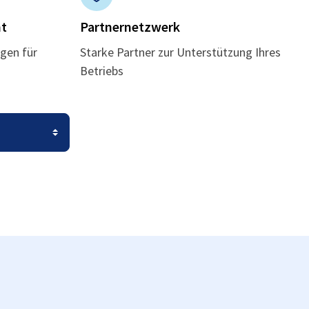
t
Partnernetzwerk
gen für
Starke Partner zur Unterstützung Ihres
Betriebs