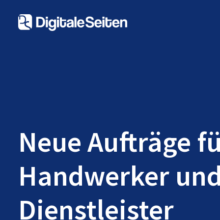
Neue Aufträge f
Handwerker un
Dienstleister