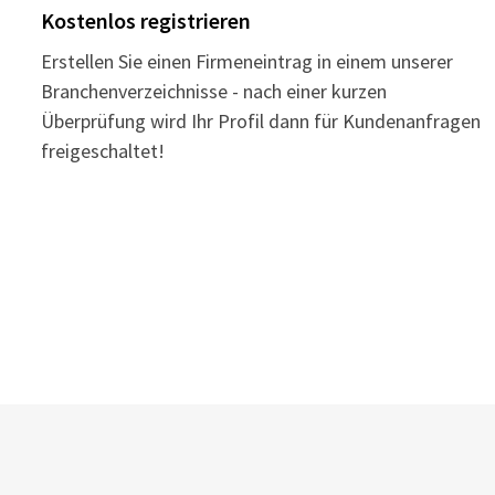
Kostenlos registrieren
Erstellen Sie einen Firmeneintrag in einem unserer
Branchenverzeichnisse - nach einer kurzen
Überprüfung wird Ihr Profil dann für Kundenanfragen
freigeschaltet!