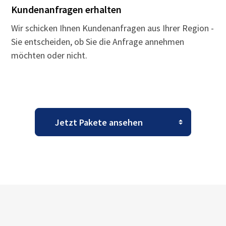
Kundenanfragen erhalten
Wir schicken Ihnen Kundenanfragen aus Ihrer Region -
Sie entscheiden, ob Sie die Anfrage annehmen
möchten oder nicht.