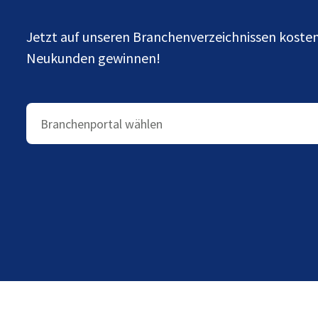
Jetzt auf unseren Branchenverzeichnissen kost
Neukunden gewinnen!
Branchenportal wählen