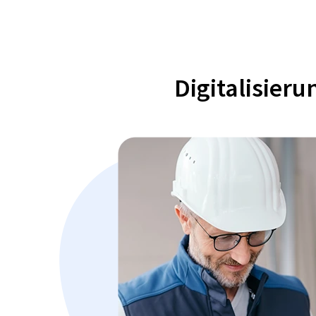
Digitalisier