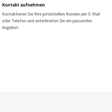
Kontakt aufnehmen
Kontaktieren Sie Ihre potentiellen Kunden per E-Mail
oder Telefon und unterbreiten Sie ein passendes
Angebot.