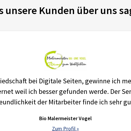
s unsere Kunden über uns sa
edschaft bei Digitale Seiten, gewinne ich m
net weil ich besser gefunden werde. Der Ser
eundlichkeit der Mitarbeiter finde ich sehr gu
Bio Malermeister Vogel
Zum Profil »