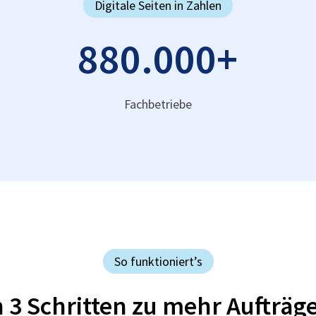
Digitale Seiten in Zahlen
880.000
+
Fachbetriebe
So funktioniert’s
n 3 Schritten zu mehr Aufträg