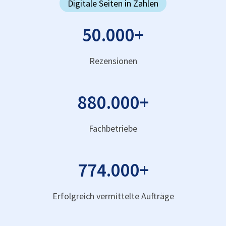
Digitale Seiten in Zahlen
50.000
+
Rezensionen
880.000
+
Fachbetriebe
774.000
+
Erfolgreich vermittelte Aufträge