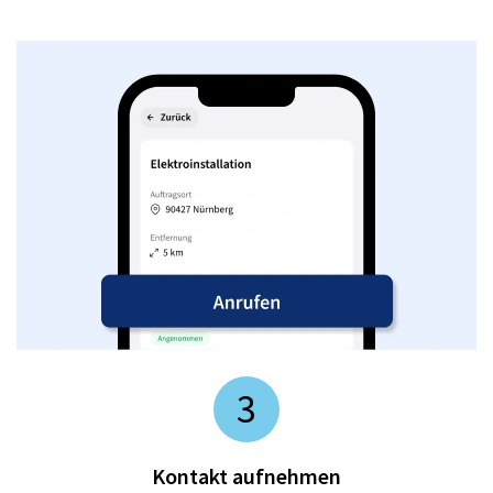
3
Kontakt aufnehmen