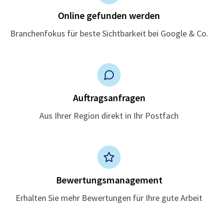
Online gefunden werden
Branchenfokus für beste Sichtbarkeit bei Google & Co.
Auftragsanfragen
Aus Ihrer Region direkt in Ihr Postfach
Bewertungsmanagement
Erhalten Sie mehr Bewertungen für Ihre gute Arbeit