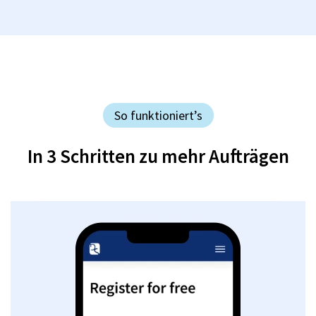
So funktioniert’s
In 3 Schritten zu mehr Aufträgen