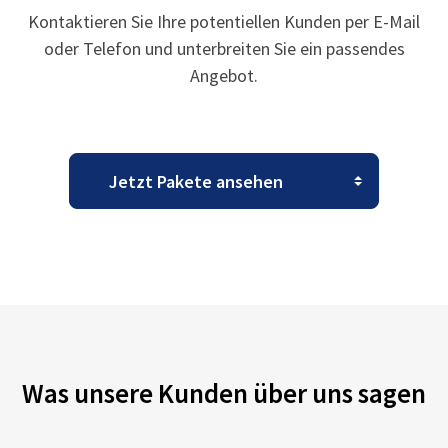
Kontaktieren Sie Ihre potentiellen Kunden per E-Mail
oder Telefon und unterbreiten Sie ein passendes
Angebot.
Was unsere Kunden über uns sagen