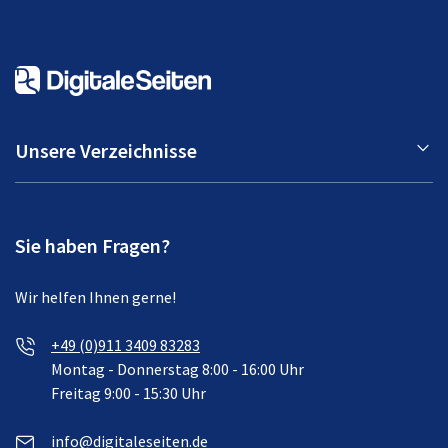
Unsere Verzeichnisse
Sie haben Fragen?
Wir helfen Ihnen gerne!
+49 (0)911 3409 83283
Montag - Donnerstag 8:00 - 16:00 Uhr
Freitag 9:00 - 15:30 Uhr
info@digitaleseiten.de