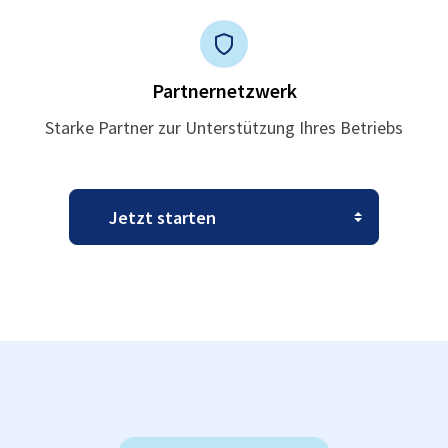
Partnernetzwerk
Starke Partner zur Unterstützung Ihres Betriebs