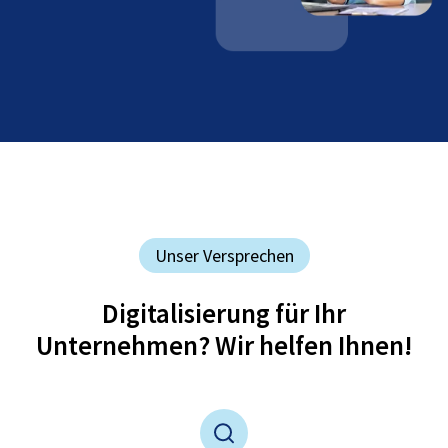
Unser Versprechen
Digitalisierung für Ihr
Unternehmen? Wir helfen Ihnen!