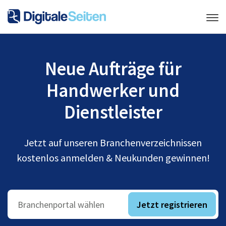
Neue Aufträge für
Handwerker und
Dienstleister
Jetzt auf unseren Branchenverzeichnissen
kostenlos anmelden & Neukunden gewinnen!
Jetzt registrieren
Branchenportal wählen