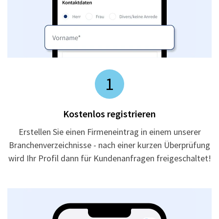
1
Kostenlos registrieren
Erstellen Sie einen Firmeneintrag in einem unserer
Branchenverzeichnisse - nach einer kurzen Überprüfung
wird Ihr Profil dann für Kundenanfragen freigeschaltet!