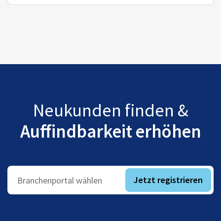
Neukunden finden &
Auffindbarkeit erhöhen
Jetzt registrieren
Branchenportal wählen