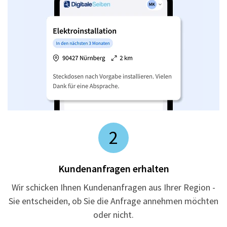
2
Kundenanfragen erhalten
Wir schicken Ihnen Kundenanfragen aus Ihrer Region -
Sie entscheiden, ob Sie die Anfrage annehmen möchten
oder nicht.