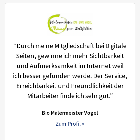
“Durch meine Mitgliedschaft bei Digitale
Seiten, gewinne ich mehr Sichtbarkeit
und Aufmerksamkeit im Internet weil
ich besser gefunden werde. Der Service,
Erreichbarkeit und Freundlichkeit der
Mitarbeiter finde ich sehr gut.”
Bio Malermeister Vogel
Zum Profil »