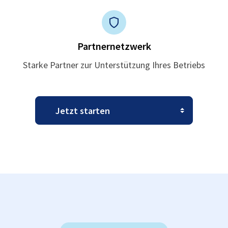
Partnernetzwerk
Starke Partner zur Unterstützung Ihres Betriebs