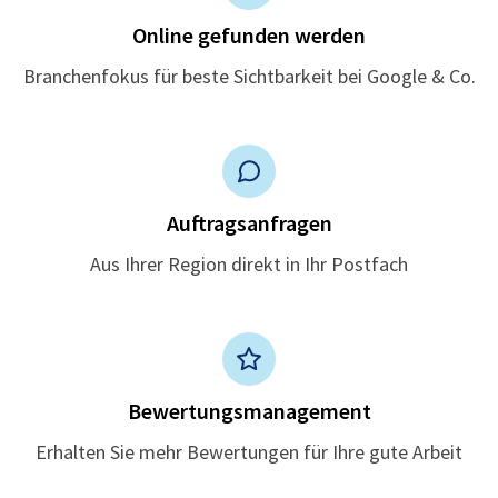
Online gefunden werden
Branchenfokus für beste Sichtbarkeit bei Google & Co.
Auftragsanfragen
Aus Ihrer Region direkt in Ihr Postfach
Bewertungsmanagement
Erhalten Sie mehr Bewertungen für Ihre gute Arbeit