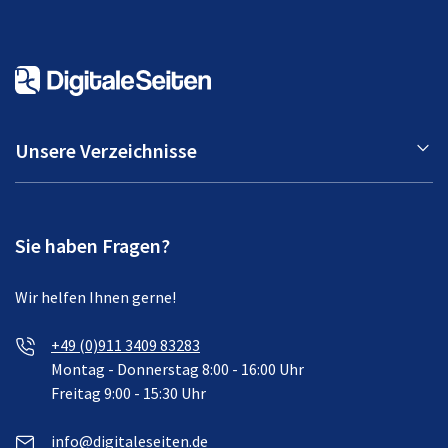
Unsere Verzeichnisse
Sie haben Fragen?
Wir helfen Ihnen gerne!
+49 (0)911 3409 83283
Montag - Donnerstag 8:00 - 16:00 Uhr
Freitag 9:00 - 15:30 Uhr
info@digitaleseiten.de