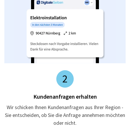
2
Kundenanfragen erhalten
Wir schicken Ihnen Kundenanfragen aus Ihrer Region -
Sie entscheiden, ob Sie die Anfrage annehmen möchten
oder nicht.