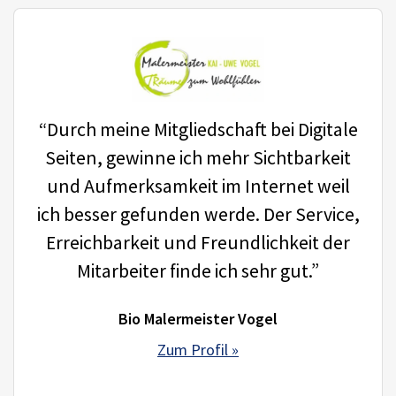
“Durch meine Mitgliedschaft bei Digitale
Seiten, gewinne ich mehr Sichtbarkeit
und Aufmerksamkeit im Internet weil
ich besser gefunden werde. Der Service,
Erreichbarkeit und Freundlichkeit der
Mitarbeiter finde ich sehr gut.”
Bio Malermeister Vogel
Zum Profil »