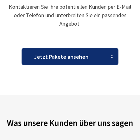
Kontaktieren Sie Ihre potentiellen Kunden per E-Mail
oder Telefon und unterbreiten Sie ein passendes
Angebot.
Was unsere Kunden über uns sagen