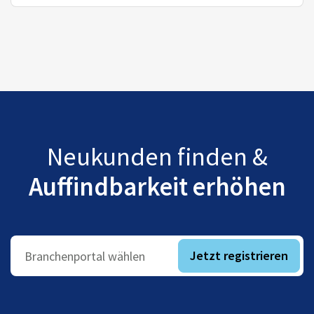
Neukunden finden &
Auffindbarkeit erhöhen
Jetzt registrieren
Branchenportal wählen