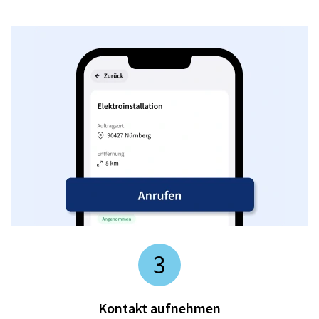
3
Kontakt aufnehmen