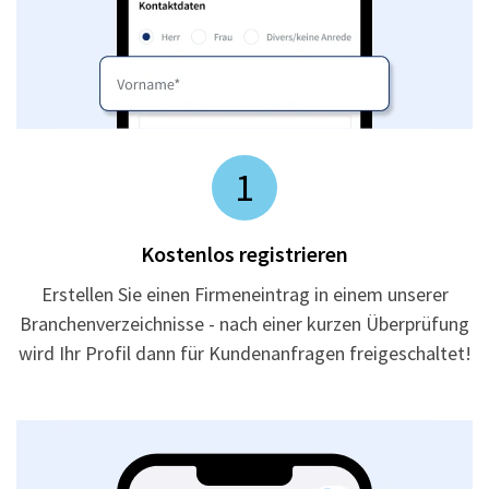
1
Kostenlos registrieren
Erstellen Sie einen Firmeneintrag in einem unserer
Branchenverzeichnisse - nach einer kurzen Überprüfung
wird Ihr Profil dann für Kundenanfragen freigeschaltet!