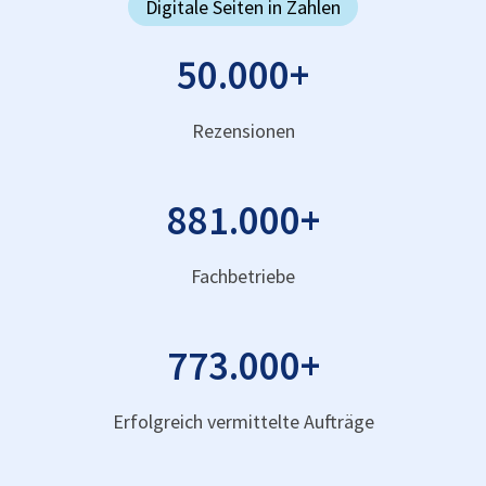
Digitale Seiten in Zahlen
50.000
+
Rezensionen
881.000
+
Fachbetriebe
773.000
+
Erfolgreich vermittelte Aufträge