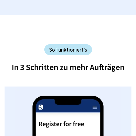
So funktioniert’s
In 3 Schritten zu mehr Aufträgen