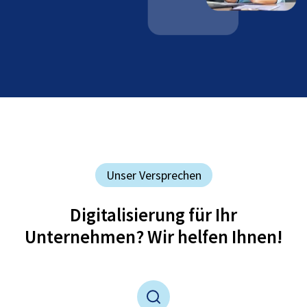
Unser Versprechen
Digitalisierung für Ihr
Unternehmen? Wir helfen Ihnen!