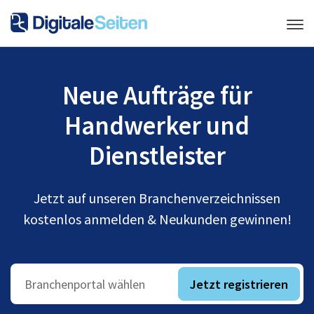
Neue Aufträge für
Handwerker und
Dienstleister
Jetzt auf unseren Branchenverzeichnissen
kostenlos anmelden & Neukunden gewinnen!
Jetzt registrieren
Branchenportal wählen