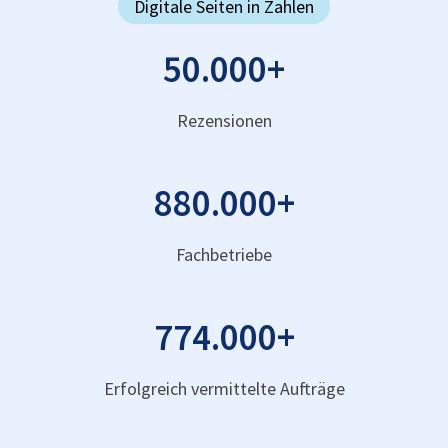
Digitale Seiten in Zahlen
50.000
+
Rezensionen
880.000
+
Fachbetriebe
774.000
+
Erfolgreich vermittelte Aufträge