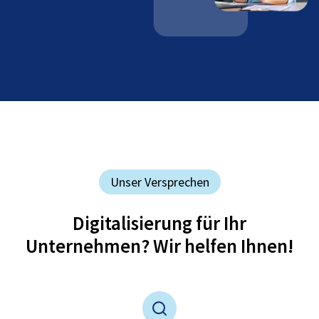
Unser Versprechen
Digitalisierung für Ihr
Unternehmen? Wir helfen Ihnen!