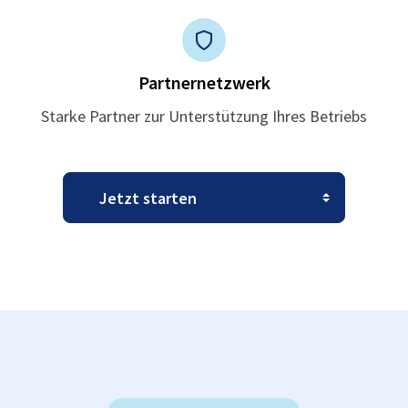
Partnernetzwerk
Starke Partner zur Unterstützung Ihres Betriebs