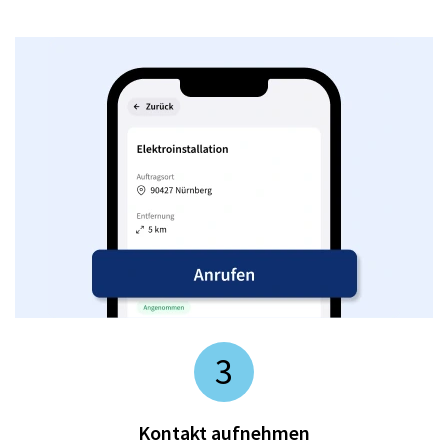
3
Kontakt aufnehmen