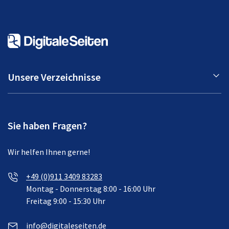
Unsere Verzeichnisse
Sie haben Fragen?
Wir helfen Ihnen gerne!
+49 (0)911 3409 83283
Montag - Donnerstag 8:00 - 16:00 Uhr
Freitag 9:00 - 15:30 Uhr
info@digitaleseiten.de