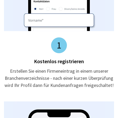
1
Kostenlos registrieren
Erstellen Sie einen Firmeneintrag in einem unserer
Branchenverzeichnisse - nach einer kurzen Überprüfung
wird Ihr Profil dann für Kundenanfragen freigeschaltet!