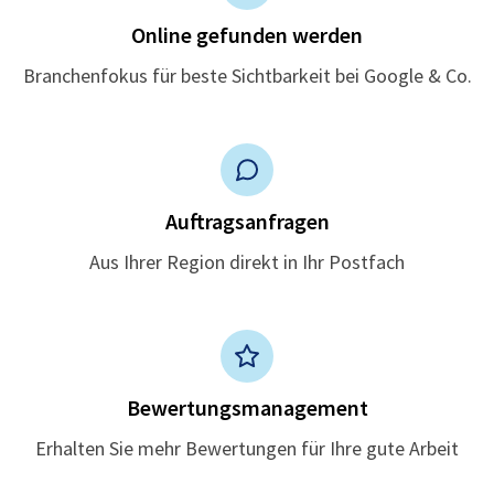
Online gefunden werden
Branchenfokus für beste Sichtbarkeit bei Google & Co.
Auftragsanfragen
Aus Ihrer Region direkt in Ihr Postfach
Bewertungsmanagement
Erhalten Sie mehr Bewertungen für Ihre gute Arbeit