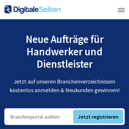
Neue Aufträge für
Handwerker und
Dienstleister
Jetzt auf unseren Branchenverzeichnissen
kostenlos anmelden & Neukunden gewinnen!
Jetzt registrieren
Branchenportal wählen