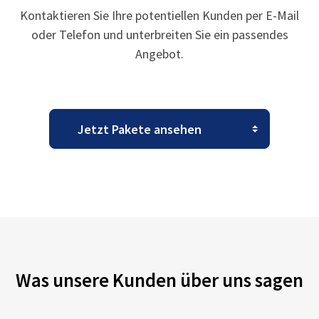
Kontaktieren Sie Ihre potentiellen Kunden per E-Mail
oder Telefon und unterbreiten Sie ein passendes
Angebot.
Was unsere Kunden über uns sagen