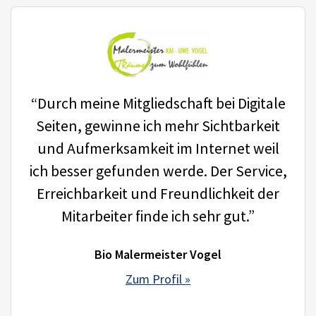
“Durch meine Mitgliedschaft bei Digitale
Seiten, gewinne ich mehr Sichtbarkeit
und Aufmerksamkeit im Internet weil
ich besser gefunden werde. Der Service,
Erreichbarkeit und Freundlichkeit der
Mitarbeiter finde ich sehr gut.”
Bio Malermeister Vogel
Zum Profil »