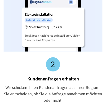
2
Kundenanfragen erhalten
Wir schicken Ihnen Kundenanfragen aus Ihrer Region -
Sie entscheiden, ob Sie die Anfrage annehmen möchten
oder nicht.