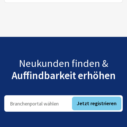
Neukunden finden &
Auffindbarkeit erhöhen
Jetzt registrieren
Branchenportal wählen