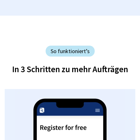
So funktioniert’s
In 3 Schritten zu mehr Aufträgen