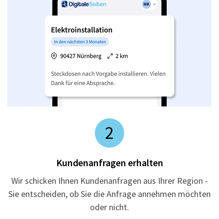
2
Kundenanfragen erhalten
Wir schicken Ihnen Kundenanfragen aus Ihrer Region -
Sie entscheiden, ob Sie die Anfrage annehmen möchten
oder nicht.