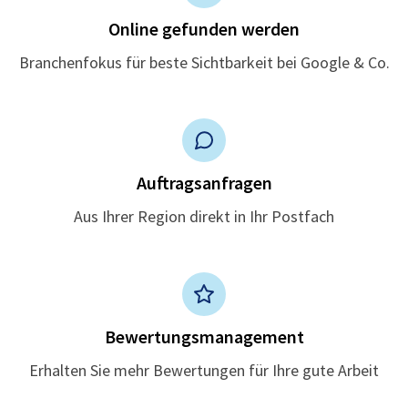
Online gefunden werden
Branchenfokus für beste Sichtbarkeit bei Google & Co.
Auftragsanfragen
Aus Ihrer Region direkt in Ihr Postfach
Bewertungsmanagement
Erhalten Sie mehr Bewertungen für Ihre gute Arbeit