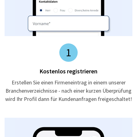
1
Kostenlos registrieren
Erstellen Sie einen Firmeneintrag in einem unserer
Branchenverzeichnisse - nach einer kurzen Überprüfung
wird Ihr Profil dann für Kundenanfragen freigeschaltet!