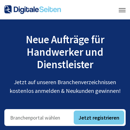
Neue Aufträge für
Handwerker und
Dienstleister
Jetzt auf unseren Branchenverzeichnissen
kostenlos anmelden & Neukunden gewinnen!
Jetzt registrieren
Branchenportal wählen