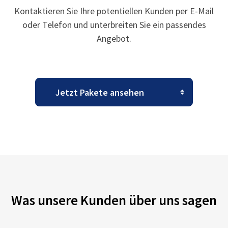
Kontaktieren Sie Ihre potentiellen Kunden per E-Mail
oder Telefon und unterbreiten Sie ein passendes
Angebot.
Was unsere Kunden über uns sagen