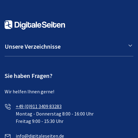
Unsere Verzeichnisse
Sie haben Fragen?
Wir helfen Ihnen gerne!
+49 (0)911 3409 83283
Montag - Donnerstag 8:00 - 16:00 Uhr
Freitag 9:00 - 15:30 Uhr
info@digitaleseiten.de