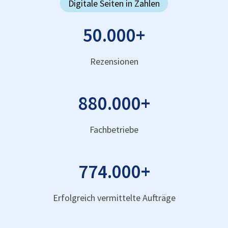
Digitale Seiten in Zahlen
50.000
+
Rezensionen
880.000
+
Fachbetriebe
774.000
+
Erfolgreich vermittelte Aufträge