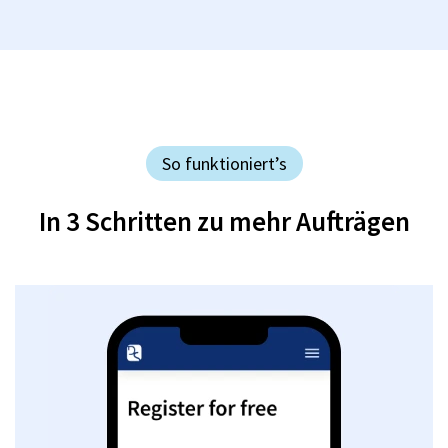
So funktioniert’s
In 3 Schritten zu mehr Aufträgen