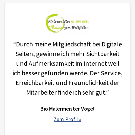
“Durch meine Mitgliedschaft bei Digitale
Seiten, gewinne ich mehr Sichtbarkeit
und Aufmerksamkeit im Internet weil
ich besser gefunden werde. Der Service,
Erreichbarkeit und Freundlichkeit der
Mitarbeiter finde ich sehr gut.”
Bio Malermeister Vogel
Zum Profil »