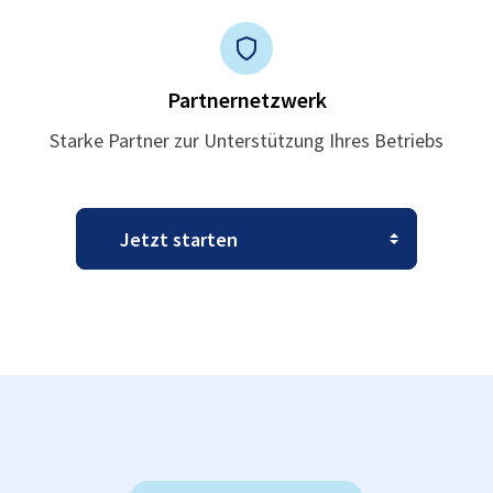
Partnernetzwerk
Starke Partner zur Unterstützung Ihres Betriebs