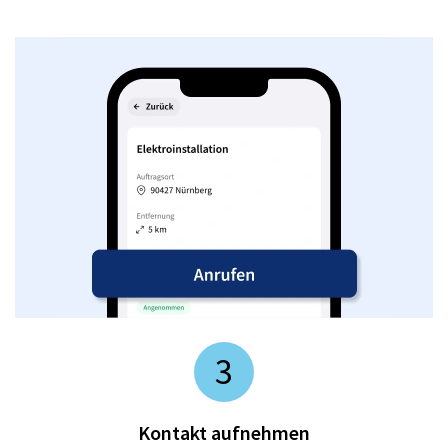
3
Kontakt aufnehmen