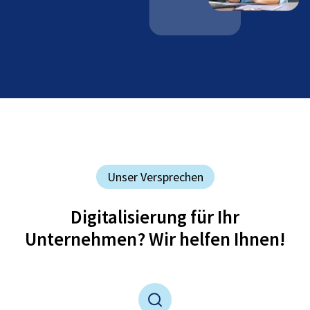
Unser Versprechen
Digitalisierung für Ihr
Unternehmen? Wir helfen Ihnen!