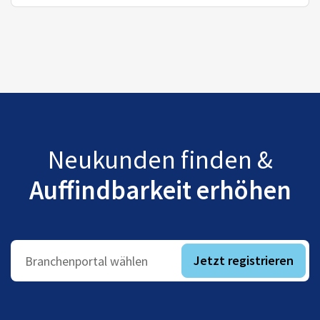
Neukunden finden &
Auffindbarkeit erhöhen
Jetzt registrieren
Branchenportal wählen