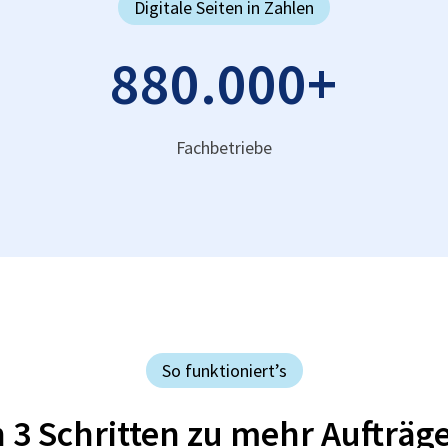
Digitale Seiten in Zahlen
880.000
+
Fachbetriebe
So funktioniert’s
n 3 Schritten zu mehr Aufträg