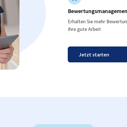
Bewertungsmanagemen
Erhalten Sie mehr Bewertun
Ihre gute Arbeit