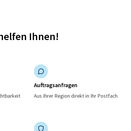
helfen Ihnen!
n
Auftragsanfragen
chtbarkeit
Aus Ihrer Region direkt in Ihr Postfach