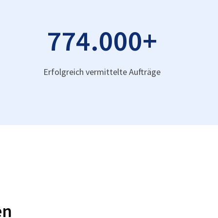
774.000
+
Erfolgreich vermittelte Aufträge
en