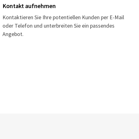
Kontakt aufnehmen
Kontaktieren Sie Ihre potentiellen Kunden per E-Mail
oder Telefon und unterbreiten Sie ein passendes
Angebot.