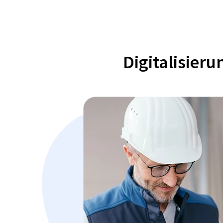
Digitalisier