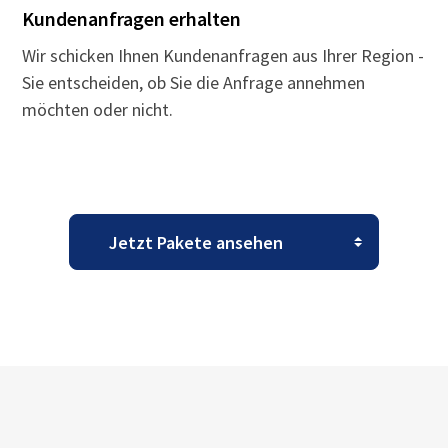
Kundenanfragen erhalten
Wir schicken Ihnen Kundenanfragen aus Ihrer Region -
Sie entscheiden, ob Sie die Anfrage annehmen
möchten oder nicht.