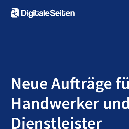
Neue Aufträge f
Handwerker un
Dienstleister