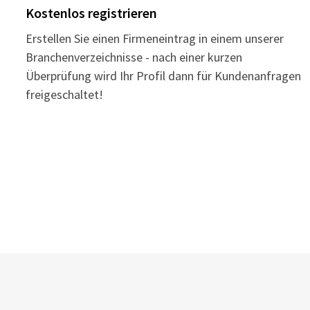
Kostenlos registrieren
Erstellen Sie einen Firmeneintrag in einem unserer
Branchenverzeichnisse - nach einer kurzen
Überprüfung wird Ihr Profil dann für Kundenanfragen
freigeschaltet!