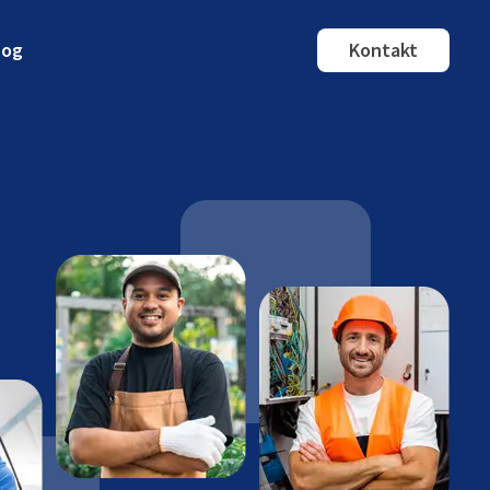
log
Kontakt