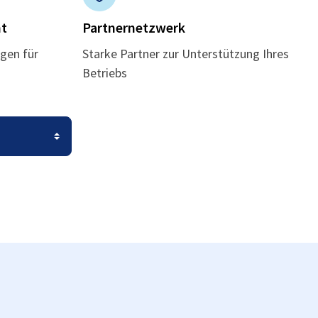
t
Partnernetzwerk
gen für
Starke Partner zur Unterstützung Ihres
Betriebs