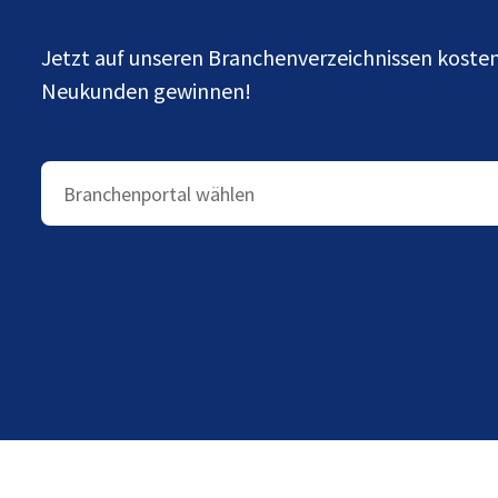
Jetzt auf unseren Branchenverzeichnissen kost
Neukunden gewinnen!
Branchenportal wählen