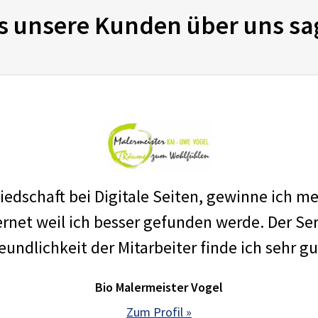
s unsere Kunden über uns sa
edschaft bei Digitale Seiten, gewinne ich m
net weil ich besser gefunden werde. Der Ser
eundlichkeit der Mitarbeiter finde ich sehr gu
Bio Malermeister Vogel
Zum Profil »