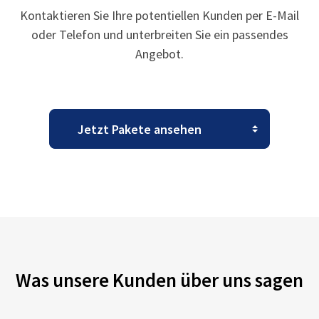
Kontaktieren Sie Ihre potentiellen Kunden per E-Mail
oder Telefon und unterbreiten Sie ein passendes
Angebot.
Was unsere Kunden über uns sagen