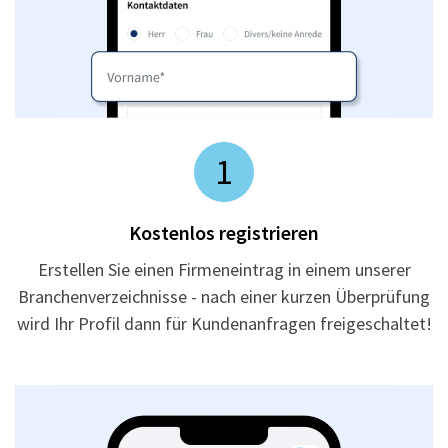
1
Kostenlos registrieren
Erstellen Sie einen Firmeneintrag in einem unserer
Branchenverzeichnisse - nach einer kurzen Überprüfung
wird Ihr Profil dann für Kundenanfragen freigeschaltet!