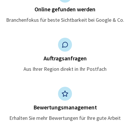
Online gefunden werden
Branchenfokus für beste Sichtbarkeit bei Google & Co.
Auftragsanfragen
Aus Ihrer Region direkt in Ihr Postfach
Bewertungsmanagement
Erhalten Sie mehr Bewertungen für Ihre gute Arbeit