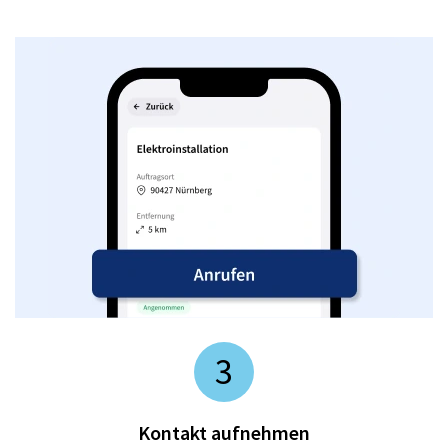
3
Kontakt aufnehmen