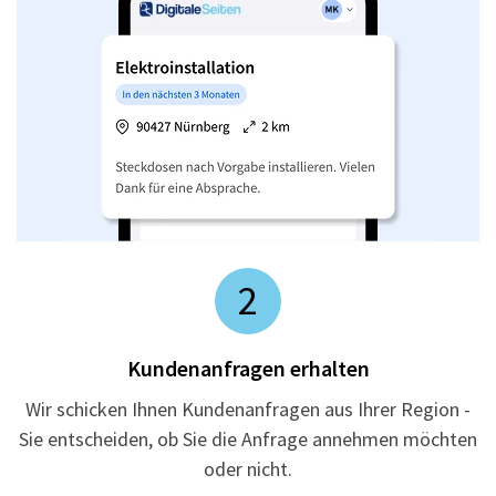
2
Kundenanfragen erhalten
Wir schicken Ihnen Kundenanfragen aus Ihrer Region -
Sie entscheiden, ob Sie die Anfrage annehmen möchten
oder nicht.