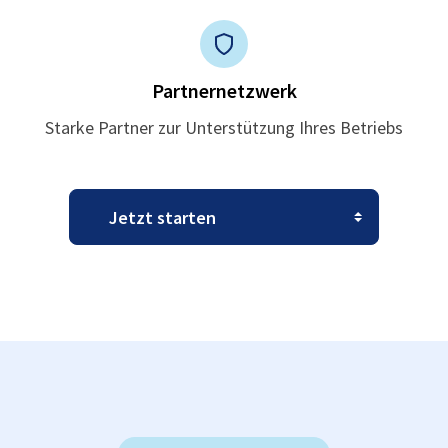
Partnernetzwerk
Starke Partner zur Unterstützung Ihres Betriebs