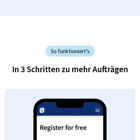
So funktioniert’s
In 3 Schritten zu mehr Aufträgen