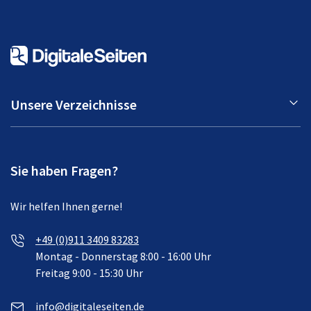
Unsere Verzeichnisse
Sie haben Fragen?
Wir helfen Ihnen gerne!
+49 (0)911 3409 83283
Montag - Donnerstag 8:00 - 16:00 Uhr
Freitag 9:00 - 15:30 Uhr
info@digitaleseiten.de