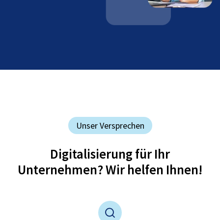
Unser Versprechen
Digitalisierung für Ihr
Unternehmen? Wir helfen Ihnen!