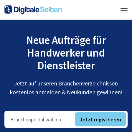
Neue Aufträge für
Handwerker und
Dienstleister
Jetzt auf unseren Branchenverzeichnissen
kostenlos anmelden & Neukunden gewinnen!
Jetzt registrieren
Branchenportal wählen