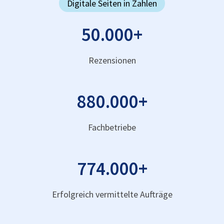
Digitale Seiten in Zahlen
50.000
+
Rezensionen
880.000
+
Fachbetriebe
774.000
+
Erfolgreich vermittelte Aufträge