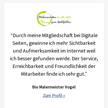
“Durch meine Mitgliedschaft bei Digitale
Seiten, gewinne ich mehr Sichtbarkeit
und Aufmerksamkeit im Internet weil
ich besser gefunden werde. Der Service,
Erreichbarkeit und Freundlichkeit der
Mitarbeiter finde ich sehr gut.”
Bio Malermeister Vogel
Zum Profil »