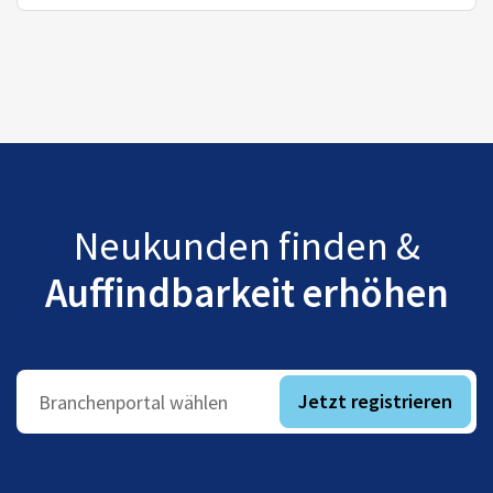
Neukunden finden &
Auffindbarkeit erhöhen
Jetzt registrieren
Branchenportal wählen