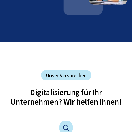
Unser Versprechen
Digitalisierung für Ihr
Unternehmen? Wir helfen Ihnen!