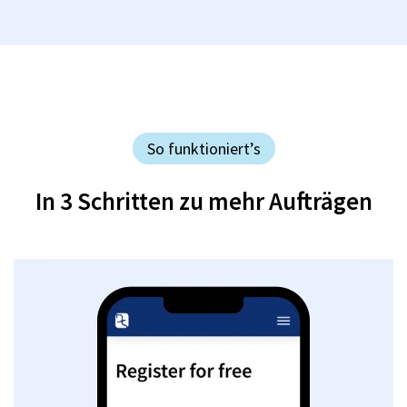
So funktioniert’s
In 3 Schritten zu mehr Aufträgen