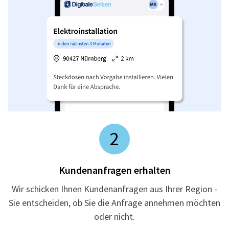
2
Kundenanfragen erhalten
Wir schicken Ihnen Kundenanfragen aus Ihrer Region -
Sie entscheiden, ob Sie die Anfrage annehmen möchten
oder nicht.