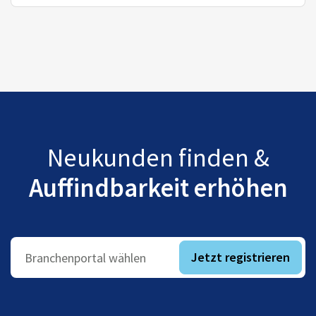
Neukunden finden &
Auffindbarkeit erhöhen
Jetzt registrieren
Branchenportal wählen