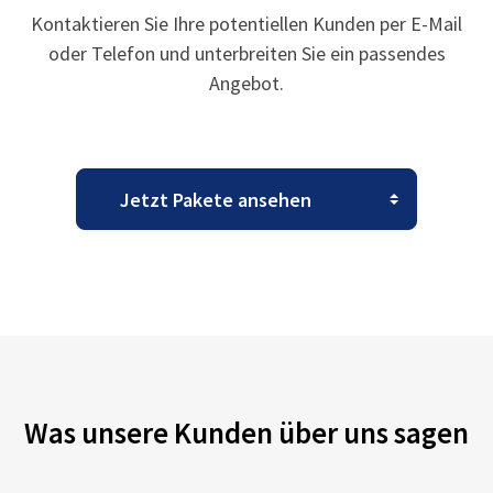
Kontaktieren Sie Ihre potentiellen Kunden per E-Mail
oder Telefon und unterbreiten Sie ein passendes
Angebot.
Was unsere Kunden über uns sagen