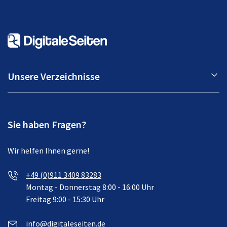
Unsere Verzeichnisse
Sie haben Fragen?
Wir helfen Ihnen gerne!
+49 (0)911 3409 83283
Montag - Donnerstag 8:00 - 16:00 Uhr
Freitag 9:00 - 15:30 Uhr
info@digitaleseiten.de