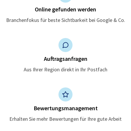
Online gefunden werden
Branchenfokus für beste Sichtbarkeit bei Google & Co.
Auftragsanfragen
Aus Ihrer Region direkt in Ihr Postfach
Bewertungsmanagement
Erhalten Sie mehr Bewertungen für Ihre gute Arbeit