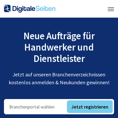
Neue Aufträge für
Handwerker und
Dienstleister
Jetzt auf unseren Branchenverzeichnissen
kostenlos anmelden & Neukunden gewinnen!
Jetzt registrieren
Branchenportal wählen