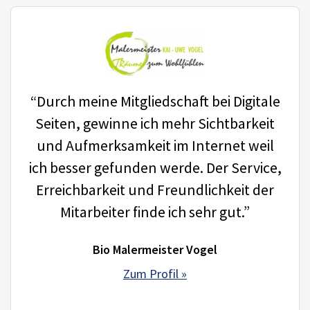
“Durch meine Mitgliedschaft bei Digitale
Seiten, gewinne ich mehr Sichtbarkeit
und Aufmerksamkeit im Internet weil
ich besser gefunden werde. Der Service,
Erreichbarkeit und Freundlichkeit der
Mitarbeiter finde ich sehr gut.”
Bio Malermeister Vogel
Zum Profil »