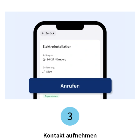
3
Kontakt aufnehmen