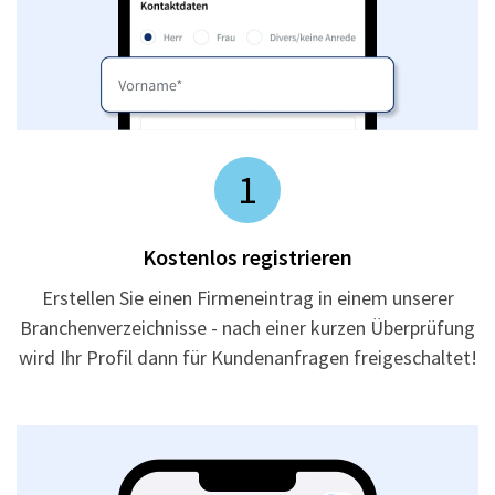
1
Kostenlos registrieren
Erstellen Sie einen Firmeneintrag in einem unserer
Branchenverzeichnisse - nach einer kurzen Überprüfung
wird Ihr Profil dann für Kundenanfragen freigeschaltet!