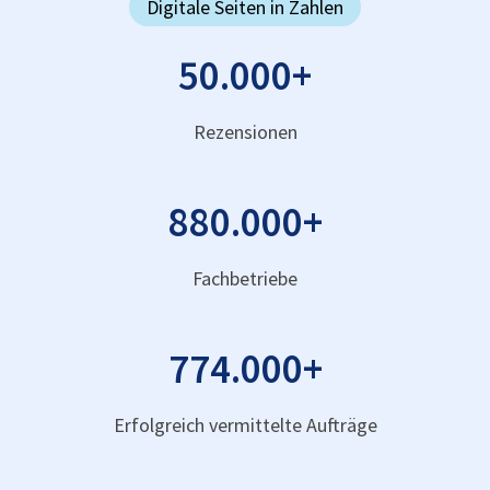
Digitale Seiten in Zahlen
50.000
+
Rezensionen
880.000
+
Fachbetriebe
774.000
+
Erfolgreich vermittelte Aufträge