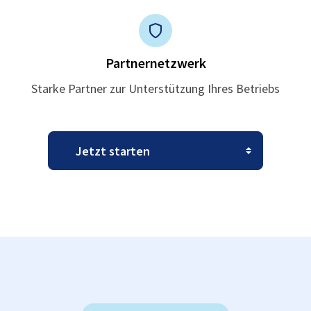
Partnernetzwerk
Starke Partner zur Unterstützung Ihres Betriebs