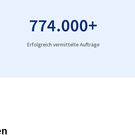
774.000
+
Erfolgreich vermittelte Aufträge
en