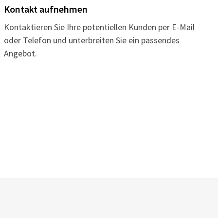
Kontakt aufnehmen
Kontaktieren Sie Ihre potentiellen Kunden per E-Mail
oder Telefon und unterbreiten Sie ein passendes
Angebot.