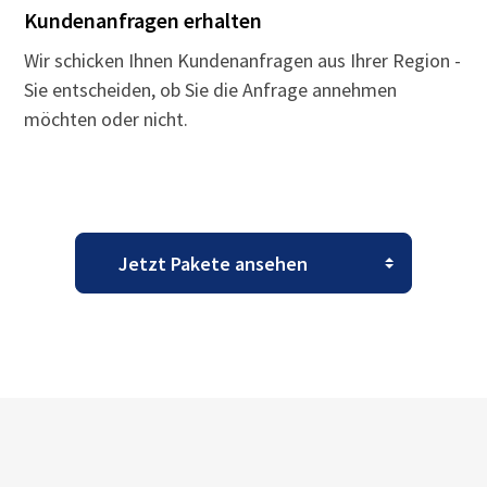
Kundenanfragen erhalten
Wir schicken Ihnen Kundenanfragen aus Ihrer Region -
Sie entscheiden, ob Sie die Anfrage annehmen
möchten oder nicht.