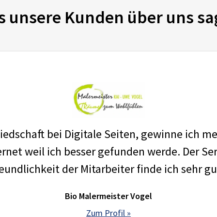
s unsere Kunden über uns sa
edschaft bei Digitale Seiten, gewinne ich m
net weil ich besser gefunden werde. Der Ser
eundlichkeit der Mitarbeiter finde ich sehr gu
Bio Malermeister Vogel
Zum Profil »