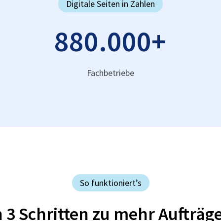
Digitale Seiten in Zahlen
880.000
+
Fachbetriebe
So funktioniert’s
n 3 Schritten zu mehr Aufträg