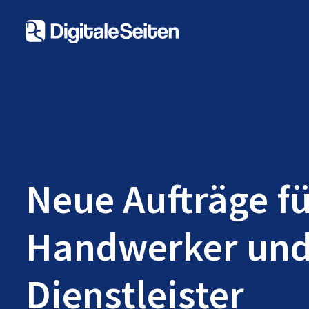
Neue Aufträge f
Handwerker un
Dienstleister