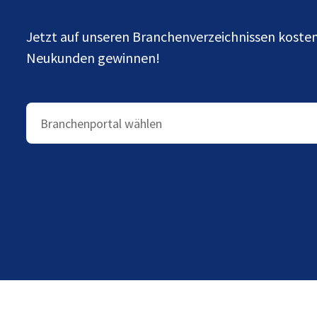
Jetzt auf unseren Branchenverzeichnissen kost
Neukunden gewinnen!
Branchenportal wählen