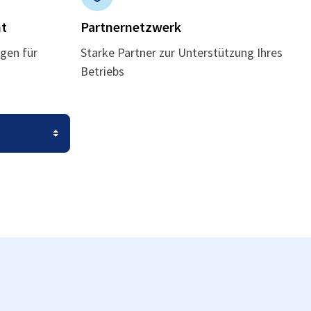
t
Partnernetzwerk
gen für
Starke Partner zur Unterstützung Ihres
Betriebs