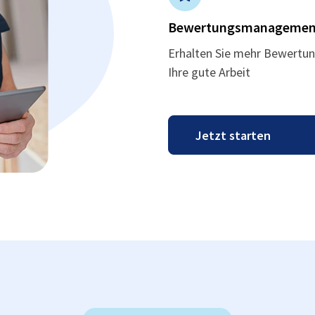
Bewertungsmanagemen
Erhalten Sie mehr Bewertun
Ihre gute Arbeit