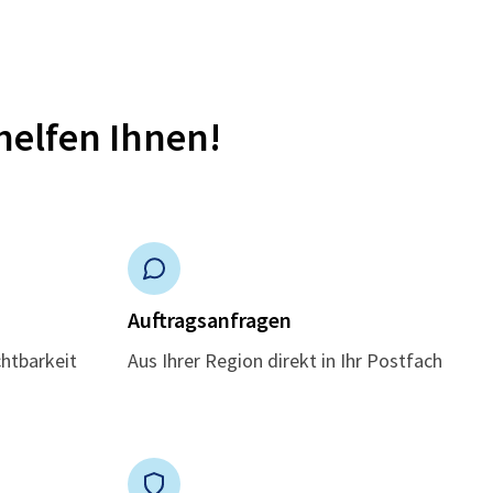
helfen Ihnen!
n
Auftragsanfragen
chtbarkeit
Aus Ihrer Region direkt in Ihr Postfach