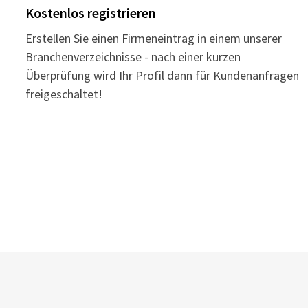
Kostenlos registrieren
Erstellen Sie einen Firmeneintrag in einem unserer
Branchenverzeichnisse - nach einer kurzen
Überprüfung wird Ihr Profil dann für Kundenanfragen
freigeschaltet!