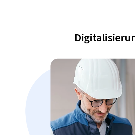
Digitalisier