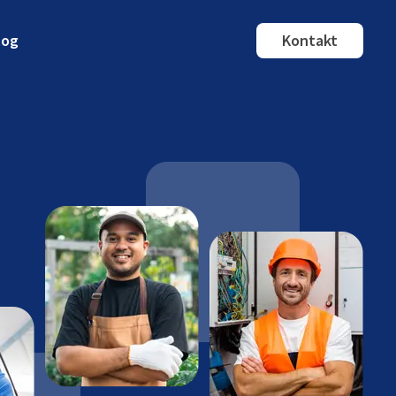
log
Kontakt