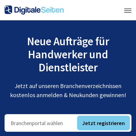
Neue Aufträge für
Handwerker und
Dienstleister
Jetzt auf unseren Branchenverzeichnissen
kostenlos anmelden & Neukunden gewinnen!
Jetzt registrieren
Branchenportal wählen