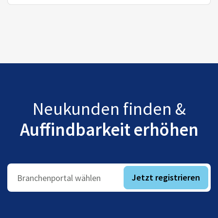
Neukunden finden &
Auffindbarkeit erhöhen
Jetzt registrieren
Branchenportal wählen