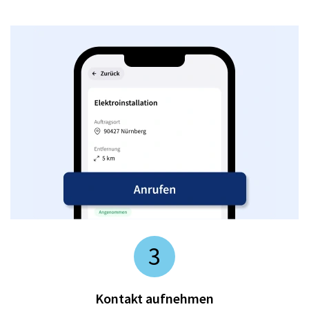
3
Kontakt aufnehmen