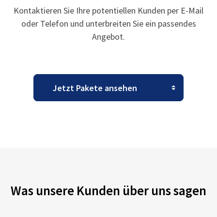
Kontaktieren Sie Ihre potentiellen Kunden per E-Mail
oder Telefon und unterbreiten Sie ein passendes
Angebot.
Was unsere Kunden über uns sagen