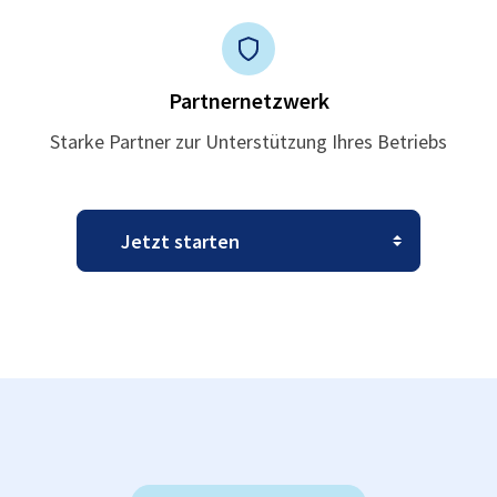
Partnernetzwerk
Starke Partner zur Unterstützung Ihres Betriebs