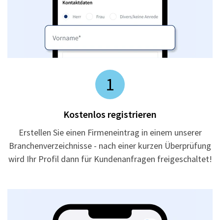
1
Kostenlos registrieren
Erstellen Sie einen Firmeneintrag in einem unserer
Branchenverzeichnisse - nach einer kurzen Überprüfung
wird Ihr Profil dann für Kundenanfragen freigeschaltet!