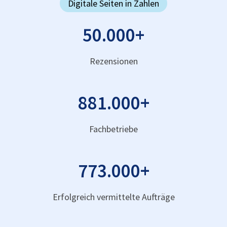
Digitale Seiten in Zahlen
50.000
+
Rezensionen
881.000
+
Fachbetriebe
773.000
+
Erfolgreich vermittelte Aufträge