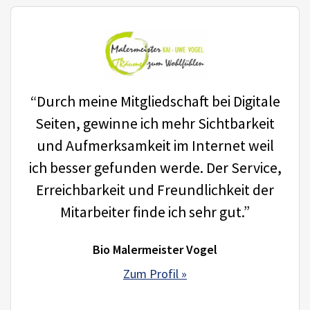
“Durch meine Mitgliedschaft bei Digitale
Seiten, gewinne ich mehr Sichtbarkeit
und Aufmerksamkeit im Internet weil
ich besser gefunden werde. Der Service,
Erreichbarkeit und Freundlichkeit der
Mitarbeiter finde ich sehr gut.”
Bio Malermeister Vogel
Zum Profil »