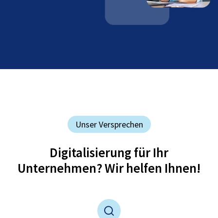
Unser Versprechen
Digitalisierung für Ihr
Unternehmen? Wir helfen Ihnen!