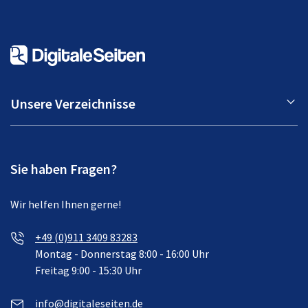
Unsere Verzeichnisse
Sie haben Fragen?
Wir helfen Ihnen gerne!
+49 (0)911 3409 83283
Montag - Donnerstag 8:00 - 16:00 Uhr
Freitag 9:00 - 15:30 Uhr
info@digitaleseiten.de