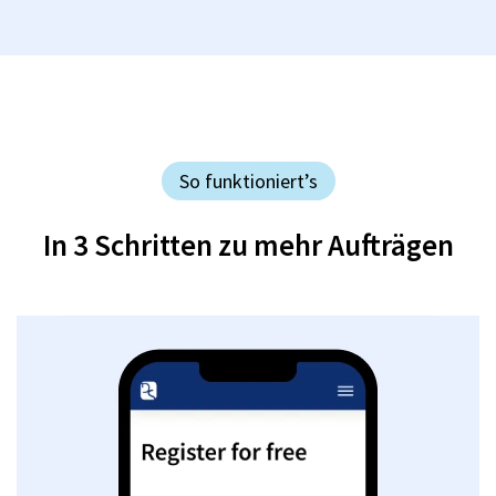
So funktioniert’s
In 3 Schritten zu mehr Aufträgen