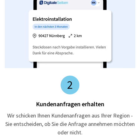
2
Kundenanfragen erhalten
Wir schicken Ihnen Kundenanfragen aus Ihrer Region -
Sie entscheiden, ob Sie die Anfrage annehmen möchten
oder nicht.