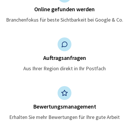
Online gefunden werden
Branchenfokus für beste Sichtbarkeit bei Google & Co.
Auftragsanfragen
Aus Ihrer Region direkt in Ihr Postfach
Bewertungsmanagement
Erhalten Sie mehr Bewertungen für Ihre gute Arbeit