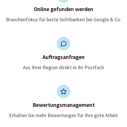
Online gefunden werden
Branchenfokus für beste Sichtbarkeit bei Google & Co.
Auftragsanfragen
Aus Ihrer Region direkt in Ihr Postfach
Bewertungsmanagement
Erhalten Sie mehr Bewertungen für Ihre gute Arbeit