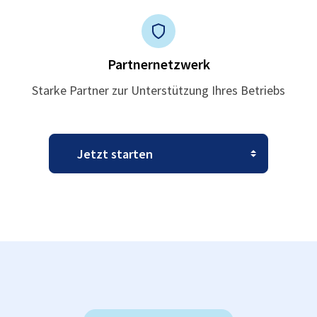
Partnernetzwerk
Starke Partner zur Unterstützung Ihres Betriebs