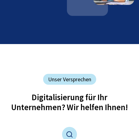
Unser Versprechen
Digitalisierung für Ihr
Unternehmen? Wir helfen Ihnen!