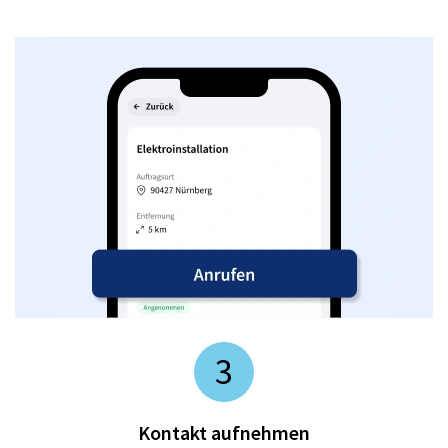
3
Kontakt aufnehmen