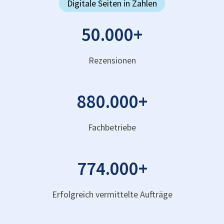
Digitale Seiten in Zahlen
50.000
+
Rezensionen
880.000
+
Fachbetriebe
774.000
+
Erfolgreich vermittelte Aufträge