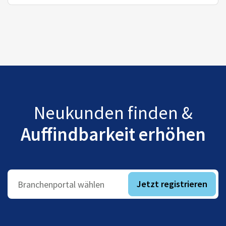
Neukunden finden &
Auffindbarkeit erhöhen
Jetzt registrieren
Branchenportal wählen