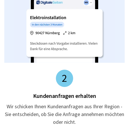
2
Kundenanfragen erhalten
Wir schicken Ihnen Kundenanfragen aus Ihrer Region -
Sie entscheiden, ob Sie die Anfrage annehmen möchten
oder nicht.