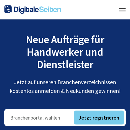
Neue Aufträge für
Handwerker und
Dienstleister
Jetzt auf unseren Branchenverzeichnissen
kostenlos anmelden & Neukunden gewinnen!
Jetzt registrieren
Branchenportal wählen