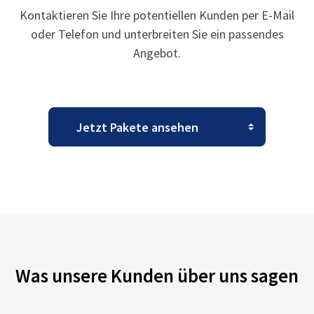
Kontaktieren Sie Ihre potentiellen Kunden per E-Mail
oder Telefon und unterbreiten Sie ein passendes
Angebot.
Was unsere Kunden über uns sagen