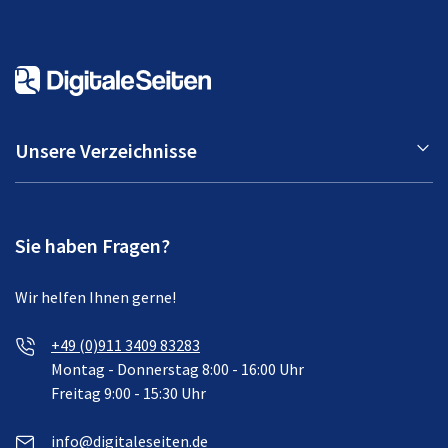
Unsere Verzeichnisse
Sie haben Fragen?
Wir helfen Ihnen gerne!
+49 (0)911 3409 83283
Montag - Donnerstag 8:00 - 16:00 Uhr
Freitag 9:00 - 15:30 Uhr
info@digitaleseiten.de