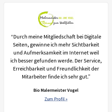
“Durch meine Mitgliedschaft bei Digitale
Seiten, gewinne ich mehr Sichtbarkeit
und Aufmerksamkeit im Internet weil
ich besser gefunden werde. Der Service,
Erreichbarkeit und Freundlichkeit der
Mitarbeiter finde ich sehr gut.”
Bio Malermeister Vogel
Zum Profil »