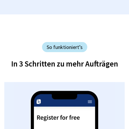
So funktioniert’s
In 3 Schritten zu mehr Aufträgen