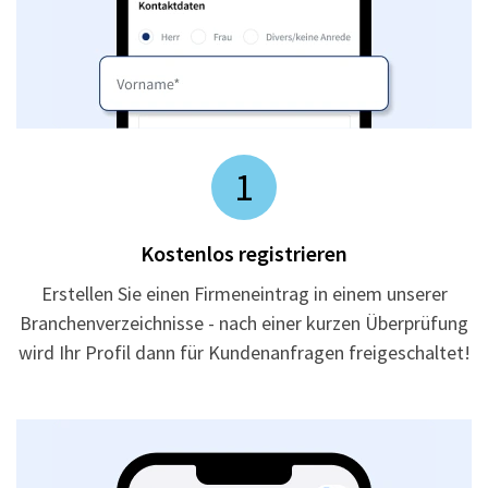
1
Kostenlos registrieren
Erstellen Sie einen Firmeneintrag in einem unserer
Branchenverzeichnisse - nach einer kurzen Überprüfung
wird Ihr Profil dann für Kundenanfragen freigeschaltet!