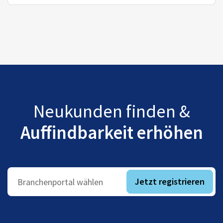
Neukunden finden &
Auffindbarkeit erhöhen
Jetzt registrieren
Branchenportal wählen