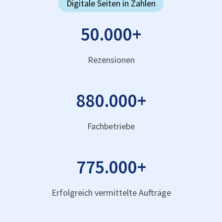
Digitale Seiten in Zahlen
50.000
+
Rezensionen
880.000
+
Fachbetriebe
775.000
+
Erfolgreich vermittelte Aufträge