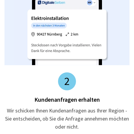
2
Kundenanfragen erhalten
Wir schicken Ihnen Kundenanfragen aus Ihrer Region -
Sie entscheiden, ob Sie die Anfrage annehmen möchten
oder nicht.