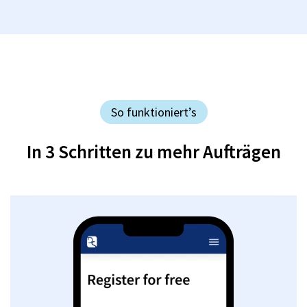
So funktioniert’s
In 3 Schritten zu mehr Aufträgen