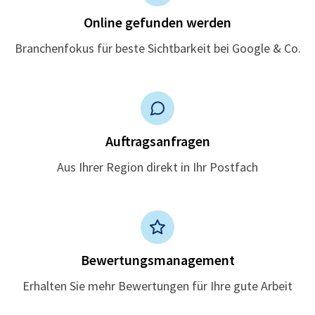
Online gefunden werden
Branchenfokus für beste Sichtbarkeit bei Google & Co.
Auftragsanfragen
Aus Ihrer Region direkt in Ihr Postfach
Bewertungsmanagement
Erhalten Sie mehr Bewertungen für Ihre gute Arbeit