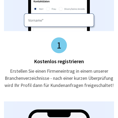
1
Kostenlos registrieren
Erstellen Sie einen Firmeneintrag in einem unserer
Branchenverzeichnisse - nach einer kurzen Überprüfung
wird Ihr Profil dann für Kundenanfragen freigeschaltet!