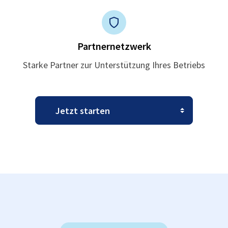
Partnernetzwerk
Starke Partner zur Unterstützung Ihres Betriebs