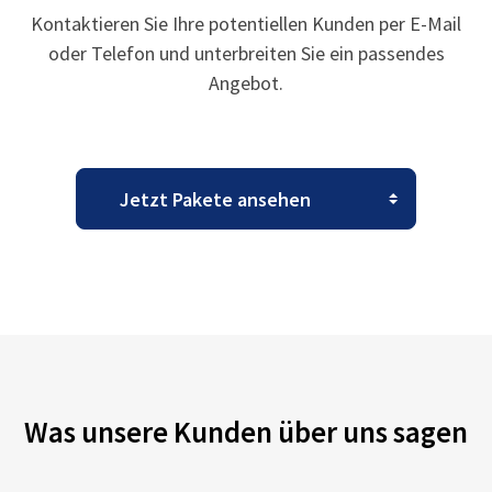
Kontaktieren Sie Ihre potentiellen Kunden per E-Mail
oder Telefon und unterbreiten Sie ein passendes
Angebot.
Was unsere Kunden über uns sagen