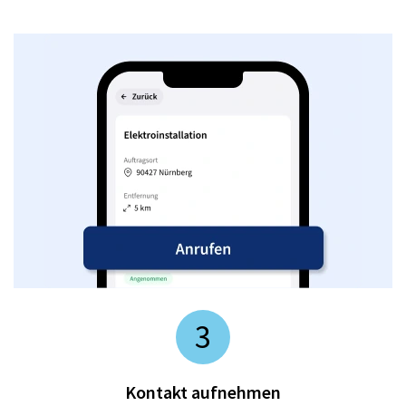
3
Kontakt aufnehmen