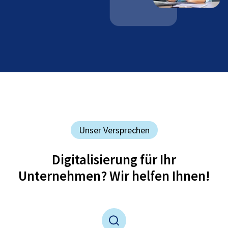
Unser Versprechen
Digitalisierung für Ihr
Unternehmen? Wir helfen Ihnen!