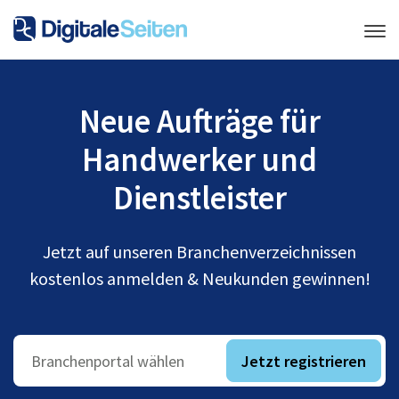
Neue Aufträge für
Handwerker und
Dienstleister
Jetzt auf unseren Branchenverzeichnissen
kostenlos anmelden & Neukunden gewinnen!
Jetzt registrieren
Branchenportal wählen