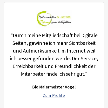
“Durch meine Mitgliedschaft bei Digitale
Seiten, gewinne ich mehr Sichtbarkeit
und Aufmerksamkeit im Internet weil
ich besser gefunden werde. Der Service,
Erreichbarkeit und Freundlichkeit der
Mitarbeiter finde ich sehr gut.”
Bio Malermeister Vogel
Zum Profil »