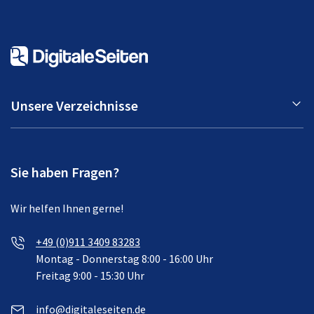
Unsere Verzeichnisse
Sie haben Fragen?
Wir helfen Ihnen gerne!
+49 (0)911 3409 83283
Montag - Donnerstag 8:00 - 16:00 Uhr
Freitag 9:00 - 15:30 Uhr
info@digitaleseiten.de