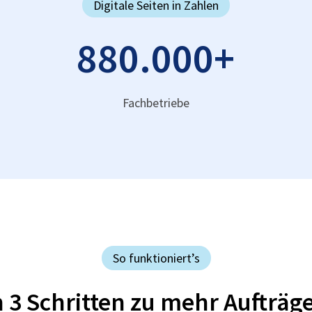
Digitale Seiten in Zahlen
880.000
+
Fachbetriebe
So funktioniert’s
n 3 Schritten zu mehr Aufträg