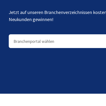
Jetzt auf unseren Branchenverzeichnissen kost
Neukunden gewinnen!
Branchenportal wählen