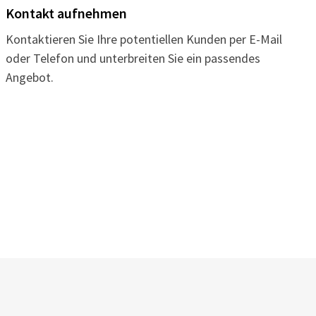
Kontakt aufnehmen
Kontaktieren Sie Ihre potentiellen Kunden per E-Mail
oder Telefon und unterbreiten Sie ein passendes
Angebot.