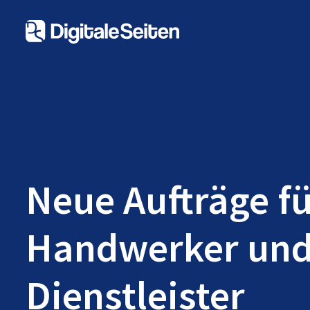
Neue Aufträge f
Handwerker un
Dienstleister