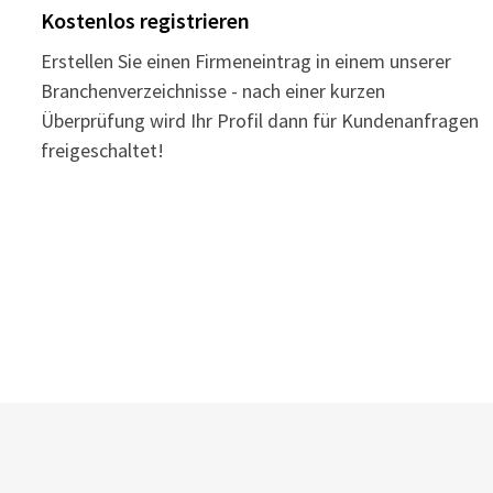
Kostenlos registrieren
Erstellen Sie einen Firmeneintrag in einem unserer
Branchenverzeichnisse - nach einer kurzen
Überprüfung wird Ihr Profil dann für Kundenanfragen
freigeschaltet!