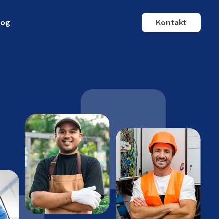
log
Kontakt