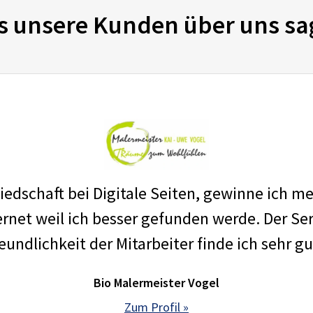
s unsere Kunden über uns sa
edschaft bei Digitale Seiten, gewinne ich m
net weil ich besser gefunden werde. Der Ser
eundlichkeit der Mitarbeiter finde ich sehr gu
Bio Malermeister Vogel
Zum Profil »