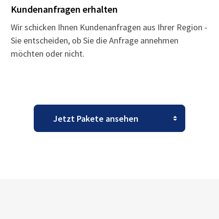
Kundenanfragen erhalten
Wir schicken Ihnen Kundenanfragen aus Ihrer Region -
Sie entscheiden, ob Sie die Anfrage annehmen
möchten oder nicht.