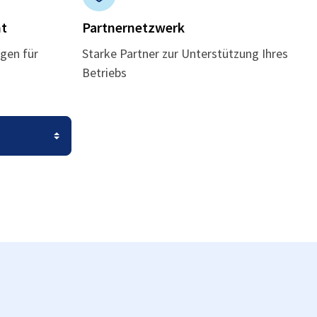
t
Partnernetzwerk
gen für
Starke Partner zur Unterstützung Ihres
Betriebs