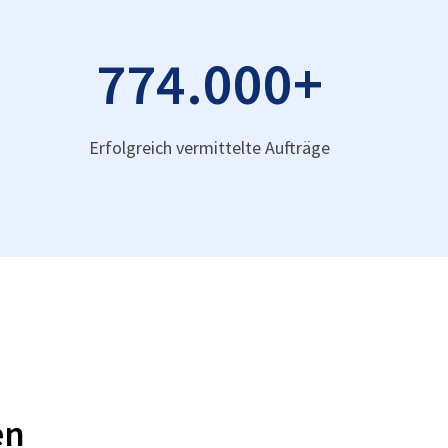
774.000
+
Erfolgreich vermittelte Aufträge
en