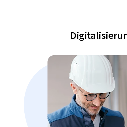
Digitalisier