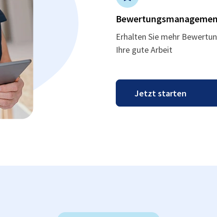
Bewertungsmanagemen
Erhalten Sie mehr Bewertun
Ihre gute Arbeit