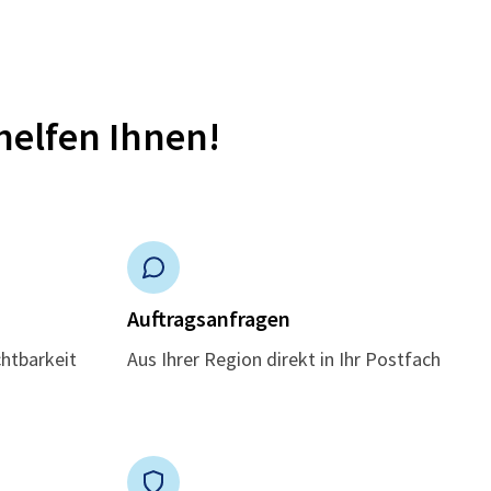
helfen Ihnen!
n
Auftragsanfragen
chtbarkeit
Aus Ihrer Region direkt in Ihr Postfach