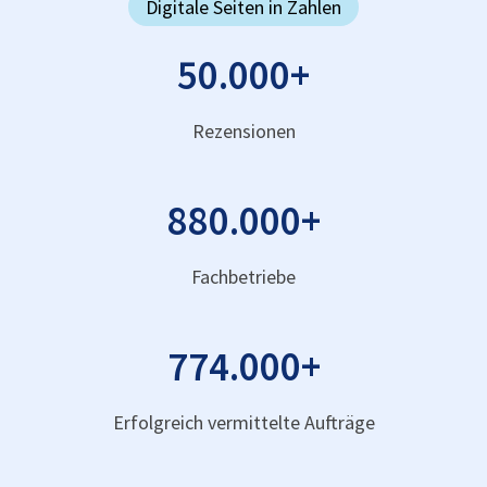
Digitale Seiten in Zahlen
50.000
+
Rezensionen
880.000
+
Fachbetriebe
774.000
+
Erfolgreich vermittelte Aufträge