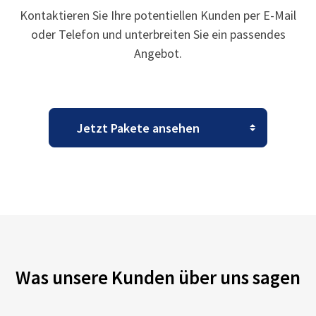
Kontaktieren Sie Ihre potentiellen Kunden per E-Mail
oder Telefon und unterbreiten Sie ein passendes
Angebot.
Was unsere Kunden über uns sagen