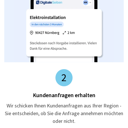
2
Kundenanfragen erhalten
Wir schicken Ihnen Kundenanfragen aus Ihrer Region -
Sie entscheiden, ob Sie die Anfrage annehmen möchten
oder nicht.