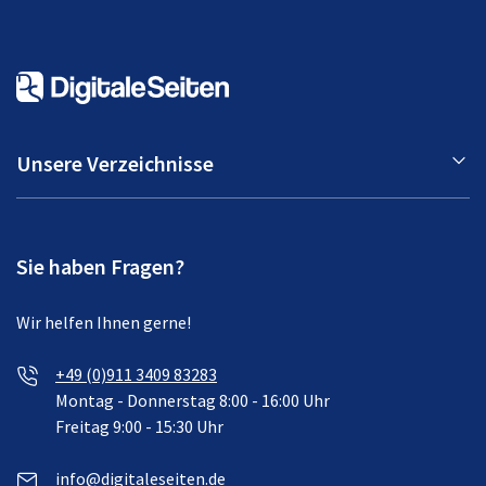
Unsere Verzeichnisse
Sie haben Fragen?
Wir helfen Ihnen gerne!
+49 (0)911 3409 83283
Montag - Donnerstag 8:00 - 16:00 Uhr
Freitag 9:00 - 15:30 Uhr
info@digitaleseiten.de