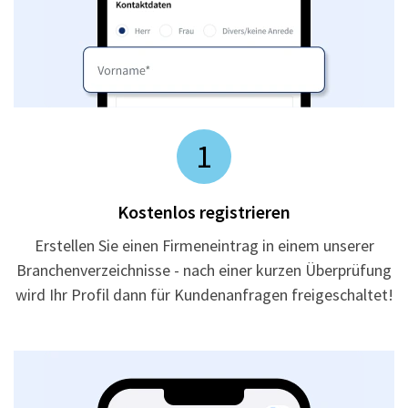
1
Kostenlos registrieren
Erstellen Sie einen Firmeneintrag in einem unserer
Branchenverzeichnisse - nach einer kurzen Überprüfung
wird Ihr Profil dann für Kundenanfragen freigeschaltet!