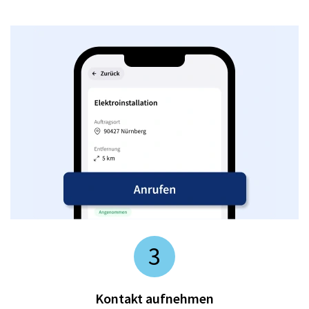
3
Kontakt aufnehmen