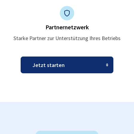
Partnernetzwerk
Starke Partner zur Unterstützung Ihres Betriebs