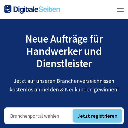
Neue Aufträge für
Handwerker und
Dienstleister
Jetzt auf unseren Branchenverzeichnissen
kostenlos anmelden & Neukunden gewinnen!
Jetzt registrieren
Branchenportal wählen