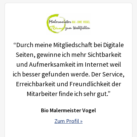
“Durch meine Mitgliedschaft bei Digitale
Seiten, gewinne ich mehr Sichtbarkeit
und Aufmerksamkeit im Internet weil
ich besser gefunden werde. Der Service,
Erreichbarkeit und Freundlichkeit der
Mitarbeiter finde ich sehr gut.”
Bio Malermeister Vogel
Zum Profil »