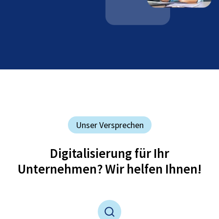
Unser Versprechen
Digitalisierung für Ihr
Unternehmen? Wir helfen Ihnen!