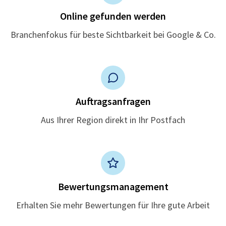
Online gefunden werden
Branchenfokus für beste Sichtbarkeit bei Google & Co.
Auftragsanfragen
Aus Ihrer Region direkt in Ihr Postfach
Bewertungsmanagement
Erhalten Sie mehr Bewertungen für Ihre gute Arbeit