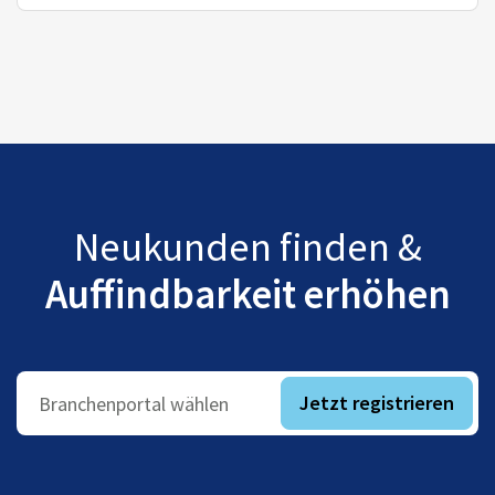
Neukunden finden &
Auffindbarkeit erhöhen
Jetzt registrieren
Branchenportal wählen