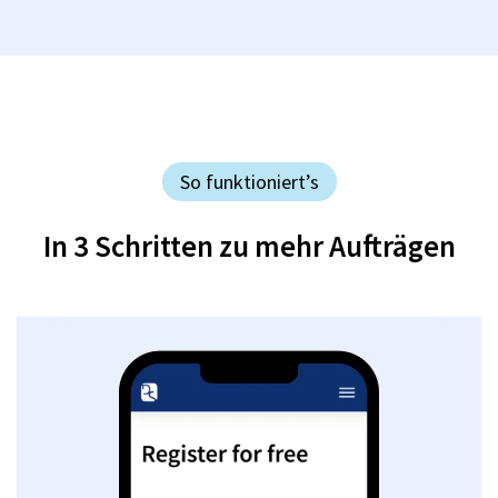
So funktioniert’s
In 3 Schritten zu mehr Aufträgen