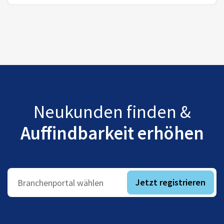
Neukunden finden &
Auffindbarkeit erhöhen
Jetzt registrieren
Branchenportal wählen