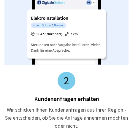
2
Kundenanfragen erhalten
Wir schicken Ihnen Kundenanfragen aus Ihrer Region -
Sie entscheiden, ob Sie die Anfrage annehmen möchten
oder nicht.