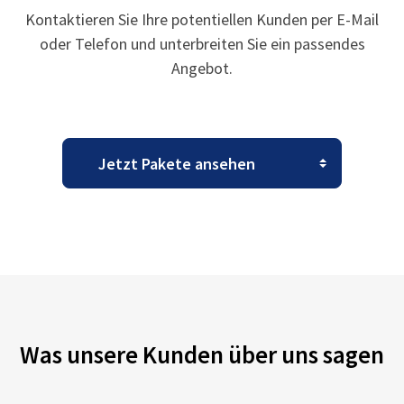
Kontaktieren Sie Ihre potentiellen Kunden per E-Mail
oder Telefon und unterbreiten Sie ein passendes
Angebot.
Was unsere Kunden über uns sagen