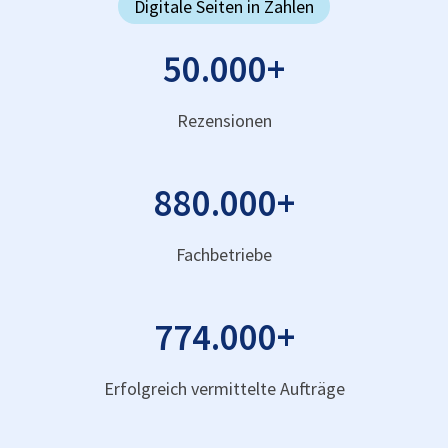
Digitale Seiten in Zahlen
50.000
+
Rezensionen
880.000
+
Fachbetriebe
774.000
+
Erfolgreich vermittelte Aufträge