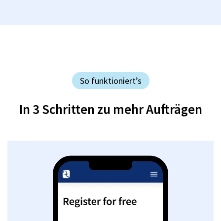
So funktioniert’s
In 3 Schritten zu mehr Aufträgen