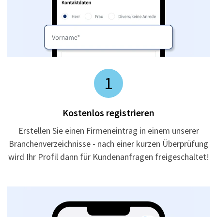
1
Kostenlos registrieren
Erstellen Sie einen Firmeneintrag in einem unserer
Branchenverzeichnisse - nach einer kurzen Überprüfung
wird Ihr Profil dann für Kundenanfragen freigeschaltet!