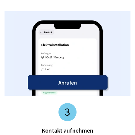
3
Kontakt aufnehmen