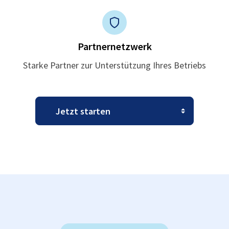
Partnernetzwerk
Starke Partner zur Unterstützung Ihres Betriebs