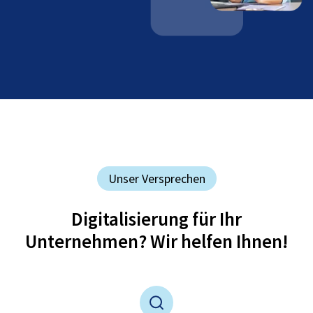
Unser Versprechen
Digitalisierung für Ihr
Unternehmen? Wir helfen Ihnen!