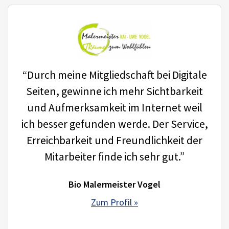
“Durch meine Mitgliedschaft bei Digitale
Seiten, gewinne ich mehr Sichtbarkeit
und Aufmerksamkeit im Internet weil
ich besser gefunden werde. Der Service,
Erreichbarkeit und Freundlichkeit der
Mitarbeiter finde ich sehr gut.”
Bio Malermeister Vogel
Zum Profil »