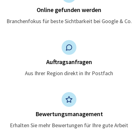
Online gefunden werden
Branchenfokus für beste Sichtbarkeit bei Google & Co.
Auftragsanfragen
Aus Ihrer Region direkt in Ihr Postfach
Bewertungsmanagement
Erhalten Sie mehr Bewertungen für Ihre gute Arbeit