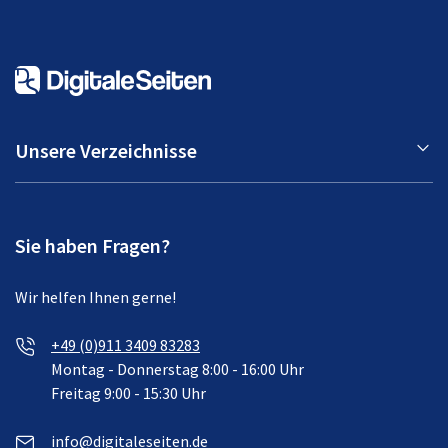
Unsere Verzeichnisse
Sie haben Fragen?
Wir helfen Ihnen gerne!
+49 (0)911 3409 83283
Montag - Donnerstag 8:00 - 16:00 Uhr
Freitag 9:00 - 15:30 Uhr
info@digitaleseiten.de