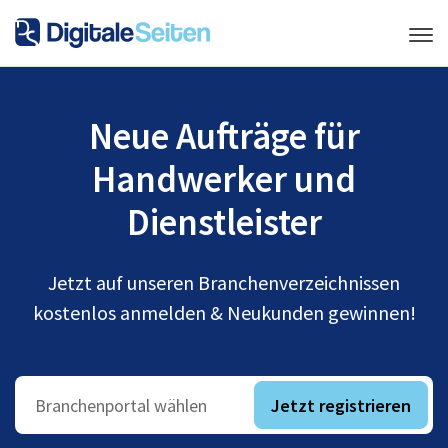
Neue Aufträge für
Handwerker und
Dienstleister
Jetzt auf unseren Branchenverzeichnissen
kostenlos anmelden & Neukunden gewinnen!
Jetzt registrieren
Branchenportal wählen