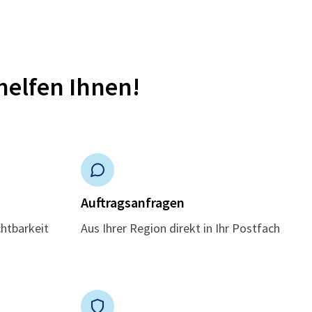
helfen Ihnen!
n
Auftragsanfragen
chtbarkeit
Aus Ihrer Region direkt in Ihr Postfach