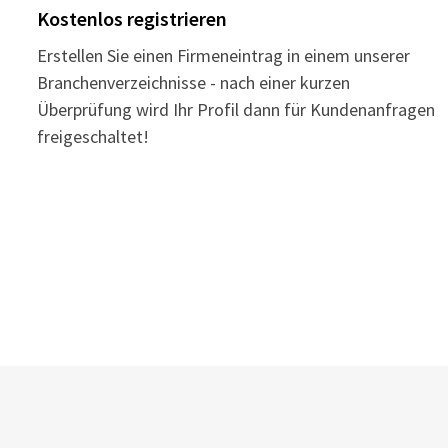
Kostenlos registrieren
Erstellen Sie einen Firmeneintrag in einem unserer
Branchenverzeichnisse - nach einer kurzen
Überprüfung wird Ihr Profil dann für Kundenanfragen
freigeschaltet!