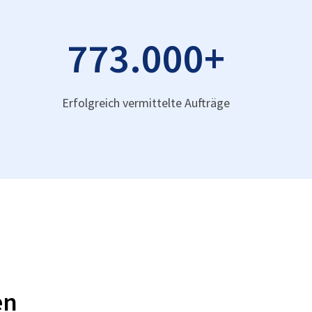
773.000
+
Erfolgreich vermittelte Aufträge
en