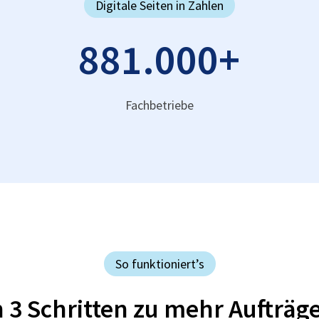
Digitale Seiten in Zahlen
881.000
+
Fachbetriebe
So funktioniert’s
n 3 Schritten zu mehr Aufträg