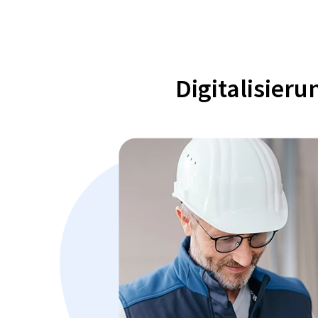
Digitalisier