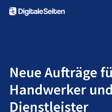
Neue Aufträge f
Handwerker un
Dienstleister