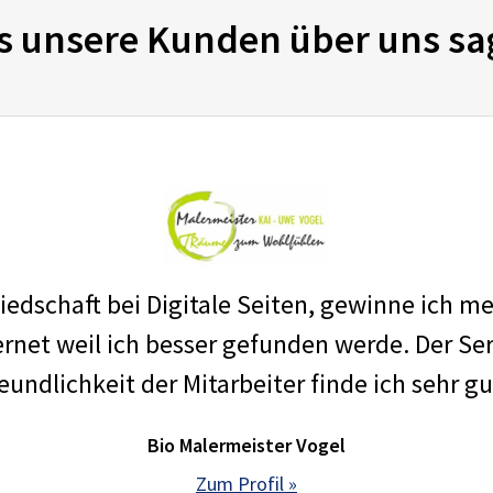
s unsere Kunden über uns sa
edschaft bei Digitale Seiten, gewinne ich m
net weil ich besser gefunden werde. Der Ser
eundlichkeit der Mitarbeiter finde ich sehr gu
Bio Malermeister Vogel
Zum Profil »