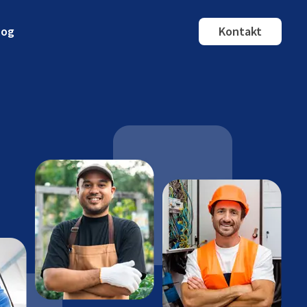
log
Kontakt