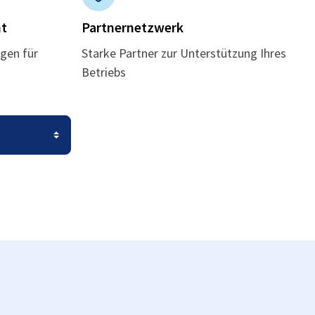
t
Partnernetzwerk
gen für
Starke Partner zur Unterstützung Ihres
Betriebs