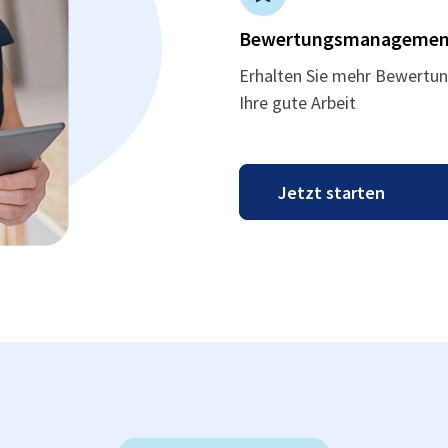
Bewertungsmanagemen
Erhalten Sie mehr Bewertun
Ihre gute Arbeit