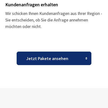
Kundenanfragen erhalten
Wir schicken Ihnen Kundenanfragen aus Ihrer Region -
Sie entscheiden, ob Sie die Anfrage annehmen
möchten oder nicht.