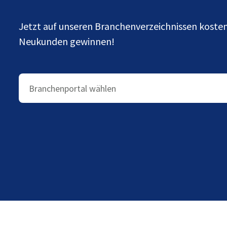
Jetzt auf unseren Branchenverzeichnissen kost
Neukunden gewinnen!
Branchenportal wählen