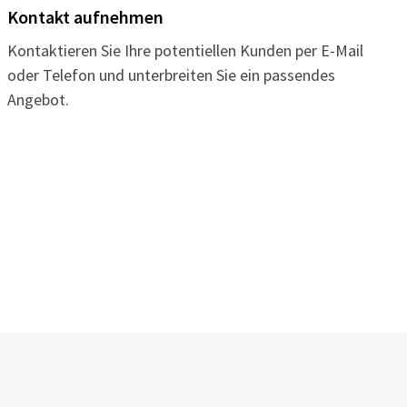
Kontakt aufnehmen
Kontaktieren Sie Ihre potentiellen Kunden per E-Mail
oder Telefon und unterbreiten Sie ein passendes
Angebot.