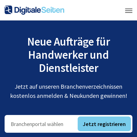
Neue Aufträge für
Handwerker und
Dienstleister
Jetzt auf unseren Branchenverzeichnissen
kostenlos anmelden & Neukunden gewinnen!
Jetzt registrieren
Branchenportal wählen