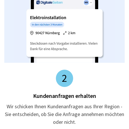
2
Kundenanfragen erhalten
Wir schicken Ihnen Kundenanfragen aus Ihrer Region -
Sie entscheiden, ob Sie die Anfrage annehmen möchten
oder nicht.