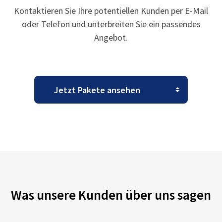
Kontaktieren Sie Ihre potentiellen Kunden per E-Mail
oder Telefon und unterbreiten Sie ein passendes
Angebot.
Was unsere Kunden über uns sagen