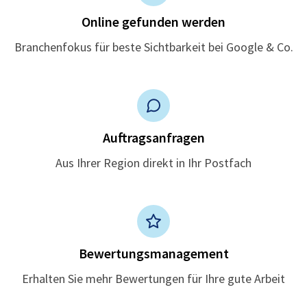
Online gefunden werden
Branchenfokus für beste Sichtbarkeit bei Google & Co.
Auftragsanfragen
Aus Ihrer Region direkt in Ihr Postfach
Bewertungsmanagement
Erhalten Sie mehr Bewertungen für Ihre gute Arbeit