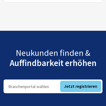
Neukunden finden &
Auffindbarkeit erhöhen
Jetzt registrieren
Branchenportal wählen