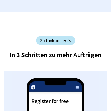
So funktioniert’s
In 3 Schritten zu mehr Aufträgen