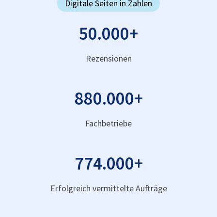
Digitale Seiten in Zahlen
50.000
+
Rezensionen
880.000
+
Fachbetriebe
774.000
+
Erfolgreich vermittelte Aufträge