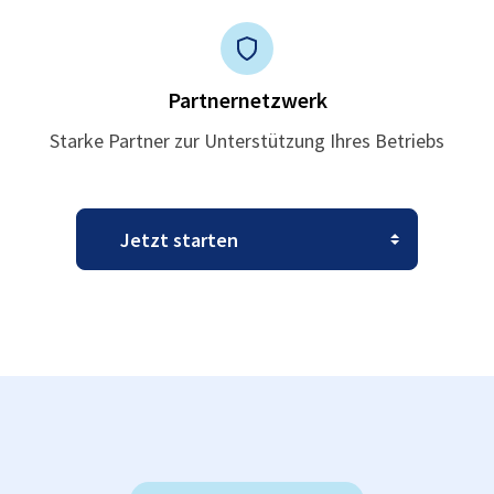
Partnernetzwerk
Starke Partner zur Unterstützung Ihres Betriebs