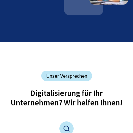
Unser Versprechen
Digitalisierung für Ihr
Unternehmen? Wir helfen Ihnen!