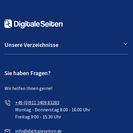
Unsere Verzeichnisse
Sie haben Fragen?
Wir helfen Ihnen gerne!
+49 (0)911 3409 83283
Montag - Donnerstag 8:00 - 16:00 Uhr
Freitag 9:00 - 15:30 Uhr
info@digitaleseiten.de