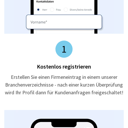
1
Kostenlos registrieren
Erstellen Sie einen Firmeneintrag in einem unserer
Branchenverzeichnisse - nach einer kurzen Überprüfung
wird Ihr Profil dann für Kundenanfragen freigeschaltet!