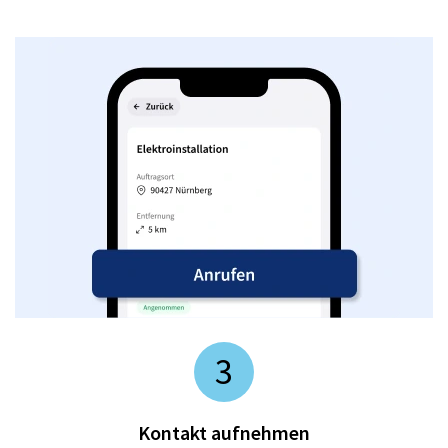
3
Kontakt aufnehmen