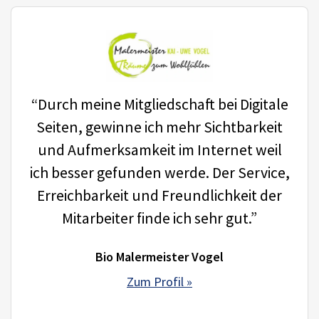
“Durch meine Mitgliedschaft bei Digitale
Seiten, gewinne ich mehr Sichtbarkeit
und Aufmerksamkeit im Internet weil
ich besser gefunden werde. Der Service,
Erreichbarkeit und Freundlichkeit der
Mitarbeiter finde ich sehr gut.”
Bio Malermeister Vogel
Zum Profil »