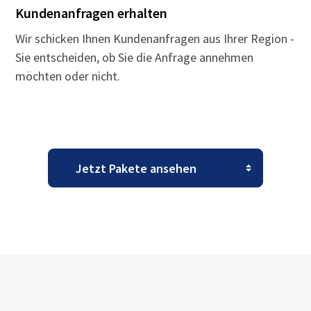
Kundenanfragen erhalten
Wir schicken Ihnen Kundenanfragen aus Ihrer Region -
Sie entscheiden, ob Sie die Anfrage annehmen
möchten oder nicht.