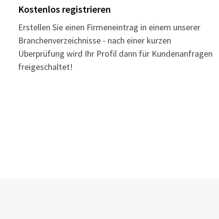
Kostenlos registrieren
Erstellen Sie einen Firmeneintrag in einem unserer
Branchenverzeichnisse - nach einer kurzen
Überprüfung wird Ihr Profil dann für Kundenanfragen
freigeschaltet!