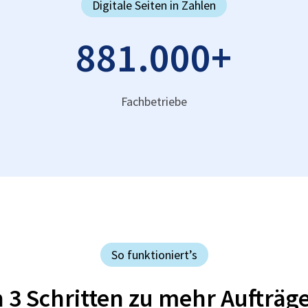
Digitale Seiten in Zahlen
881.000
+
Fachbetriebe
So funktioniert’s
n 3 Schritten zu mehr Aufträg