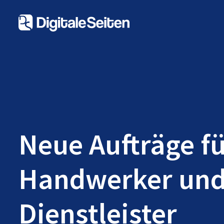
Neue Aufträge f
Handwerker un
Dienstleister