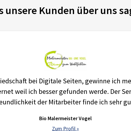
s unsere Kunden über uns sa
edschaft bei Digitale Seiten, gewinne ich m
net weil ich besser gefunden werde. Der Ser
eundlichkeit der Mitarbeiter finde ich sehr gu
Bio Malermeister Vogel
Zum Profil »