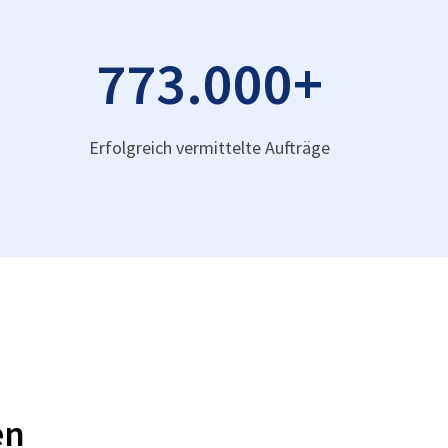
773.000
+
Erfolgreich vermittelte Aufträge
en