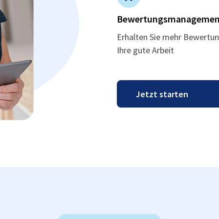
Bewertungsmanagemen
Erhalten Sie mehr Bewertun
Ihre gute Arbeit