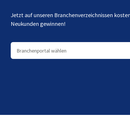
Jetzt auf unseren Branchenverzeichnissen kost
Neukunden gewinnen!
Branchenportal wählen