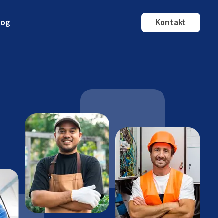
log
Kontakt