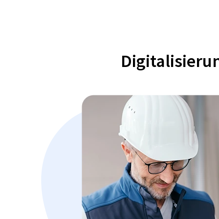
Digitalisier