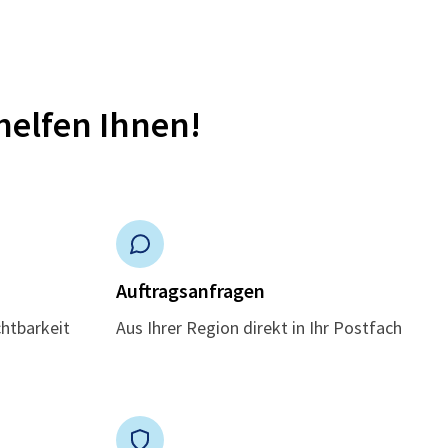
helfen Ihnen!
n
Auftragsanfragen
chtbarkeit
Aus Ihrer Region direkt in Ihr Postfach