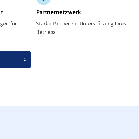
t
Partnernetzwerk
gen für
Starke Partner zur Unterstützung Ihres
Betriebs