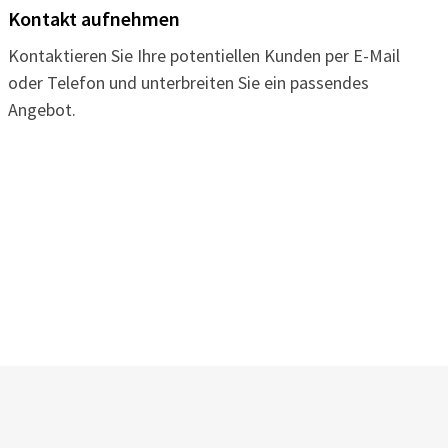
Kontakt aufnehmen
Kontaktieren Sie Ihre potentiellen Kunden per E-Mail
oder Telefon und unterbreiten Sie ein passendes
Angebot.