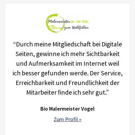
“Durch meine Mitgliedschaft bei Digitale
Seiten, gewinne ich mehr Sichtbarkeit
und Aufmerksamkeit im Internet weil
ich besser gefunden werde. Der Service,
Erreichbarkeit und Freundlichkeit der
Mitarbeiter finde ich sehr gut.”
Bio Malermeister Vogel
Zum Profil »