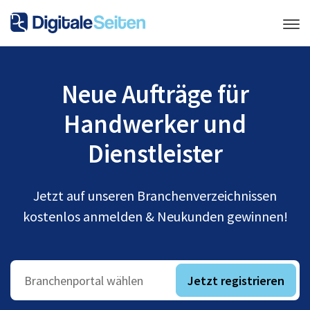
Neue Aufträge für
Handwerker und
Dienstleister
Jetzt auf unseren Branchenverzeichnissen
kostenlos anmelden & Neukunden gewinnen!
Jetzt registrieren
Branchenportal wählen