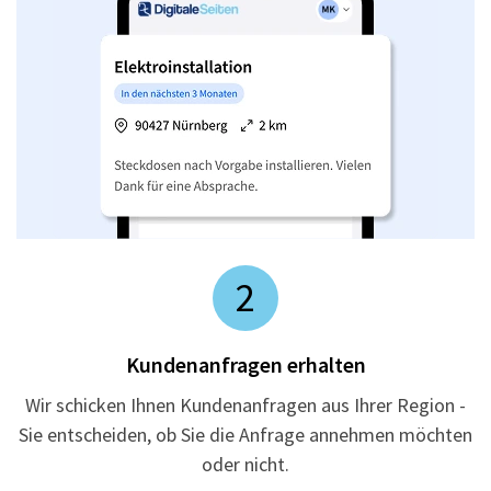
2
Kundenanfragen erhalten
Wir schicken Ihnen Kundenanfragen aus Ihrer Region -
Sie entscheiden, ob Sie die Anfrage annehmen möchten
oder nicht.