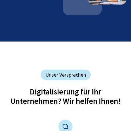
Unser Versprechen
Digitalisierung für Ihr
Unternehmen? Wir helfen Ihnen!