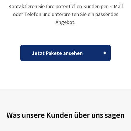
Kontaktieren Sie Ihre potentiellen Kunden per E-Mail
oder Telefon und unterbreiten Sie ein passendes
Angebot.
Was unsere Kunden über uns sagen