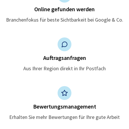
Online gefunden werden
Branchenfokus für beste Sichtbarkeit bei Google & Co.
Auftragsanfragen
Aus Ihrer Region direkt in Ihr Postfach
Bewertungsmanagement
Erhalten Sie mehr Bewertungen für Ihre gute Arbeit