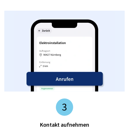
3
Kontakt aufnehmen