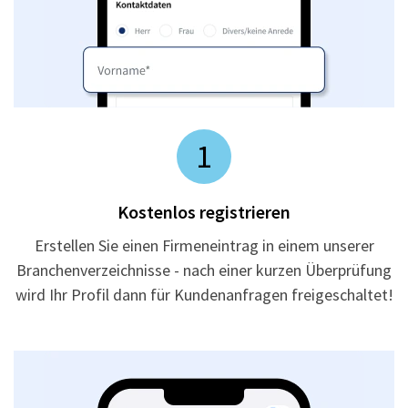
1
Kostenlos registrieren
Erstellen Sie einen Firmeneintrag in einem unserer
Branchenverzeichnisse - nach einer kurzen Überprüfung
wird Ihr Profil dann für Kundenanfragen freigeschaltet!