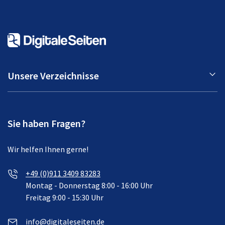
Unsere Verzeichnisse
Sie haben Fragen?
Wir helfen Ihnen gerne!
+49 (0)911 3409 83283
Montag - Donnerstag 8:00 - 16:00 Uhr
Freitag 9:00 - 15:30 Uhr
info@digitaleseiten.de