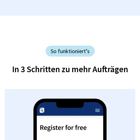
So funktioniert’s
In 3 Schritten zu mehr Aufträgen