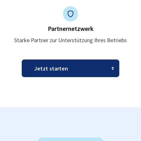
Partnernetzwerk
Starke Partner zur Unterstützung Ihres Betriebs