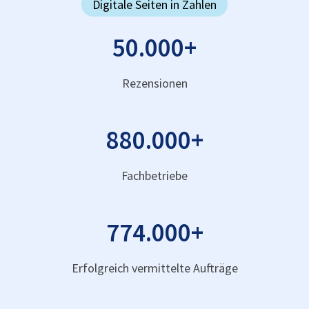
Digitale Seiten in Zahlen
50.000
+
Rezensionen
880.000
+
Fachbetriebe
774.000
+
Erfolgreich vermittelte Aufträge