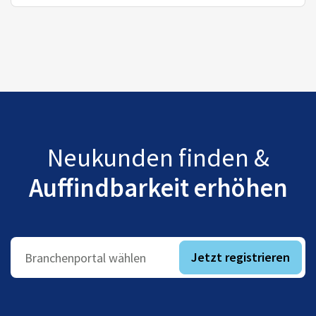
Neukunden finden &
Auffindbarkeit erhöhen
Jetzt registrieren
Branchenportal wählen