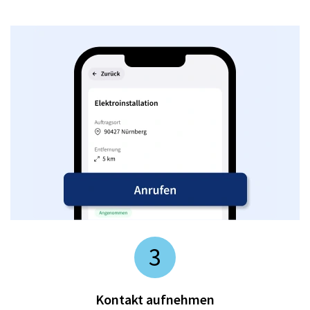
3
Kontakt aufnehmen