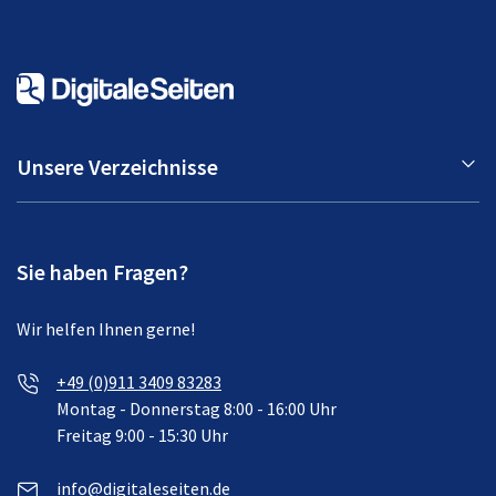
Unsere Verzeichnisse
Sie haben Fragen?
Wir helfen Ihnen gerne!
+49 (0)911 3409 83283
Montag - Donnerstag 8:00 - 16:00 Uhr
Freitag 9:00 - 15:30 Uhr
info@digitaleseiten.de