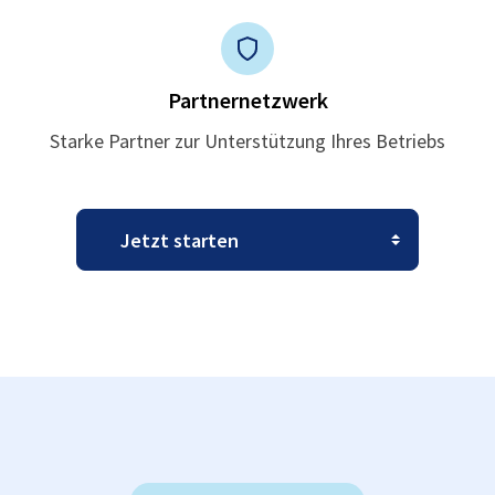
Partnernetzwerk
Starke Partner zur Unterstützung Ihres Betriebs