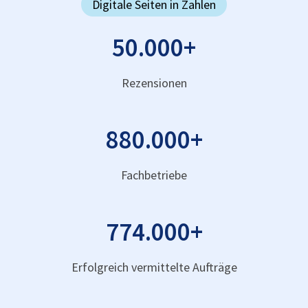
Digitale Seiten in Zahlen
50.000
+
Rezensionen
880.000
+
Fachbetriebe
774.000
+
Erfolgreich vermittelte Aufträge