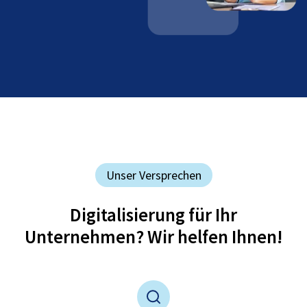
Unser Versprechen
Digitalisierung für Ihr
Unternehmen? Wir helfen Ihnen!