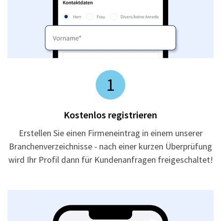
1
Kostenlos registrieren
Erstellen Sie einen Firmeneintrag in einem unserer
Branchenverzeichnisse - nach einer kurzen Überprüfung
wird Ihr Profil dann für Kundenanfragen freigeschaltet!