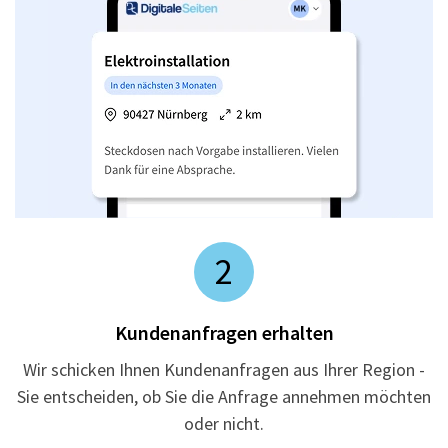
2
Kundenanfragen erhalten
Wir schicken Ihnen Kundenanfragen aus Ihrer Region -
Sie entscheiden, ob Sie die Anfrage annehmen möchten
oder nicht.