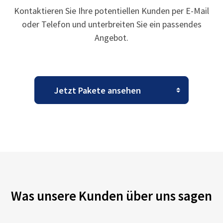
Kontaktieren Sie Ihre potentiellen Kunden per E-Mail
oder Telefon und unterbreiten Sie ein passendes
Angebot.
Was unsere Kunden über uns sagen