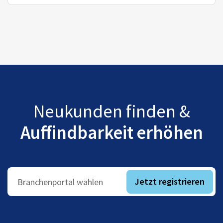
Neukunden finden &
Auffindbarkeit erhöhen
Jetzt registrieren
Branchenportal wählen