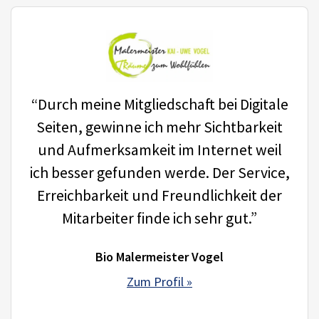
“Durch meine Mitgliedschaft bei Digitale
Seiten, gewinne ich mehr Sichtbarkeit
und Aufmerksamkeit im Internet weil
ich besser gefunden werde. Der Service,
Erreichbarkeit und Freundlichkeit der
Mitarbeiter finde ich sehr gut.”
Bio Malermeister Vogel
Zum Profil »