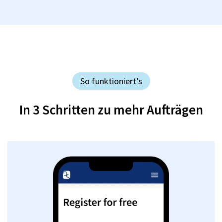
So funktioniert’s
In 3 Schritten zu mehr Aufträgen