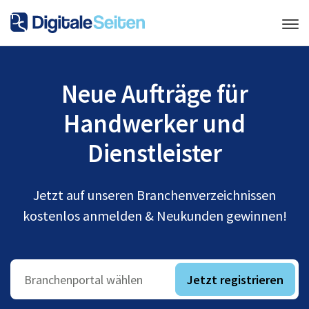
Neue Aufträge für
Handwerker und
Dienstleister
Jetzt auf unseren Branchenverzeichnissen
kostenlos anmelden & Neukunden gewinnen!
Jetzt registrieren
Branchenportal wählen