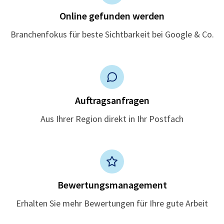
Online gefunden werden
Branchenfokus für beste Sichtbarkeit bei Google & Co.
Auftragsanfragen
Aus Ihrer Region direkt in Ihr Postfach
Bewertungsmanagement
Erhalten Sie mehr Bewertungen für Ihre gute Arbeit