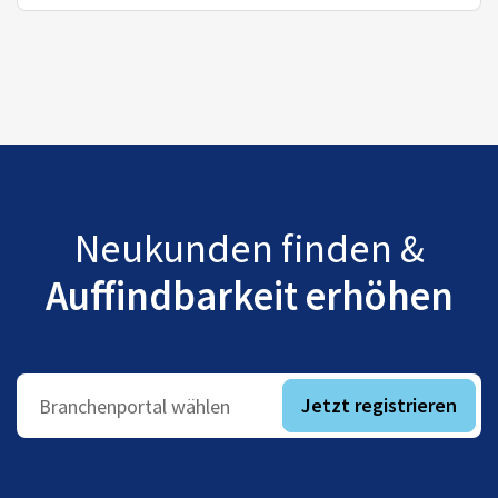
Neukunden finden &
Auffindbarkeit erhöhen
Jetzt registrieren
Branchenportal wählen