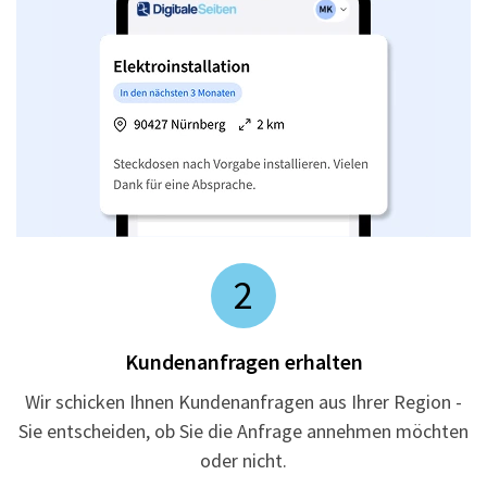
2
Kundenanfragen erhalten
Wir schicken Ihnen Kundenanfragen aus Ihrer Region -
Sie entscheiden, ob Sie die Anfrage annehmen möchten
oder nicht.