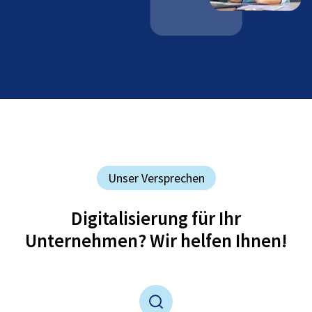
Unser Versprechen
Digitalisierung für Ihr
Unternehmen? Wir helfen Ihnen!