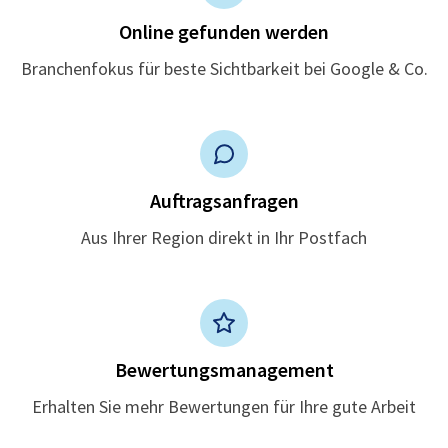
Online gefunden werden
Branchenfokus für beste Sichtbarkeit bei Google & Co.
Auftragsanfragen
Aus Ihrer Region direkt in Ihr Postfach
Bewertungsmanagement
Erhalten Sie mehr Bewertungen für Ihre gute Arbeit