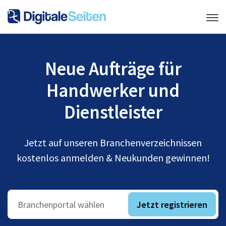
Neue Aufträge für
Handwerker und
Dienstleister
Jetzt auf unseren Branchenverzeichnissen
kostenlos anmelden & Neukunden gewinnen!
Jetzt registrieren
Branchenportal wählen