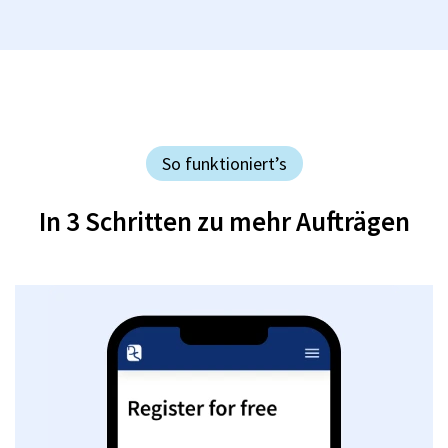
So funktioniert’s
In 3 Schritten zu mehr Aufträgen