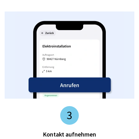
3
Kontakt aufnehmen