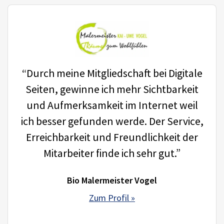
“Durch meine Mitgliedschaft bei Digitale
Seiten, gewinne ich mehr Sichtbarkeit
und Aufmerksamkeit im Internet weil
ich besser gefunden werde. Der Service,
Erreichbarkeit und Freundlichkeit der
Mitarbeiter finde ich sehr gut.”
Bio Malermeister Vogel
Zum Profil »