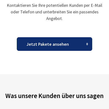
Kontaktieren Sie Ihre potentiellen Kunden per E-Mail
oder Telefon und unterbreiten Sie ein passendes
Angebot.
Was unsere Kunden über uns sagen