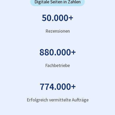
Digitale Seiten in Zahlen
50.000
+
Rezensionen
880.000
+
Fachbetriebe
774.000
+
Erfolgreich vermittelte Aufträge