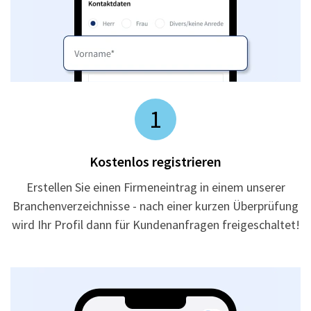
1
Kostenlos registrieren
Erstellen Sie einen Firmeneintrag in einem unserer
Branchenverzeichnisse - nach einer kurzen Überprüfung
wird Ihr Profil dann für Kundenanfragen freigeschaltet!