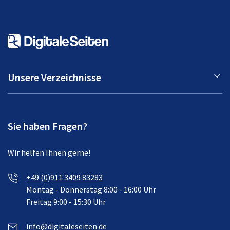
Unsere Verzeichnisse
Sie haben Fragen?
Wir helfen Ihnen gerne!
+49 (0)911 3409 83283
Montag - Donnerstag 8:00 - 16:00 Uhr
Freitag 9:00 - 15:30 Uhr
info@digitaleseiten.de