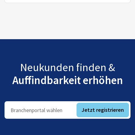
Neukunden finden &
Auffindbarkeit erhöhen
Jetzt registrieren
Branchenportal wählen