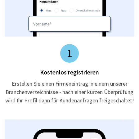
1
Kostenlos registrieren
Erstellen Sie einen Firmeneintrag in einem unserer
Branchenverzeichnisse - nach einer kurzen Überprüfung
wird Ihr Profil dann für Kundenanfragen freigeschaltet!