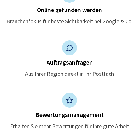
Online gefunden werden
Branchenfokus für beste Sichtbarkeit bei Google & Co.
Auftragsanfragen
Aus Ihrer Region direkt in Ihr Postfach
Bewertungsmanagement
Erhalten Sie mehr Bewertungen für Ihre gute Arbeit