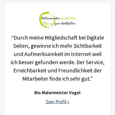
“Durch meine Mitgliedschaft bei Digitale
Seiten, gewinne ich mehr Sichtbarkeit
und Aufmerksamkeit im Internet weil
ich besser gefunden werde. Der Service,
Erreichbarkeit und Freundlichkeit der
Mitarbeiter finde ich sehr gut.”
Bio Malermeister Vogel
Zum Profil »