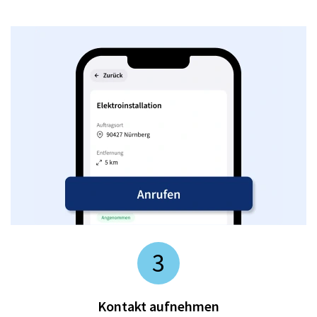
3
Kontakt aufnehmen