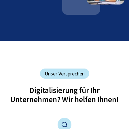
Unser Versprechen
Digitalisierung für Ihr
Unternehmen? Wir helfen Ihnen!