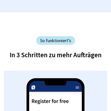
So funktioniert’s
In 3 Schritten zu mehr Aufträgen