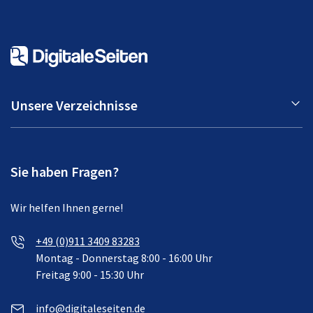
Unsere Verzeichnisse
Sie haben Fragen?
Wir helfen Ihnen gerne!
+49 (0)911 3409 83283
Montag - Donnerstag 8:00 - 16:00 Uhr
Freitag 9:00 - 15:30 Uhr
info@digitaleseiten.de