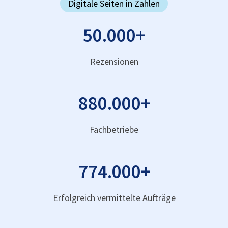
Digitale Seiten in Zahlen
50.000
+
Rezensionen
880.000
+
Fachbetriebe
774.000
+
Erfolgreich vermittelte Aufträge