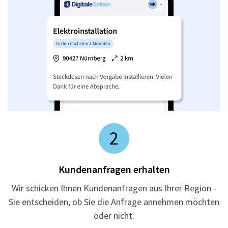
2
Kundenanfragen erhalten
Wir schicken Ihnen Kundenanfragen aus Ihrer Region -
Sie entscheiden, ob Sie die Anfrage annehmen möchten
oder nicht.