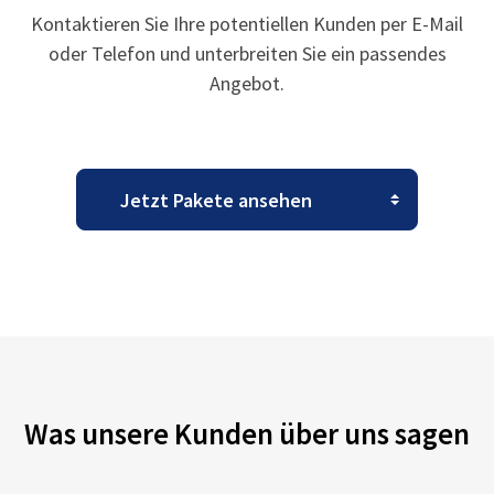
Kontaktieren Sie Ihre potentiellen Kunden per E-Mail
oder Telefon und unterbreiten Sie ein passendes
Angebot.
Was unsere Kunden über uns sagen