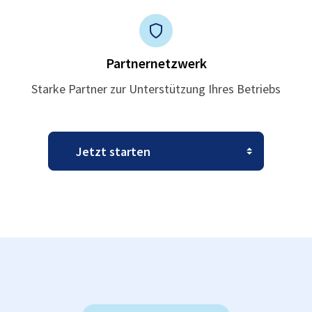
Partnernetzwerk
Starke Partner zur Unterstützung Ihres Betriebs