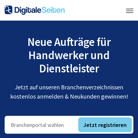
Neue Aufträge für
Handwerker und
Dienstleister
Jetzt auf unseren Branchenverzeichnissen
kostenlos anmelden & Neukunden gewinnen!
Jetzt registrieren
Branchenportal wählen