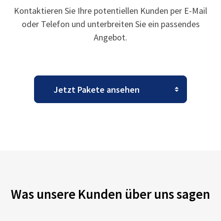
Kontaktieren Sie Ihre potentiellen Kunden per E-Mail
oder Telefon und unterbreiten Sie ein passendes
Angebot.
Was unsere Kunden über uns sagen