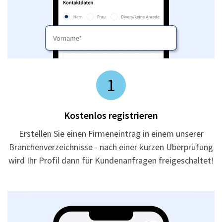
1
Kostenlos registrieren
Erstellen Sie einen Firmeneintrag in einem unserer
Branchenverzeichnisse - nach einer kurzen Überprüfung
wird Ihr Profil dann für Kundenanfragen freigeschaltet!