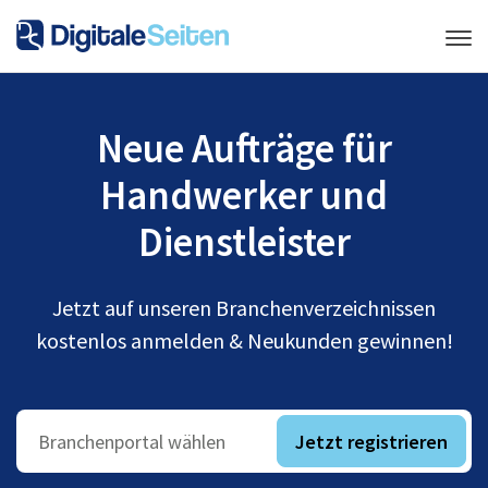
Neue Aufträge für
Handwerker und
Dienstleister
Jetzt auf unseren Branchenverzeichnissen
kostenlos anmelden & Neukunden gewinnen!
Jetzt registrieren
Branchenportal wählen