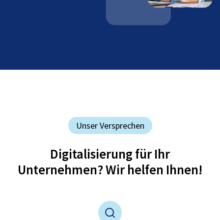
Unser Versprechen
Digitalisierung für Ihr
Unternehmen? Wir helfen Ihnen!