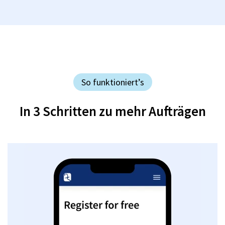
So funktioniert’s
In 3 Schritten zu mehr Aufträgen