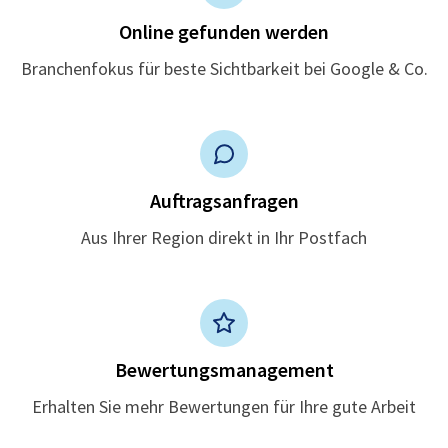
Online gefunden werden
Branchenfokus für beste Sichtbarkeit bei Google & Co.
Auftragsanfragen
Aus Ihrer Region direkt in Ihr Postfach
Bewertungsmanagement
Erhalten Sie mehr Bewertungen für Ihre gute Arbeit