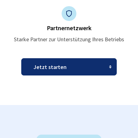
Partnernetzwerk
Starke Partner zur Unterstützung Ihres Betriebs