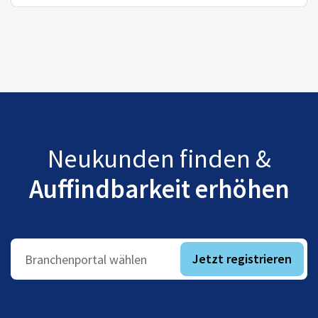
Neukunden finden &
Auffindbarkeit erhöhen
Jetzt registrieren
Branchenportal wählen