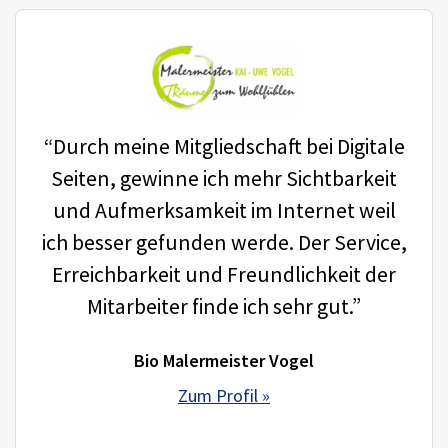
“Durch meine Mitgliedschaft bei Digitale
Seiten, gewinne ich mehr Sichtbarkeit
und Aufmerksamkeit im Internet weil
ich besser gefunden werde. Der Service,
Erreichbarkeit und Freundlichkeit der
Mitarbeiter finde ich sehr gut.”
Bio Malermeister Vogel
Zum Profil »