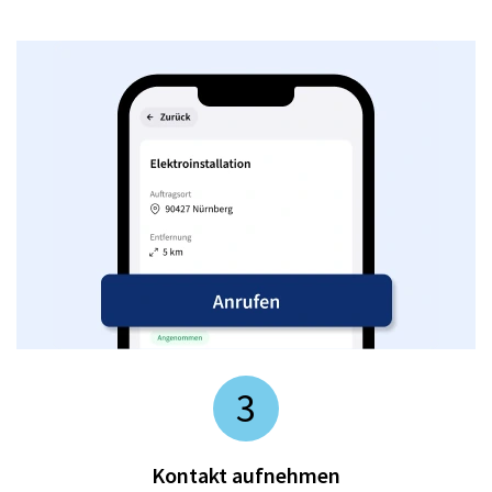
3
Kontakt aufnehmen