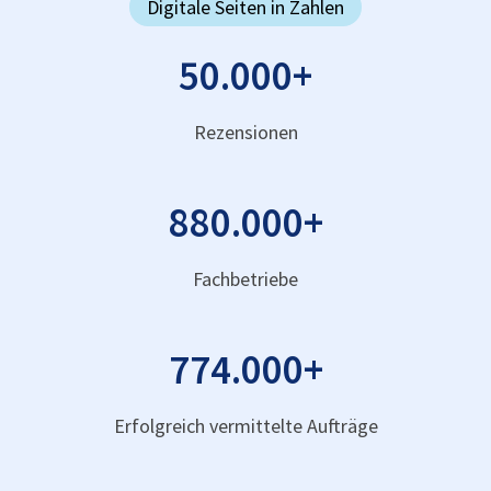
Digitale Seiten in Zahlen
50.000
+
Rezensionen
880.000
+
Fachbetriebe
774.000
+
Erfolgreich vermittelte Aufträge