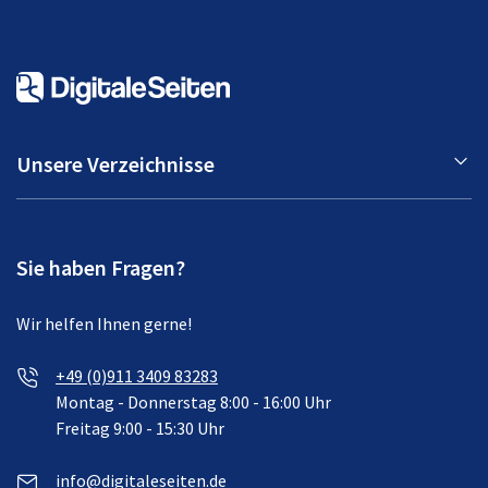
Unsere Verzeichnisse
Sie haben Fragen?
Wir helfen Ihnen gerne!
+49 (0)911 3409 83283
Montag - Donnerstag 8:00 - 16:00 Uhr
Freitag 9:00 - 15:30 Uhr
info@digitaleseiten.de