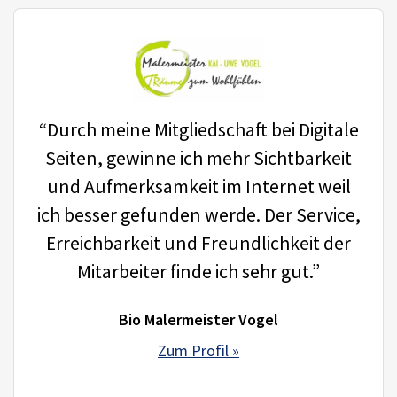
“Durch meine Mitgliedschaft bei Digitale
Seiten, gewinne ich mehr Sichtbarkeit
und Aufmerksamkeit im Internet weil
ich besser gefunden werde. Der Service,
Erreichbarkeit und Freundlichkeit der
Mitarbeiter finde ich sehr gut.”
Bio Malermeister Vogel
Zum Profil »