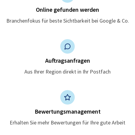
Online gefunden werden
Branchenfokus für beste Sichtbarkeit bei Google & Co.
Auftragsanfragen
Aus Ihrer Region direkt in Ihr Postfach
Bewertungsmanagement
Erhalten Sie mehr Bewertungen für Ihre gute Arbeit