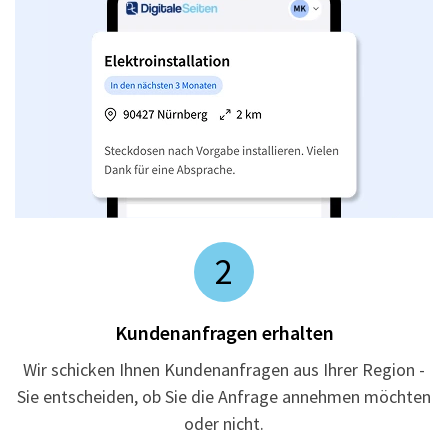
2
Kundenanfragen erhalten
Wir schicken Ihnen Kundenanfragen aus Ihrer Region -
Sie entscheiden, ob Sie die Anfrage annehmen möchten
oder nicht.