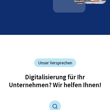
Unser Versprechen
Digitalisierung für Ihr
Unternehmen? Wir helfen Ihnen!