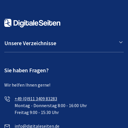
Unsere Verzeichnisse
Sie haben Fragen?
Wir helfen Ihnen gerne!
+49 (0)911 3409 83283
Montag - Donnerstag 8:00 - 16:00 Uhr
Freitag 9:00 - 15:30 Uhr
info@digitaleseiten.de