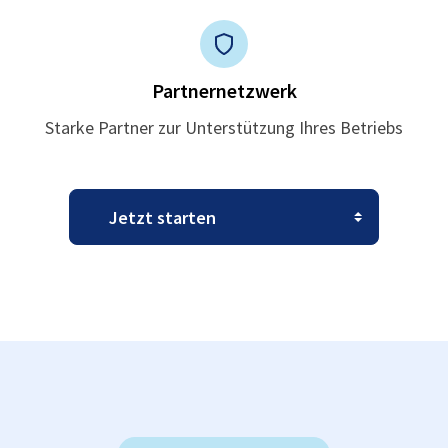
Partnernetzwerk
Starke Partner zur Unterstützung Ihres Betriebs