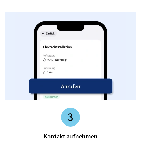
3
Kontakt aufnehmen