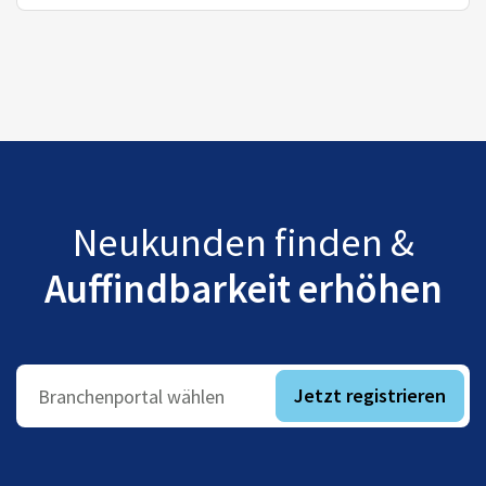
Neukunden finden &
Auffindbarkeit erhöhen
Jetzt registrieren
Branchenportal wählen