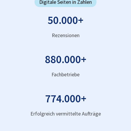
Digitale Seiten in Zahlen
50.000
+
Rezensionen
880.000
+
Fachbetriebe
774.000
+
Erfolgreich vermittelte Aufträge