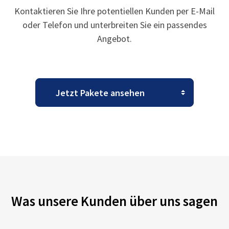
Kontaktieren Sie Ihre potentiellen Kunden per E-Mail
oder Telefon und unterbreiten Sie ein passendes
Angebot.
Was unsere Kunden über uns sagen