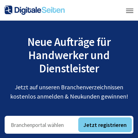
Neue Aufträge für
Handwerker und
Dienstleister
Jetzt auf unseren Branchenverzeichnissen
kostenlos anmelden & Neukunden gewinnen!
Jetzt registrieren
Branchenportal wählen