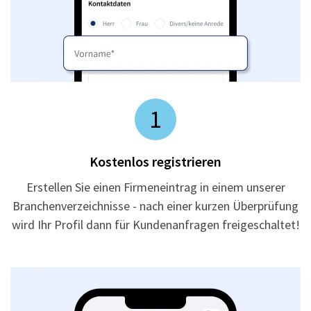
1
Kostenlos registrieren
Erstellen Sie einen Firmeneintrag in einem unserer
Branchenverzeichnisse - nach einer kurzen Überprüfung
wird Ihr Profil dann für Kundenanfragen freigeschaltet!