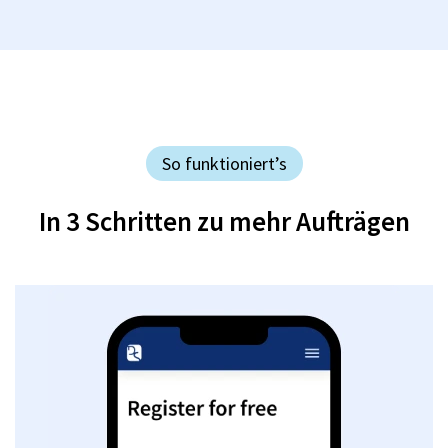
So funktioniert’s
In 3 Schritten zu mehr Aufträgen