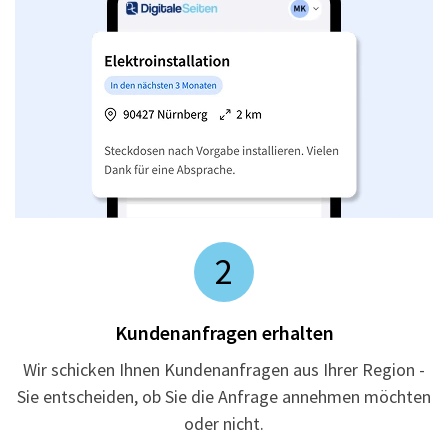
2
Kundenanfragen erhalten
Wir schicken Ihnen Kundenanfragen aus Ihrer Region -
Sie entscheiden, ob Sie die Anfrage annehmen möchten
oder nicht.