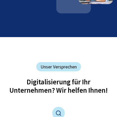
Unser Versprechen
Digitalisierung für Ihr
Unternehmen? Wir helfen Ihnen!