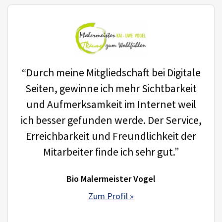
“Durch meine Mitgliedschaft bei Digitale
Seiten, gewinne ich mehr Sichtbarkeit
und Aufmerksamkeit im Internet weil
ich besser gefunden werde. Der Service,
Erreichbarkeit und Freundlichkeit der
Mitarbeiter finde ich sehr gut.”
Bio Malermeister Vogel
Zum Profil »