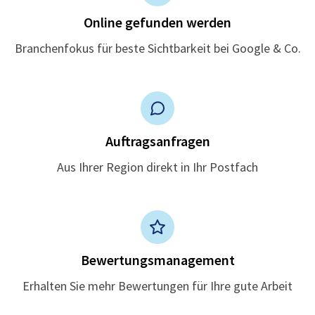
Online gefunden werden
Branchenfokus für beste Sichtbarkeit bei Google & Co.
Auftragsanfragen
Aus Ihrer Region direkt in Ihr Postfach
Bewertungsmanagement
Erhalten Sie mehr Bewertungen für Ihre gute Arbeit