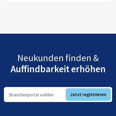
Neukunden finden &
Auffindbarkeit erhöhen
Jetzt registrieren
Branchenportal wählen