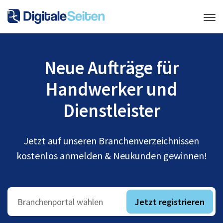
Neue Aufträge für
Handwerker und
Dienstleister
Jetzt auf unseren Branchenverzeichnissen
kostenlos anmelden & Neukunden gewinnen!
Jetzt registrieren
Branchenportal wählen