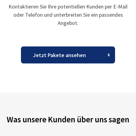
Kontaktieren Sie Ihre potentiellen Kunden per E-Mail
oder Telefon und unterbreiten Sie ein passendes
Angebot.
Was unsere Kunden über uns sagen