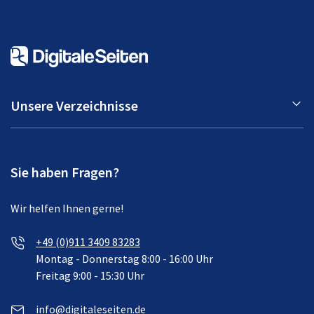
Unsere Verzeichnisse
Sie haben Fragen?
Wir helfen Ihnen gerne!
+49 (0)911 3409 83283
Montag - Donnerstag 8:00 - 16:00 Uhr
Freitag 9:00 - 15:30 Uhr
info@digitaleseiten.de