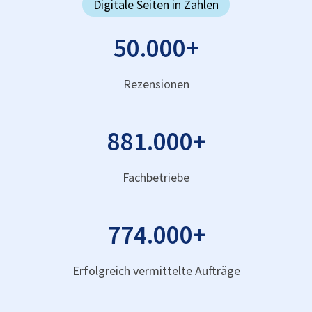
Digitale Seiten in Zahlen
50.000
+
Rezensionen
881.000
+
Fachbetriebe
774.000
+
Erfolgreich vermittelte Aufträge