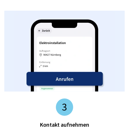
3
Kontakt aufnehmen