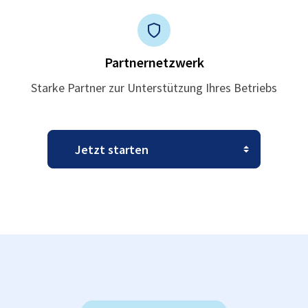
Partnernetzwerk
Starke Partner zur Unterstützung Ihres Betriebs