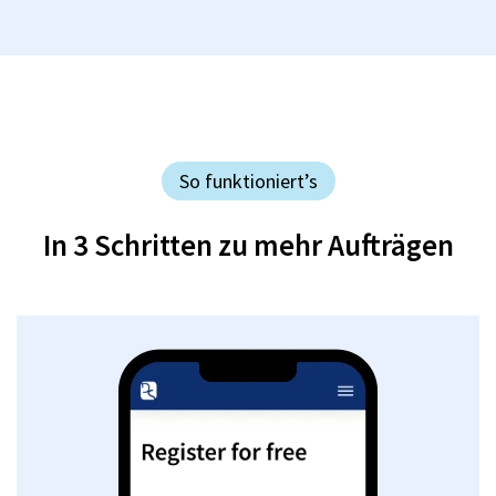
So funktioniert’s
In 3 Schritten zu mehr Aufträgen