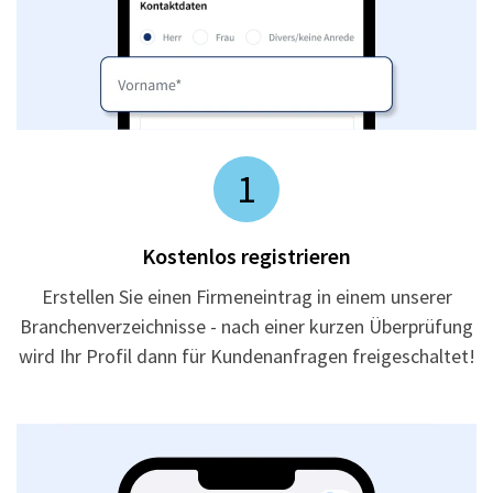
1
Kostenlos registrieren
Erstellen Sie einen Firmeneintrag in einem unserer
Branchenverzeichnisse - nach einer kurzen Überprüfung
wird Ihr Profil dann für Kundenanfragen freigeschaltet!