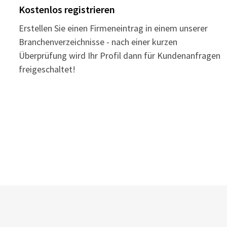
Kostenlos registrieren
Erstellen Sie einen Firmeneintrag in einem unserer
Branchenverzeichnisse - nach einer kurzen
Überprüfung wird Ihr Profil dann für Kundenanfragen
freigeschaltet!