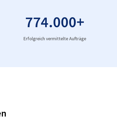
774.000
+
Erfolgreich vermittelte Aufträge
en