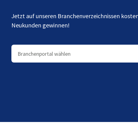
Jetzt auf unseren Branchenverzeichnissen kost
Neukunden gewinnen!
Branchenportal wählen