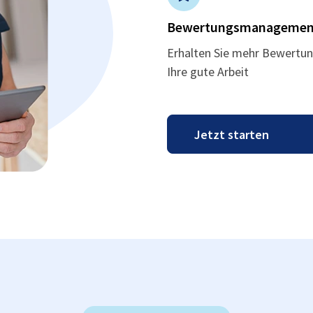
Bewertungsmanagemen
Erhalten Sie mehr Bewertun
Ihre gute Arbeit