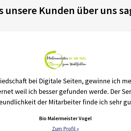
s unsere Kunden über uns sa
edschaft bei Digitale Seiten, gewinne ich m
net weil ich besser gefunden werde. Der Ser
eundlichkeit der Mitarbeiter finde ich sehr gu
Bio Malermeister Vogel
Zum Profil »