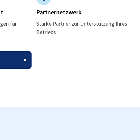
t
Partnernetzwerk
gen für
Starke Partner zur Unterstützung Ihres
Betriebs