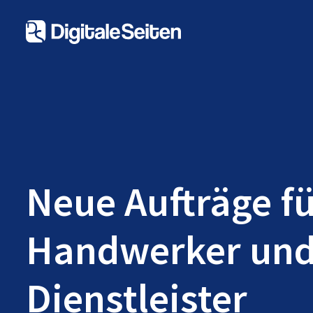
Neue Aufträge f
Handwerker un
Dienstleister