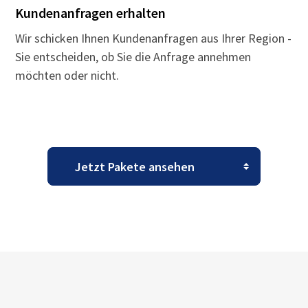
Kundenanfragen erhalten
Wir schicken Ihnen Kundenanfragen aus Ihrer Region -
Sie entscheiden, ob Sie die Anfrage annehmen
möchten oder nicht.