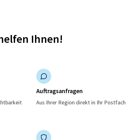
helfen Ihnen!
n
Auftragsanfragen
chtbarkeit
Aus Ihrer Region direkt in Ihr Postfach