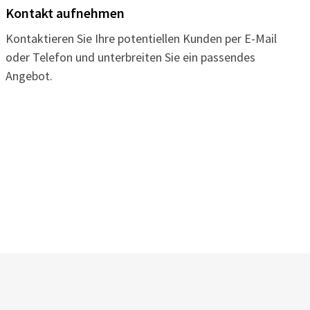
Kontakt aufnehmen
Kontaktieren Sie Ihre potentiellen Kunden per E-Mail
oder Telefon und unterbreiten Sie ein passendes
Angebot.