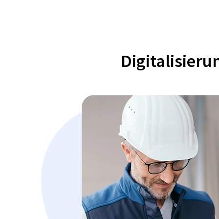
Digitalisier