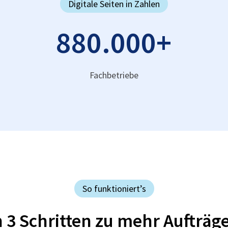
Digitale Seiten in Zahlen
880.000
+
Fachbetriebe
So funktioniert’s
n 3 Schritten zu mehr Aufträg