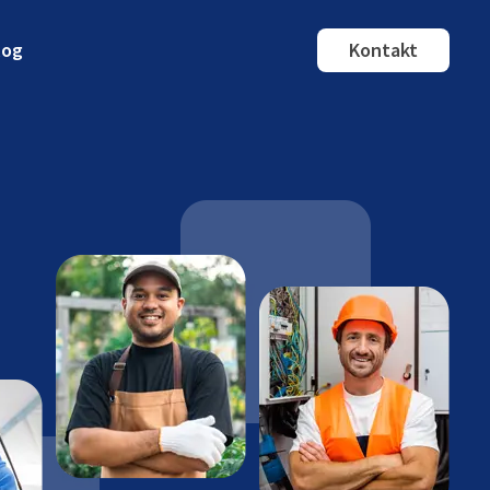
log
Kontakt