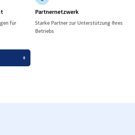
t
Partnernetzwerk
gen für
Starke Partner zur Unterstützung Ihres
Betriebs