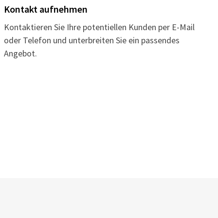
Kontakt aufnehmen
Kontaktieren Sie Ihre potentiellen Kunden per E-Mail
oder Telefon und unterbreiten Sie ein passendes
Angebot.