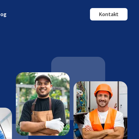
log
Kontakt