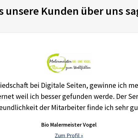
s unsere Kunden über uns sa
edschaft bei Digitale Seiten, gewinne ich m
net weil ich besser gefunden werde. Der Ser
eundlichkeit der Mitarbeiter finde ich sehr gu
Bio Malermeister Vogel
Zum Profil »