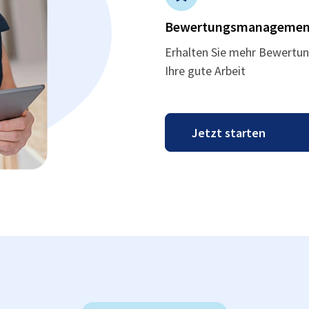
Bewertungsmanagemen
Erhalten Sie mehr Bewertun
Ihre gute Arbeit