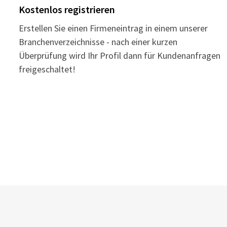
Kostenlos registrieren
Erstellen Sie einen Firmeneintrag in einem unserer
Branchenverzeichnisse - nach einer kurzen
Überprüfung wird Ihr Profil dann für Kundenanfragen
freigeschaltet!