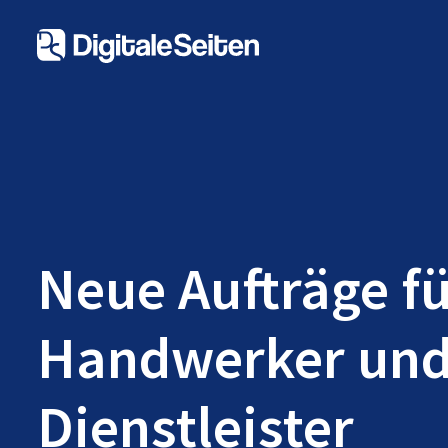
Neue Aufträge f
Handwerker un
Dienstleister