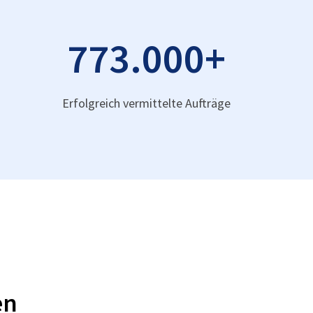
773.000
+
Erfolgreich vermittelte Aufträge
en