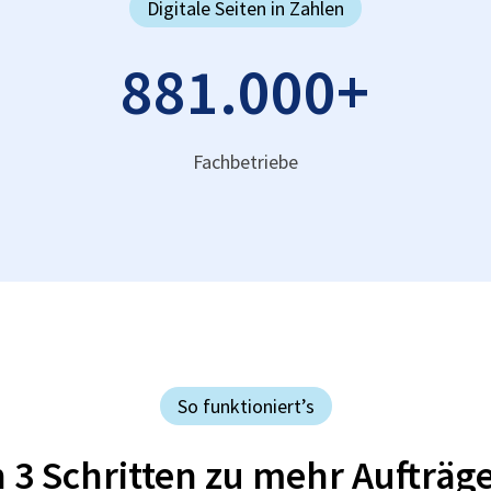
Digitale Seiten in Zahlen
881.000
+
Fachbetriebe
So funktioniert’s
n 3 Schritten zu mehr Aufträg