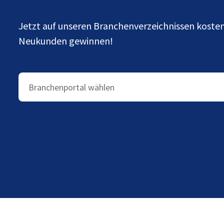
Jetzt auf unseren Branchenverzeichnissen kost
Neukunden gewinnen!
Branchenportal wählen