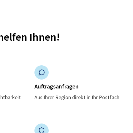
helfen Ihnen!
n
Auftragsanfragen
chtbarkeit
Aus Ihrer Region direkt in Ihr Postfach