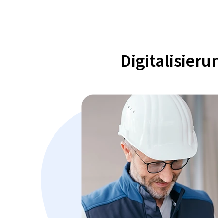
Digitalisier