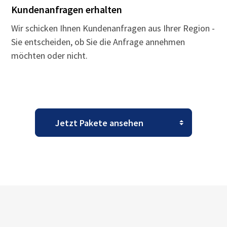
Kundenanfragen erhalten
Wir schicken Ihnen Kundenanfragen aus Ihrer Region -
Sie entscheiden, ob Sie die Anfrage annehmen
möchten oder nicht.