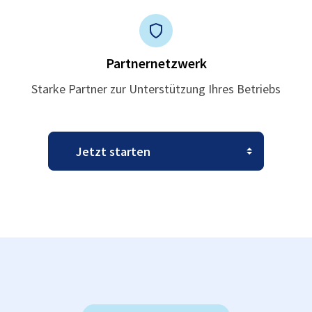
Partnernetzwerk
Starke Partner zur Unterstützung Ihres Betriebs