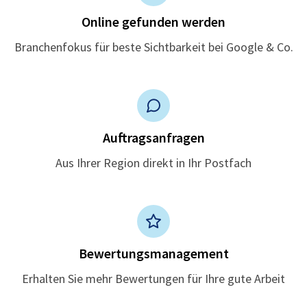
Online gefunden werden
Branchenfokus für beste Sichtbarkeit bei Google & Co.
Auftragsanfragen
Aus Ihrer Region direkt in Ihr Postfach
Bewertungsmanagement
Erhalten Sie mehr Bewertungen für Ihre gute Arbeit