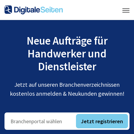
Neue Aufträge für
Handwerker und
Dienstleister
Jetzt auf unseren Branchenverzeichnissen
kostenlos anmelden & Neukunden gewinnen!
Jetzt registrieren
Branchenportal wählen