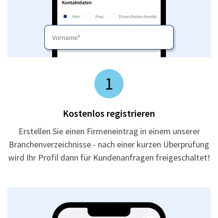
1
Kostenlos registrieren
Erstellen Sie einen Firmeneintrag in einem unserer
Branchenverzeichnisse - nach einer kurzen Überprüfung
wird Ihr Profil dann für Kundenanfragen freigeschaltet!