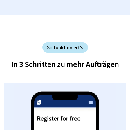
So funktioniert’s
In 3 Schritten zu mehr Aufträgen