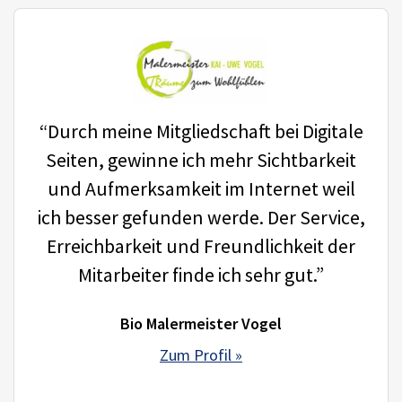
“Durch meine Mitgliedschaft bei Digitale
Seiten, gewinne ich mehr Sichtbarkeit
und Aufmerksamkeit im Internet weil
ich besser gefunden werde. Der Service,
Erreichbarkeit und Freundlichkeit der
Mitarbeiter finde ich sehr gut.”
Bio Malermeister Vogel
Zum Profil »