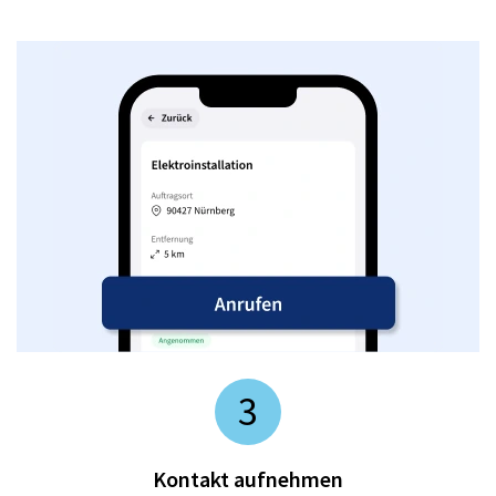
3
Kontakt aufnehmen