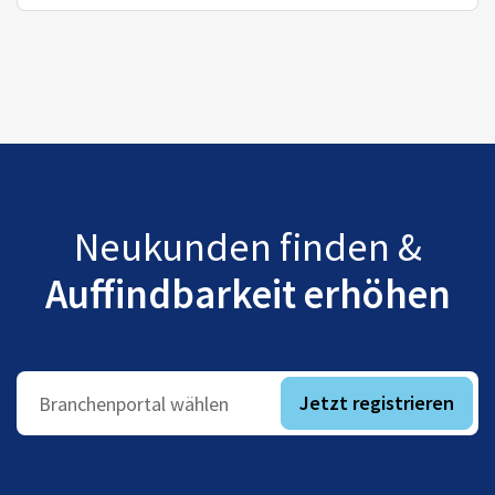
Neukunden finden &
Auffindbarkeit erhöhen
Jetzt registrieren
Branchenportal wählen