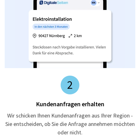
2
Kundenanfragen erhalten
Wir schicken Ihnen Kundenanfragen aus Ihrer Region -
Sie entscheiden, ob Sie die Anfrage annehmen möchten
oder nicht.