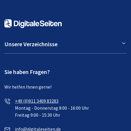
Unsere Verzeichnisse
Sie haben Fragen?
Wir helfen Ihnen gerne!
+49 (0)911 3409 83283
Montag - Donnerstag 8:00 - 16:00 Uhr
Freitag 9:00 - 15:30 Uhr
info@digitaleseiten.de