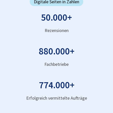
Digitale Seiten in Zahlen
50.000
+
Rezensionen
880.000
+
Fachbetriebe
774.000
+
Erfolgreich vermittelte Aufträge