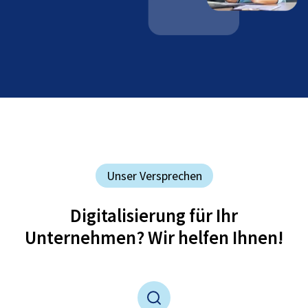
Unser Versprechen
Digitalisierung für Ihr
Unternehmen? Wir helfen Ihnen!