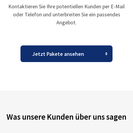
Kontaktieren Sie Ihre potentiellen Kunden per E-Mail
oder Telefon und unterbreiten Sie ein passendes
Angebot.
Was unsere Kunden über uns sagen