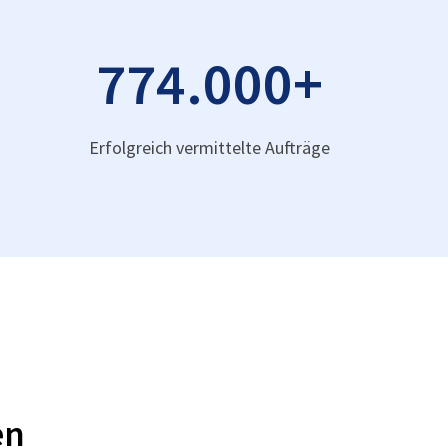
774.000
+
Erfolgreich vermittelte Aufträge
en