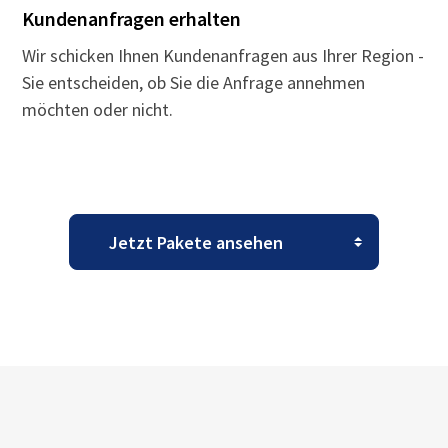
Kundenanfragen erhalten
Wir schicken Ihnen Kundenanfragen aus Ihrer Region -
Sie entscheiden, ob Sie die Anfrage annehmen
möchten oder nicht.