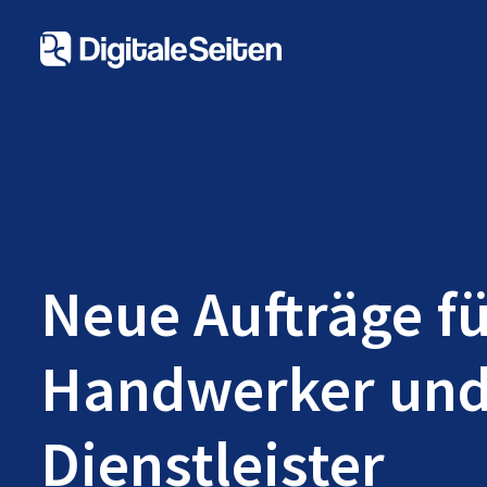
Neue Aufträge f
Handwerker un
Dienstleister