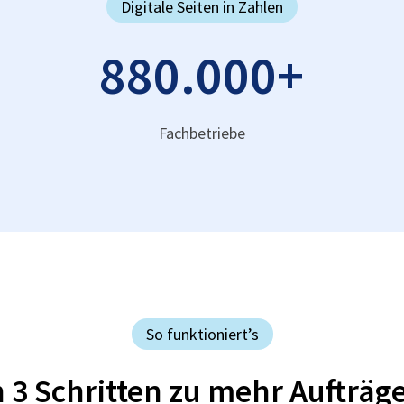
Digitale Seiten in Zahlen
880.000
+
Fachbetriebe
So funktioniert’s
n 3 Schritten zu mehr Aufträg