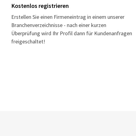
Kostenlos registrieren
Erstellen Sie einen Firmeneintrag in einem unserer
Branchenverzeichnisse - nach einer kurzen
Überprüfung wird Ihr Profil dann für Kundenanfragen
freigeschaltet!