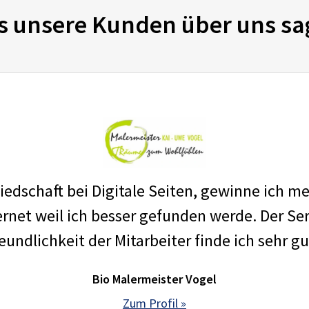
s unsere Kunden über uns sa
edschaft bei Digitale Seiten, gewinne ich m
net weil ich besser gefunden werde. Der Ser
eundlichkeit der Mitarbeiter finde ich sehr gu
Bio Malermeister Vogel
Zum Profil »