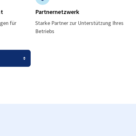
t
Partnernetzwerk
gen für
Starke Partner zur Unterstützung Ihres
Betriebs