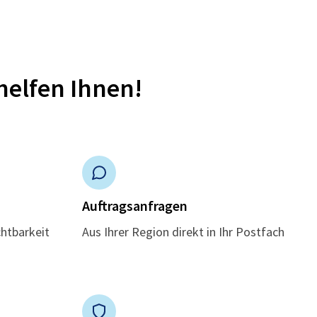
helfen Ihnen!
n
Auftragsanfragen
chtbarkeit
Aus Ihrer Region direkt in Ihr Postfach