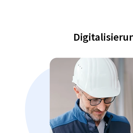
Digitalisier