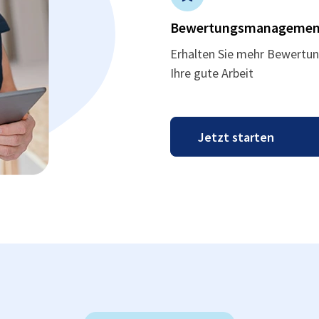
Bewertungsmanagemen
Erhalten Sie mehr Bewertun
Ihre gute Arbeit