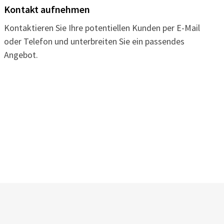
Kontakt aufnehmen
Kontaktieren Sie Ihre potentiellen Kunden per E-Mail
oder Telefon und unterbreiten Sie ein passendes
Angebot.