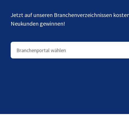
Jetzt auf unseren Branchenverzeichnissen kost
Neukunden gewinnen!
Branchenportal wählen