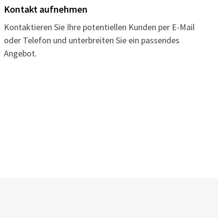
Kontakt aufnehmen
Kontaktieren Sie Ihre potentiellen Kunden per E-Mail
oder Telefon und unterbreiten Sie ein passendes
Angebot.