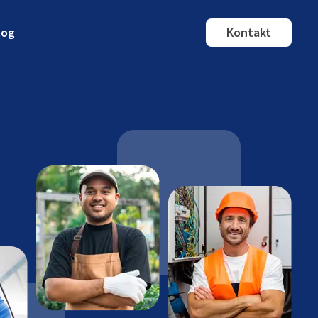
log
Kontakt