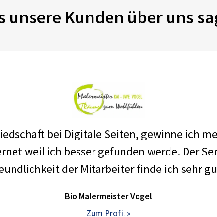
s unsere Kunden über uns sa
edschaft bei Digitale Seiten, gewinne ich m
net weil ich besser gefunden werde. Der Ser
eundlichkeit der Mitarbeiter finde ich sehr gu
Bio Malermeister Vogel
Zum Profil »