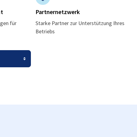
t
Partnernetzwerk
gen für
Starke Partner zur Unterstützung Ihres
Betriebs