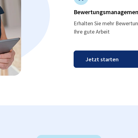
Bewertungsmanagemen
Erhalten Sie mehr Bewertun
Ihre gute Arbeit