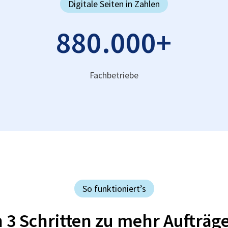
Digitale Seiten in Zahlen
880.000
+
Fachbetriebe
So funktioniert’s
n 3 Schritten zu mehr Aufträg