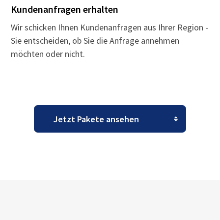
Kundenanfragen erhalten
Wir schicken Ihnen Kundenanfragen aus Ihrer Region -
Sie entscheiden, ob Sie die Anfrage annehmen
möchten oder nicht.