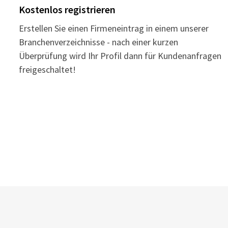
Kostenlos registrieren
Erstellen Sie einen Firmeneintrag in einem unserer
Branchenverzeichnisse - nach einer kurzen
Überprüfung wird Ihr Profil dann für Kundenanfragen
freigeschaltet!