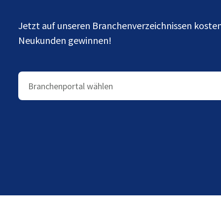
Jetzt auf unseren Branchenverzeichnissen kost
Neukunden gewinnen!
Branchenportal wählen