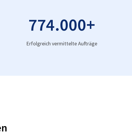
774.000
+
Erfolgreich vermittelte Aufträge
en