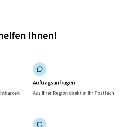
helfen Ihnen!
n
Auftragsanfragen
chtbarkeit
Aus Ihrer Region direkt in Ihr Postfach