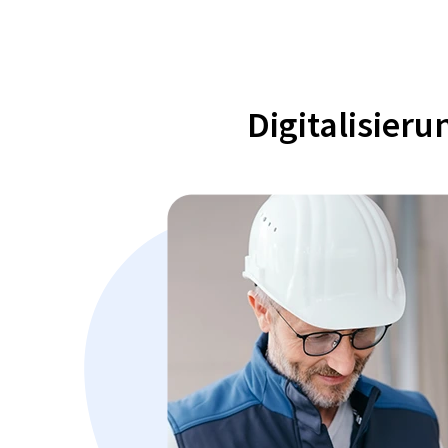
Digitalisier