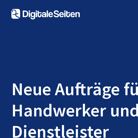
Neue Aufträge f
Handwerker un
Dienstleister