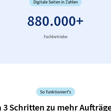
Digitale Seiten in Zahlen
880.000
+
Fachbetriebe
So funktioniert’s
n 3 Schritten zu mehr Aufträg