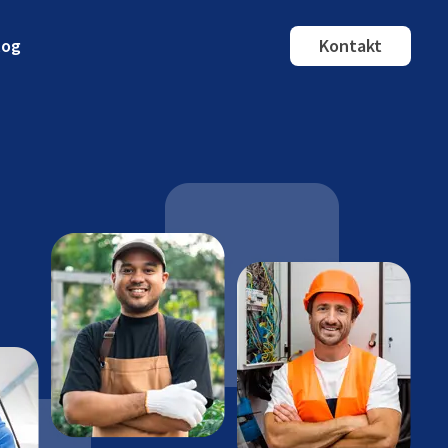
log
Kontakt