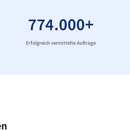
774.000
+
Erfolgreich vermittelte Aufträge
en