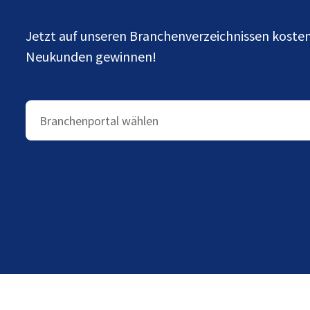
Jetzt auf unseren Branchenverzeichnissen kost
Neukunden gewinnen!
Branchenportal wählen