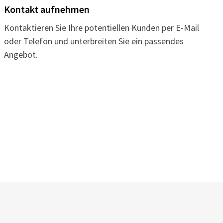
Kontakt aufnehmen
Kontaktieren Sie Ihre potentiellen Kunden per E-Mail
oder Telefon und unterbreiten Sie ein passendes
Angebot.