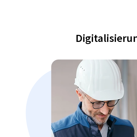
Digitalisier