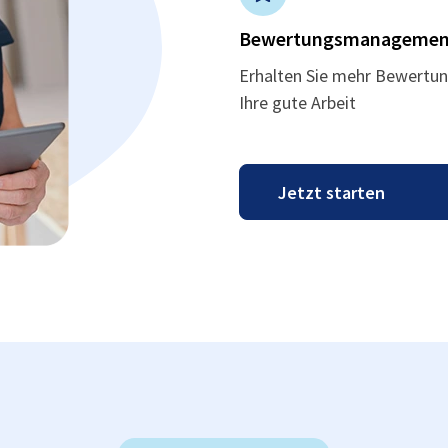
Bewertungsmanagemen
Erhalten Sie mehr Bewertun
Ihre gute Arbeit