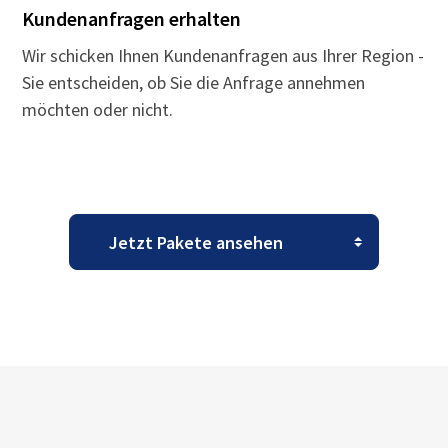
Kundenanfragen erhalten
Wir schicken Ihnen Kundenanfragen aus Ihrer Region -
Sie entscheiden, ob Sie die Anfrage annehmen
möchten oder nicht.