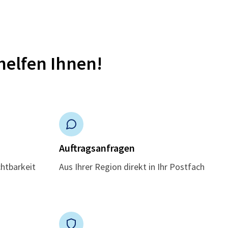
helfen Ihnen!
n
Auftragsanfragen
chtbarkeit
Aus Ihrer Region direkt in Ihr Postfach