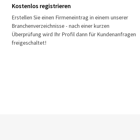
Kostenlos registrieren
Erstellen Sie einen Firmeneintrag in einem unserer
Branchenverzeichnisse - nach einer kurzen
Überprüfung wird Ihr Profil dann für Kundenanfragen
freigeschaltet!