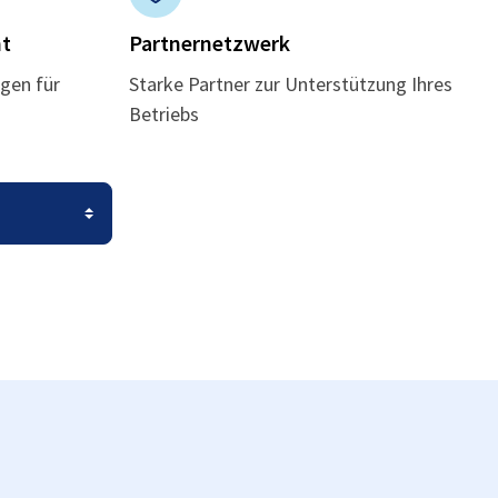
t
Partnernetzwerk
gen für
Starke Partner zur Unterstützung Ihres
Betriebs