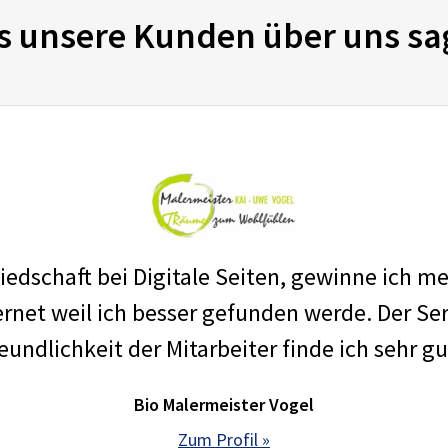
s unsere Kunden über uns sa
edschaft bei Digitale Seiten, gewinne ich m
net weil ich besser gefunden werde. Der Ser
eundlichkeit der Mitarbeiter finde ich sehr gu
Bio Malermeister Vogel
Zum Profil »