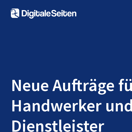
Neue Aufträge f
Handwerker un
Dienstleister