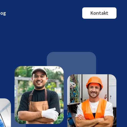
log
Kontakt