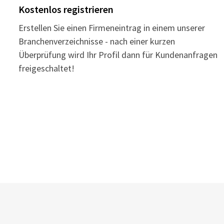
Kostenlos registrieren
Erstellen Sie einen Firmeneintrag in einem unserer
Branchenverzeichnisse - nach einer kurzen
Überprüfung wird Ihr Profil dann für Kundenanfragen
freigeschaltet!