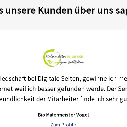
s unsere Kunden über uns sa
edschaft bei Digitale Seiten, gewinne ich m
net weil ich besser gefunden werde. Der Ser
eundlichkeit der Mitarbeiter finde ich sehr gu
Bio Malermeister Vogel
Zum Profil »