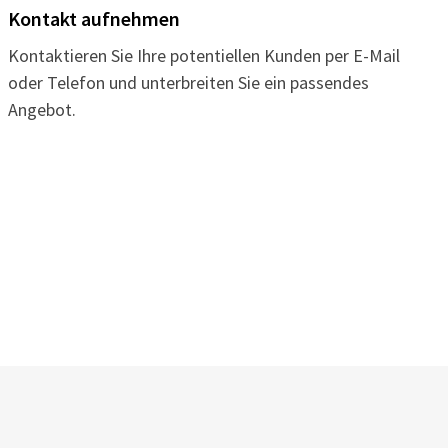
Kontakt aufnehmen
Kontaktieren Sie Ihre potentiellen Kunden per E-Mail
oder Telefon und unterbreiten Sie ein passendes
Angebot.