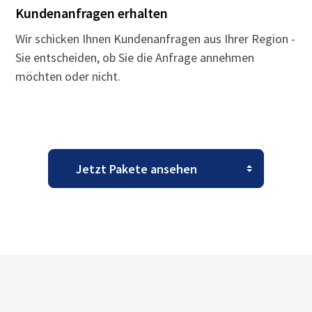
Kundenanfragen erhalten
Wir schicken Ihnen Kundenanfragen aus Ihrer Region -
Sie entscheiden, ob Sie die Anfrage annehmen
möchten oder nicht.