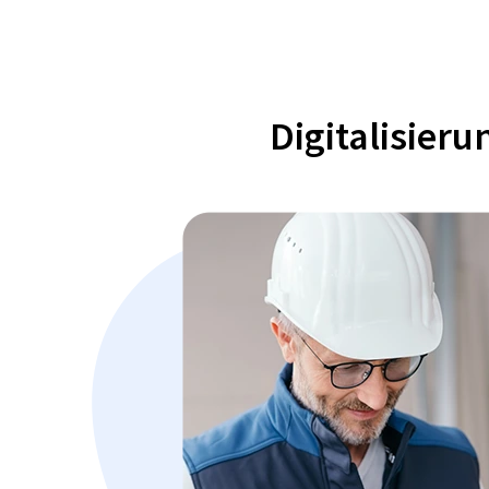
Digitalisier