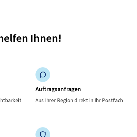
helfen Ihnen!
n
Auftragsanfragen
chtbarkeit
Aus Ihrer Region direkt in Ihr Postfach