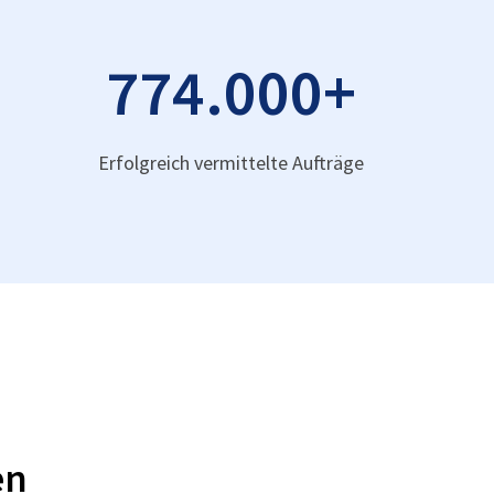
774.000
+
Erfolgreich vermittelte Aufträge
en