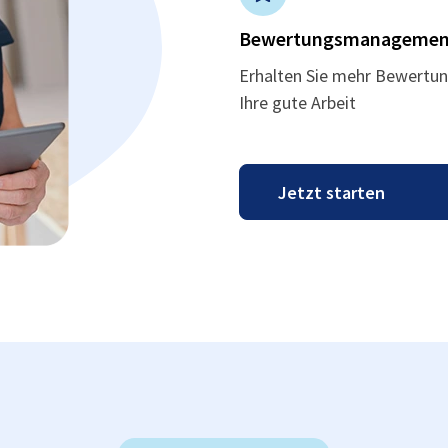
Bewertungsmanagemen
Erhalten Sie mehr Bewertun
Ihre gute Arbeit