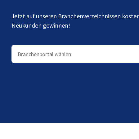
Jetzt auf unseren Branchenverzeichnissen kost
Neukunden gewinnen!
Branchenportal wählen