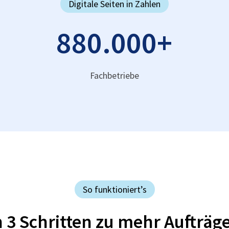
Digitale Seiten in Zahlen
880.000
+
Fachbetriebe
So funktioniert’s
n 3 Schritten zu mehr Aufträg