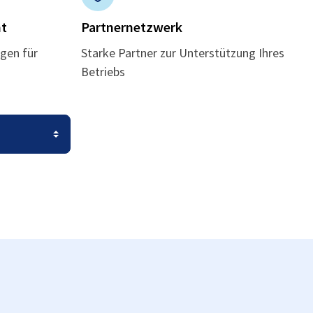
t
Partnernetzwerk
gen für
Starke Partner zur Unterstützung Ihres
Betriebs