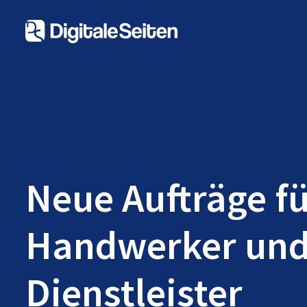
Neue Aufträge f
Handwerker un
Dienstleister