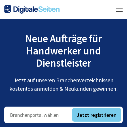
Neue Aufträge für
Handwerker und
Dienstleister
Jetzt auf unseren Branchenverzeichnissen
kostenlos anmelden & Neukunden gewinnen!
Jetzt registrieren
Branchenportal wählen