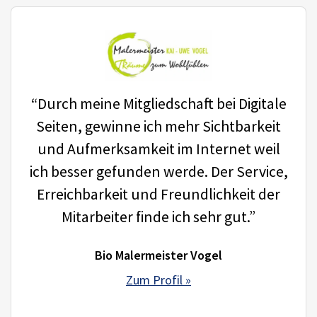
“Durch meine Mitgliedschaft bei Digitale
Seiten, gewinne ich mehr Sichtbarkeit
und Aufmerksamkeit im Internet weil
ich besser gefunden werde. Der Service,
Erreichbarkeit und Freundlichkeit der
Mitarbeiter finde ich sehr gut.”
Bio Malermeister Vogel
Zum Profil »