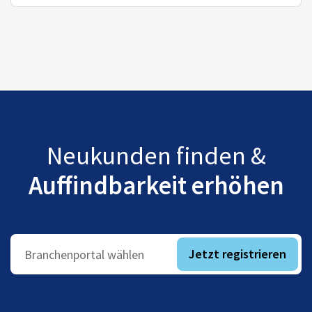
Neukunden finden &
Auffindbarkeit erhöhen
Jetzt registrieren
Branchenportal wählen