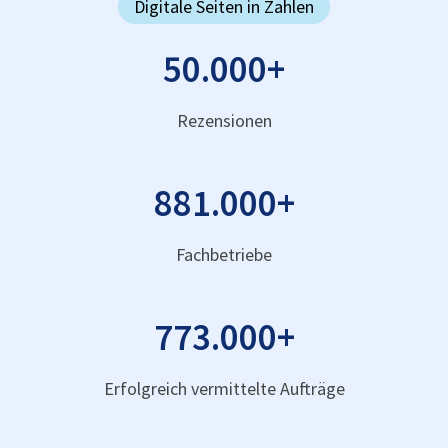
Digitale Seiten in Zahlen
50.000
+
Rezensionen
881.000
+
Fachbetriebe
773.000
+
Erfolgreich vermittelte Aufträge