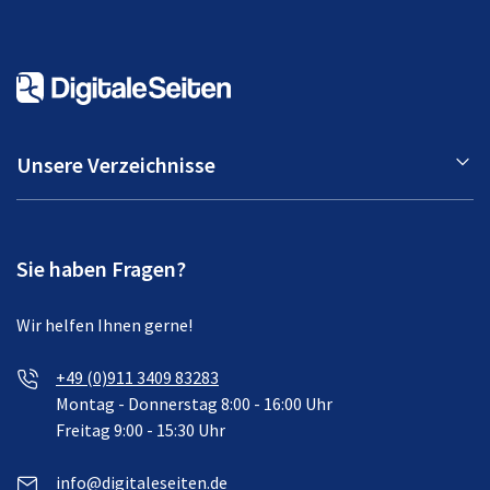
Unsere Verzeichnisse
Sie haben Fragen?
Wir helfen Ihnen gerne!
+49 (0)911 3409 83283
Montag - Donnerstag 8:00 - 16:00 Uhr
Freitag 9:00 - 15:30 Uhr
info@digitaleseiten.de