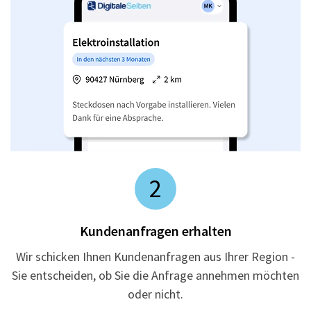
2
Kundenanfragen erhalten
Wir schicken Ihnen Kundenanfragen aus Ihrer Region -
Sie entscheiden, ob Sie die Anfrage annehmen möchten
oder nicht.