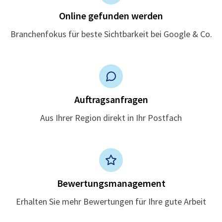
Online gefunden werden
Branchenfokus für beste Sichtbarkeit bei Google & Co.
Auftragsanfragen
Aus Ihrer Region direkt in Ihr Postfach
Bewertungsmanagement
Erhalten Sie mehr Bewertungen für Ihre gute Arbeit