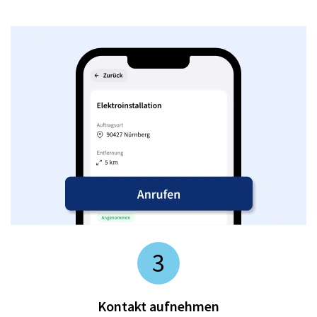
3
Kontakt aufnehmen