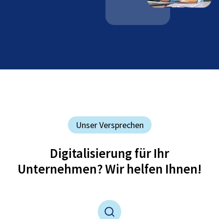
Unser Versprechen
Digitalisierung für Ihr
Unternehmen? Wir helfen Ihnen!