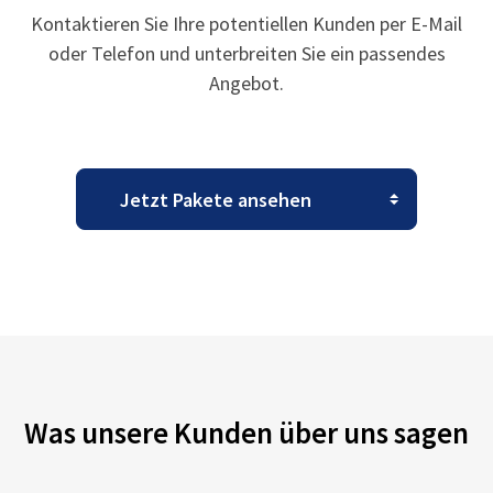
Kontaktieren Sie Ihre potentiellen Kunden per E-Mail
oder Telefon und unterbreiten Sie ein passendes
Angebot.
Was unsere Kunden über uns sagen