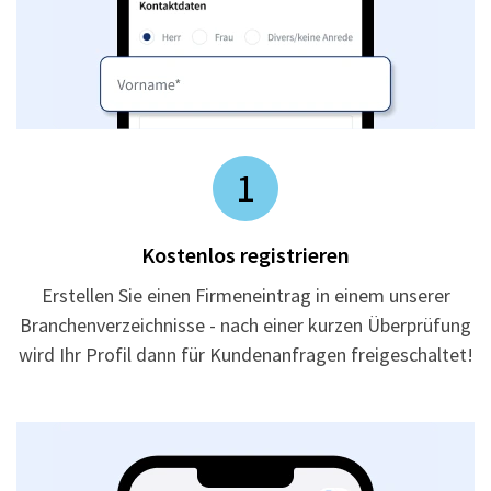
1
Kostenlos registrieren
Erstellen Sie einen Firmeneintrag in einem unserer
Branchenverzeichnisse - nach einer kurzen Überprüfung
wird Ihr Profil dann für Kundenanfragen freigeschaltet!