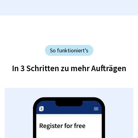
So funktioniert’s
In 3 Schritten zu mehr Aufträgen