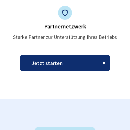
Partnernetzwerk
Starke Partner zur Unterstützung Ihres Betriebs