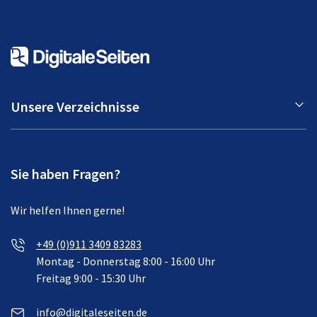
Unsere Verzeichnisse
Sie haben Fragen?
Wir helfen Ihnen gerne!
+49 (0)911 3409 83283
Montag - Donnerstag 8:00 - 16:00 Uhr
Freitag 9:00 - 15:30 Uhr
info@digitaleseiten.de