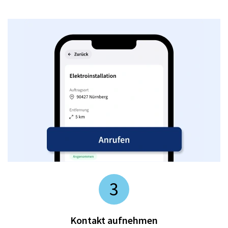
3
Kontakt aufnehmen