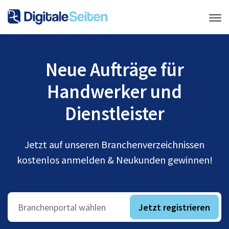
Neue Aufträge für
Handwerker und
Dienstleister
Jetzt auf unseren Branchenverzeichnissen
kostenlos anmelden & Neukunden gewinnen!
Jetzt registrieren
Branchenportal wählen