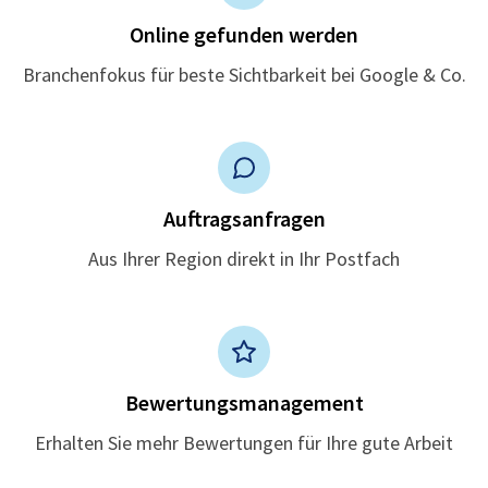
Online gefunden werden
Branchenfokus für beste Sichtbarkeit bei Google & Co.
Auftragsanfragen
Aus Ihrer Region direkt in Ihr Postfach
Bewertungsmanagement
Erhalten Sie mehr Bewertungen für Ihre gute Arbeit