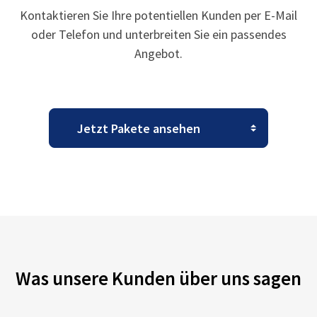
Kontaktieren Sie Ihre potentiellen Kunden per E-Mail
oder Telefon und unterbreiten Sie ein passendes
Angebot.
Was unsere Kunden über uns sagen