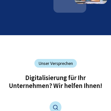
Unser Versprechen
Digitalisierung für Ihr
Unternehmen? Wir helfen Ihnen!