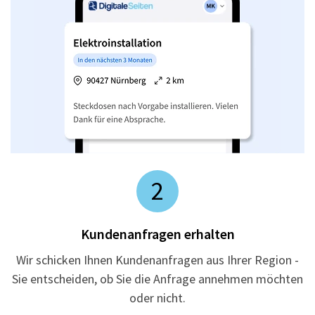
2
Kundenanfragen erhalten
Wir schicken Ihnen Kundenanfragen aus Ihrer Region -
Sie entscheiden, ob Sie die Anfrage annehmen möchten
oder nicht.