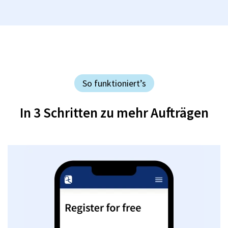
So funktioniert’s
In 3 Schritten zu mehr Aufträgen