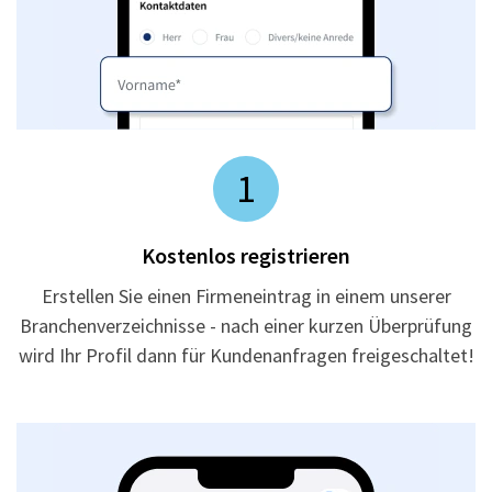
1
Kostenlos registrieren
Erstellen Sie einen Firmeneintrag in einem unserer
Branchenverzeichnisse - nach einer kurzen Überprüfung
wird Ihr Profil dann für Kundenanfragen freigeschaltet!