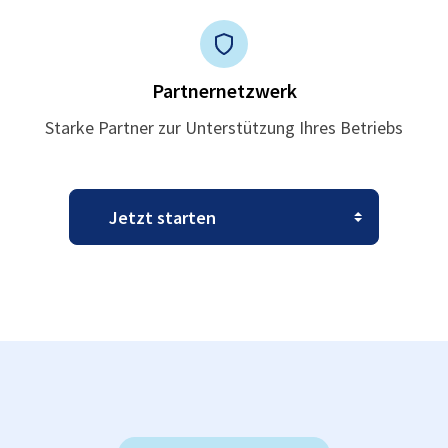
Partnernetzwerk
Starke Partner zur Unterstützung Ihres Betriebs