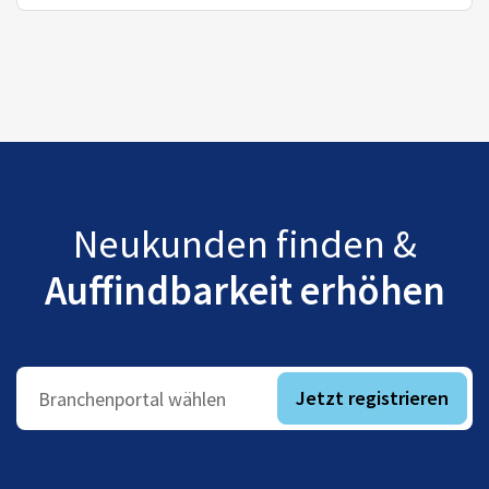
Neukunden finden &
Auffindbarkeit erhöhen
Jetzt registrieren
Branchenportal wählen