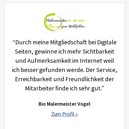
“Durch meine Mitgliedschaft bei Digitale
Seiten, gewinne ich mehr Sichtbarkeit
und Aufmerksamkeit im Internet weil
ich besser gefunden werde. Der Service,
Erreichbarkeit und Freundlichkeit der
Mitarbeiter finde ich sehr gut.”
Bio Malermeister Vogel
Zum Profil »