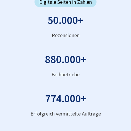
Digitale Seiten in Zahlen
50.000
+
Rezensionen
880.000
+
Fachbetriebe
774.000
+
Erfolgreich vermittelte Aufträge