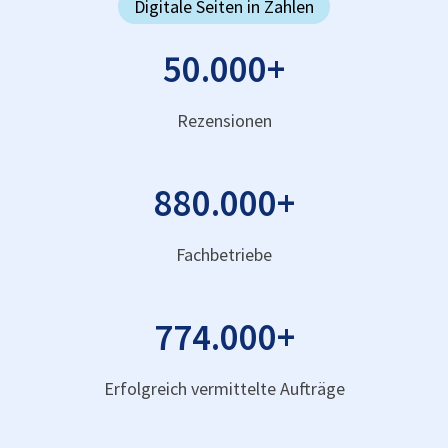
Digitale Seiten in Zahlen
50.000
+
Rezensionen
880.000
+
Fachbetriebe
774.000
+
Erfolgreich vermittelte Aufträge