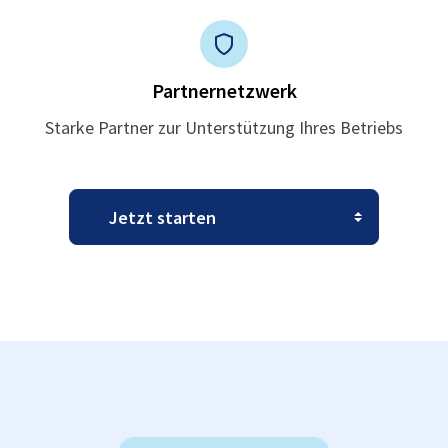
Partnernetzwerk
Starke Partner zur Unterstützung Ihres Betriebs