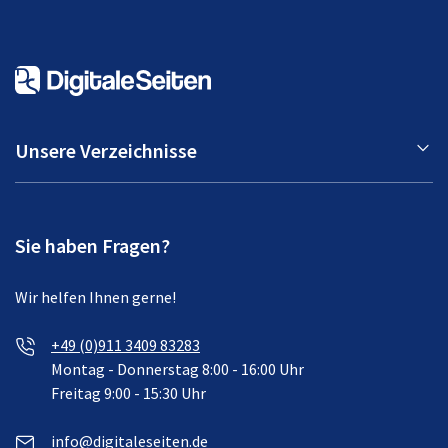
Unsere Verzeichnisse
Sie haben Fragen?
Wir helfen Ihnen gerne!
+49 (0)911 3409 83283
Montag - Donnerstag 8:00 - 16:00 Uhr
Freitag 9:00 - 15:30 Uhr
info@digitaleseiten.de