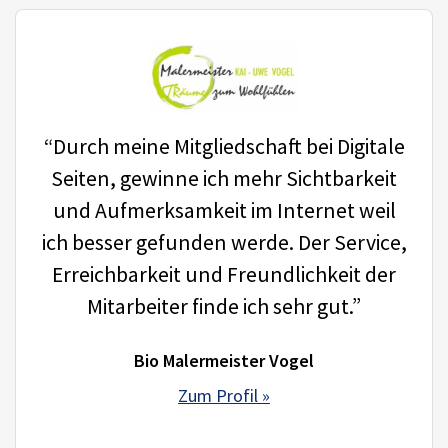
“Durch meine Mitgliedschaft bei Digitale
Seiten, gewinne ich mehr Sichtbarkeit
und Aufmerksamkeit im Internet weil
ich besser gefunden werde. Der Service,
Erreichbarkeit und Freundlichkeit der
Mitarbeiter finde ich sehr gut.”
Bio Malermeister Vogel
Zum Profil »