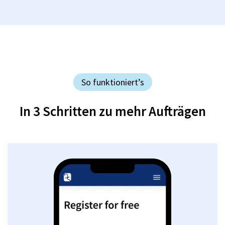
So funktioniert’s
In 3 Schritten zu mehr Aufträgen