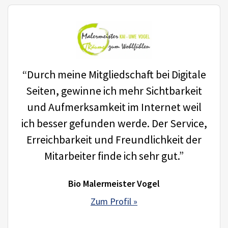
“Durch meine Mitgliedschaft bei Digitale
Seiten, gewinne ich mehr Sichtbarkeit
und Aufmerksamkeit im Internet weil
ich besser gefunden werde. Der Service,
Erreichbarkeit und Freundlichkeit der
Mitarbeiter finde ich sehr gut.”
Bio Malermeister Vogel
Zum Profil »