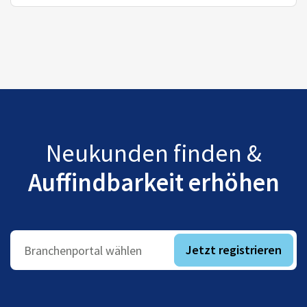
Neukunden finden &
Auffindbarkeit erhöhen
Jetzt registrieren
Branchenportal wählen