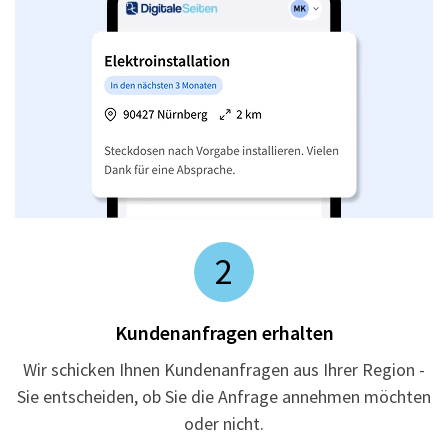
2
Kundenanfragen erhalten
Wir schicken Ihnen Kundenanfragen aus Ihrer Region -
Sie entscheiden, ob Sie die Anfrage annehmen möchten
oder nicht.