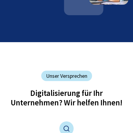
Unser Versprechen
Digitalisierung für Ihr
Unternehmen? Wir helfen Ihnen!