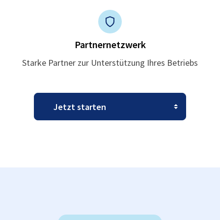
Partnernetzwerk
Starke Partner zur Unterstützung Ihres Betriebs