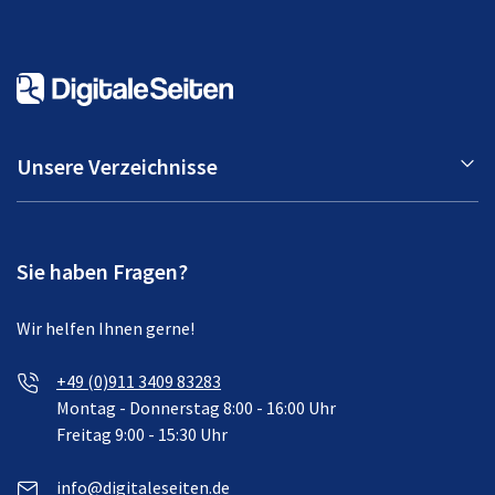
Unsere Verzeichnisse
Sie haben Fragen?
Wir helfen Ihnen gerne!
+49 (0)911 3409 83283
Montag - Donnerstag 8:00 - 16:00 Uhr
Freitag 9:00 - 15:30 Uhr
info@digitaleseiten.de