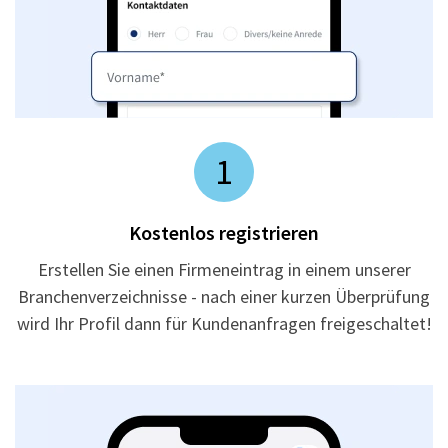
1
Kostenlos registrieren
Erstellen Sie einen Firmeneintrag in einem unserer
Branchenverzeichnisse - nach einer kurzen Überprüfung
wird Ihr Profil dann für Kundenanfragen freigeschaltet!