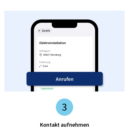
3
Kontakt aufnehmen