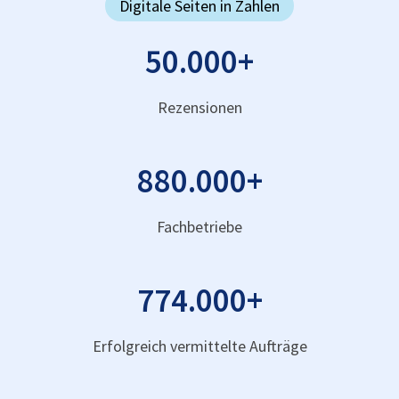
Digitale Seiten in Zahlen
50.000
+
Rezensionen
880.000
+
Fachbetriebe
774.000
+
Erfolgreich vermittelte Aufträge