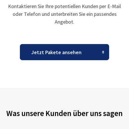
Kontaktieren Sie Ihre potentiellen Kunden per E-Mail
oder Telefon und unterbreiten Sie ein passendes
Angebot.
Was unsere Kunden über uns sagen