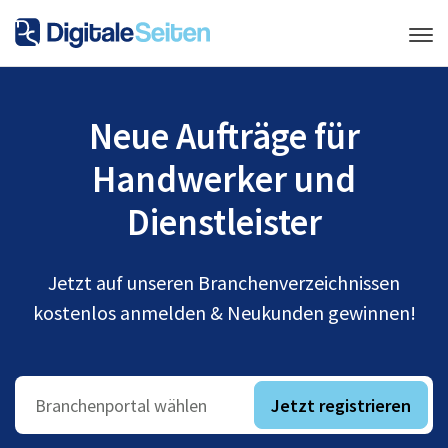
Neue Aufträge für
Handwerker und
Dienstleister
Jetzt auf unseren Branchenverzeichnissen
kostenlos anmelden & Neukunden gewinnen!
Jetzt registrieren
Branchenportal wählen