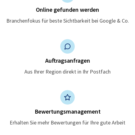
Online gefunden werden
Branchenfokus für beste Sichtbarkeit bei Google & Co.
Auftragsanfragen
Aus Ihrer Region direkt in Ihr Postfach
Bewertungsmanagement
Erhalten Sie mehr Bewertungen für Ihre gute Arbeit