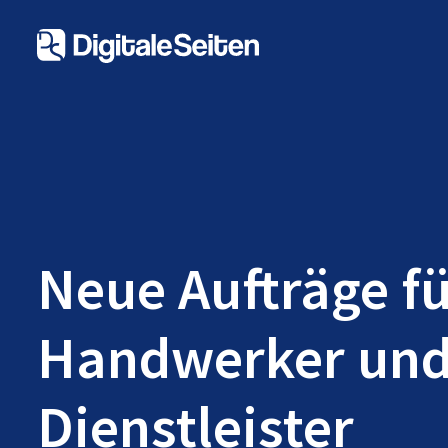
Neue Aufträge f
Handwerker un
Dienstleister