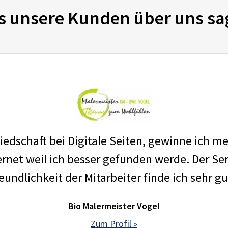
s unsere Kunden über uns sa
edschaft bei Digitale Seiten, gewinne ich m
net weil ich besser gefunden werde. Der Ser
eundlichkeit der Mitarbeiter finde ich sehr gu
Bio Malermeister Vogel
Zum Profil »