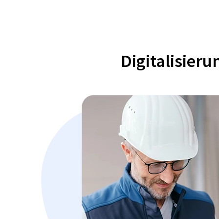
Digitalisier