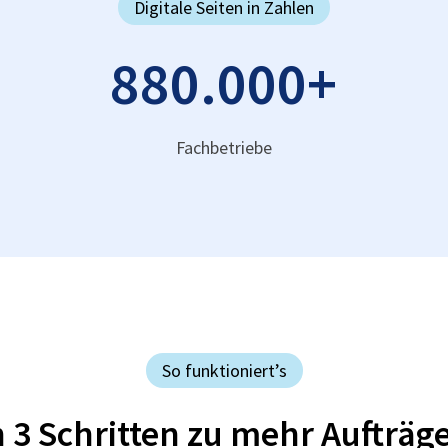
Digitale Seiten in Zahlen
880.000
+
Fachbetriebe
So funktioniert’s
n 3 Schritten zu mehr Aufträg