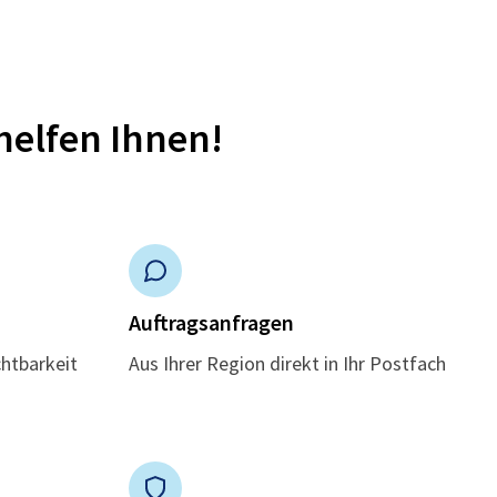
helfen Ihnen!
n
Auftragsanfragen
chtbarkeit
Aus Ihrer Region direkt in Ihr Postfach