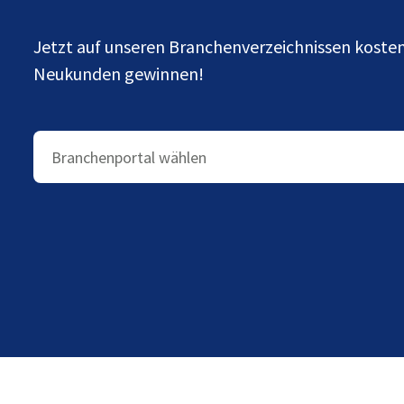
Jetzt auf unseren Branchenverzeichnissen kost
Neukunden gewinnen!
Branchenportal wählen