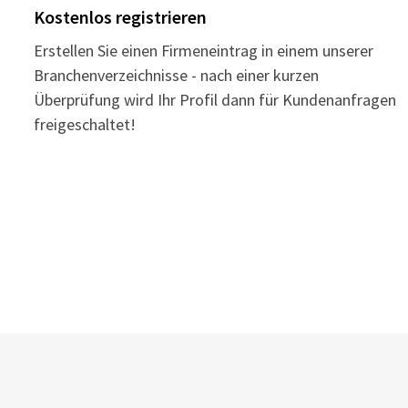
Kostenlos registrieren
Erstellen Sie einen Firmeneintrag in einem unserer
Branchenverzeichnisse - nach einer kurzen
Überprüfung wird Ihr Profil dann für Kundenanfragen
freigeschaltet!