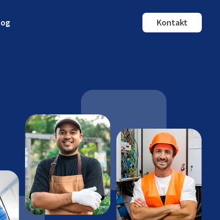
log
Kontakt