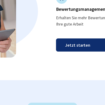
Bewertungsmanagemen
Erhalten Sie mehr Bewertun
Ihre gute Arbeit