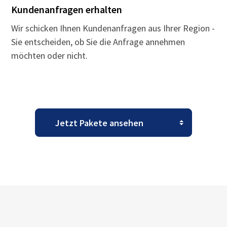
Kundenanfragen erhalten
Wir schicken Ihnen Kundenanfragen aus Ihrer Region -
Sie entscheiden, ob Sie die Anfrage annehmen
möchten oder nicht.