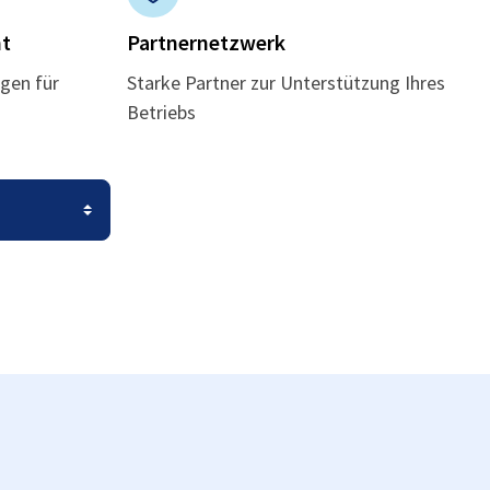
t
Partnernetzwerk
gen für
Starke Partner zur Unterstützung Ihres
Betriebs