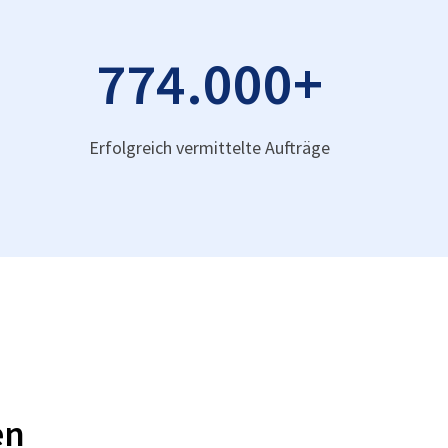
774.000
+
Erfolgreich vermittelte Aufträge
en