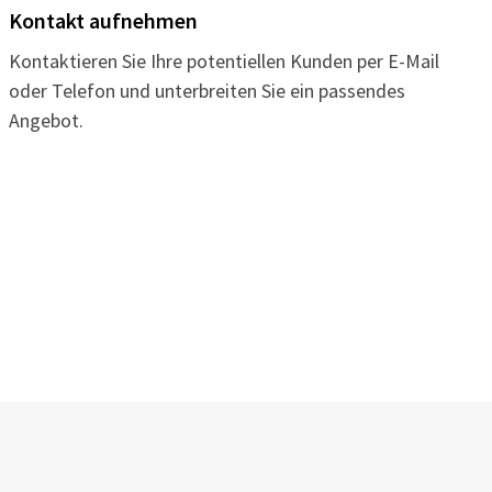
Kontakt aufnehmen
Kontaktieren Sie Ihre potentiellen Kunden per E-Mail
oder Telefon und unterbreiten Sie ein passendes
Angebot.