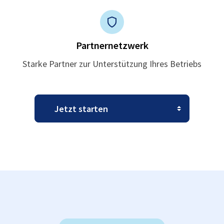
Partnernetzwerk
Starke Partner zur Unterstützung Ihres Betriebs