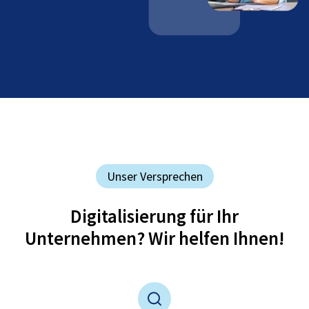
Unser Versprechen
Digitalisierung für Ihr
Unternehmen? Wir helfen Ihnen!