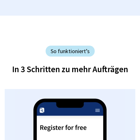
So funktioniert’s
In 3 Schritten zu mehr Aufträgen