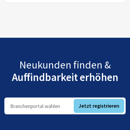
Neukunden finden &
Auffindbarkeit erhöhen
Jetzt registrieren
Branchenportal wählen