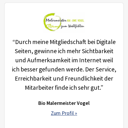
“Durch meine Mitgliedschaft bei Digitale
Seiten, gewinne ich mehr Sichtbarkeit
und Aufmerksamkeit im Internet weil
ich besser gefunden werde. Der Service,
Erreichbarkeit und Freundlichkeit der
Mitarbeiter finde ich sehr gut.”
Bio Malermeister Vogel
Zum Profil »