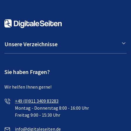
Unsere Verzeichnisse
Sie haben Fragen?
Wir helfen Ihnen gerne!
+49 (0)911 3409 83283
Montag - Donnerstag 8:00 - 16:00 Uhr
Freitag 9:00 - 15:30 Uhr
info@digitaleseiten.de