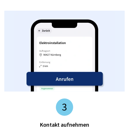
3
Kontakt aufnehmen