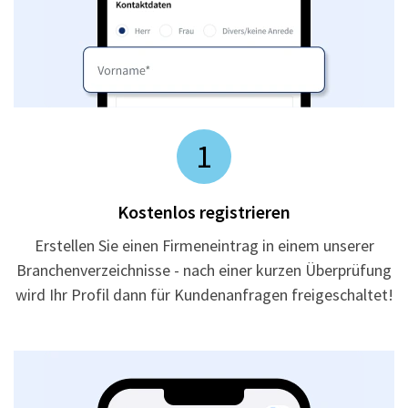
1
Kostenlos registrieren
Erstellen Sie einen Firmeneintrag in einem unserer
Branchenverzeichnisse - nach einer kurzen Überprüfung
wird Ihr Profil dann für Kundenanfragen freigeschaltet!