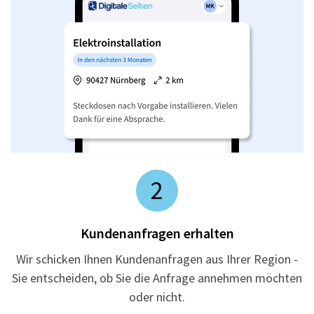
2
Kundenanfragen erhalten
Wir schicken Ihnen Kundenanfragen aus Ihrer Region -
Sie entscheiden, ob Sie die Anfrage annehmen möchten
oder nicht.