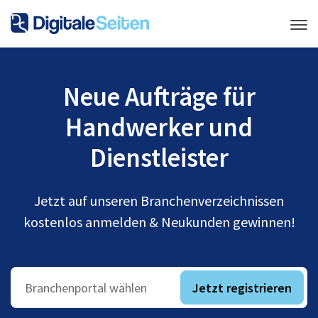
Neue Aufträge für
Handwerker und
Dienstleister
Jetzt auf unseren Branchenverzeichnissen
kostenlos anmelden & Neukunden gewinnen!
Jetzt registrieren
Branchenportal wählen