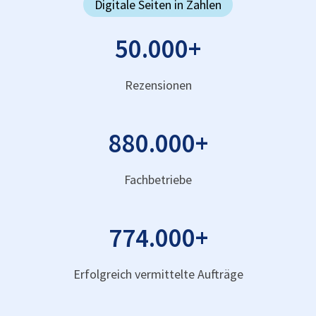
Digitale Seiten in Zahlen
50.000
+
Rezensionen
880.000
+
Fachbetriebe
774.000
+
Erfolgreich vermittelte Aufträge