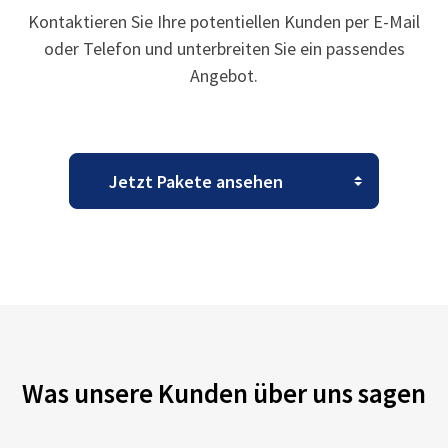
Kontaktieren Sie Ihre potentiellen Kunden per E-Mail
oder Telefon und unterbreiten Sie ein passendes
Angebot.
Was unsere Kunden über uns sagen