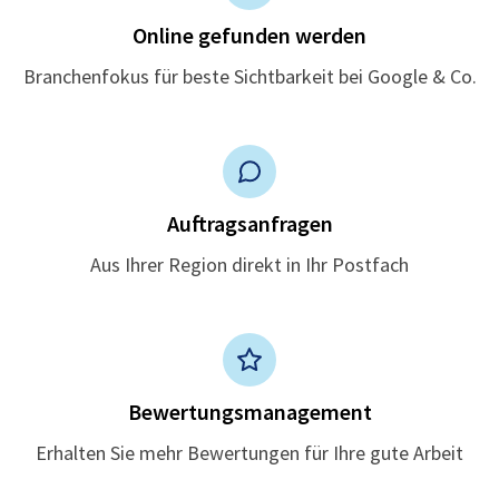
Online gefunden werden
Branchenfokus für beste Sichtbarkeit bei Google & Co.
Auftragsanfragen
Aus Ihrer Region direkt in Ihr Postfach
Bewertungsmanagement
Erhalten Sie mehr Bewertungen für Ihre gute Arbeit