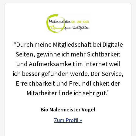
“Durch meine Mitgliedschaft bei Digitale
Seiten, gewinne ich mehr Sichtbarkeit
und Aufmerksamkeit im Internet weil
ich besser gefunden werde. Der Service,
Erreichbarkeit und Freundlichkeit der
Mitarbeiter finde ich sehr gut.”
Bio Malermeister Vogel
Zum Profil »