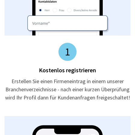
1
Kostenlos registrieren
Erstellen Sie einen Firmeneintrag in einem unserer
Branchenverzeichnisse - nach einer kurzen Überprüfung
wird Ihr Profil dann für Kundenanfragen freigeschaltet!