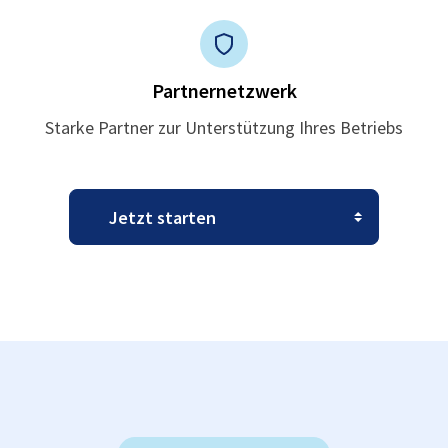
Partnernetzwerk
Starke Partner zur Unterstützung Ihres Betriebs