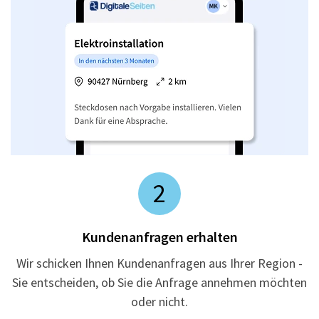
2
Kundenanfragen erhalten
Wir schicken Ihnen Kundenanfragen aus Ihrer Region -
Sie entscheiden, ob Sie die Anfrage annehmen möchten
oder nicht.