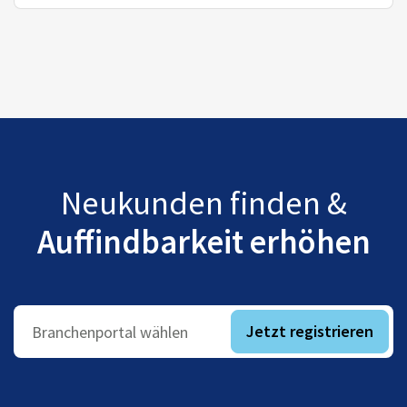
Neukunden finden &
Auffindbarkeit erhöhen
Jetzt registrieren
Branchenportal wählen