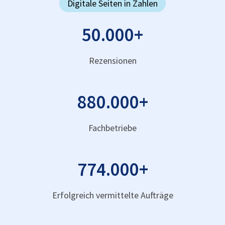
Digitale Seiten in Zahlen
50.000
+
Rezensionen
880.000
+
Fachbetriebe
774.000
+
Erfolgreich vermittelte Aufträge