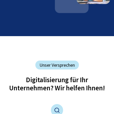
Unser Versprechen
Digitalisierung für Ihr
Unternehmen? Wir helfen Ihnen!