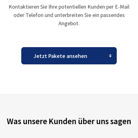
Kontaktieren Sie Ihre potentiellen Kunden per E-Mail
oder Telefon und unterbreiten Sie ein passendes
Angebot.
Was unsere Kunden über uns sagen