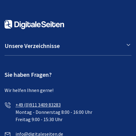
Unsere Verzeichnisse
Sie haben Fragen?
Wir helfen Ihnen gerne!
+49 (0)911 3409 83283
Montag - Donnerstag 8:00 - 16:00 Uhr
Freitag 9:00 - 15:30 Uhr
info@digitaleseiten.de