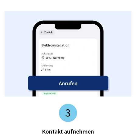
3
Kontakt aufnehmen