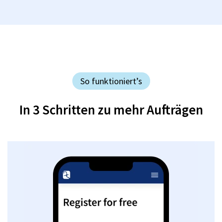
So funktioniert’s
In 3 Schritten zu mehr Aufträgen