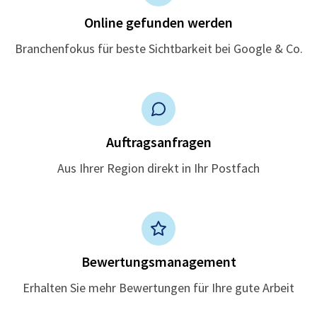
Online gefunden werden
Branchenfokus für beste Sichtbarkeit bei Google & Co.
Auftragsanfragen
Aus Ihrer Region direkt in Ihr Postfach
Bewertungsmanagement
Erhalten Sie mehr Bewertungen für Ihre gute Arbeit