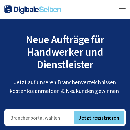
Neue Aufträge für
Handwerker und
Dienstleister
Jetzt auf unseren Branchenverzeichnissen
kostenlos anmelden & Neukunden gewinnen!
Jetzt registrieren
Branchenportal wählen