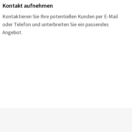
Kontakt aufnehmen
Kontaktieren Sie Ihre potentiellen Kunden per E-Mail
oder Telefon und unterbreiten Sie ein passendes
Angebot.