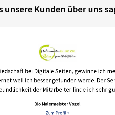
s unsere Kunden über uns sa
edschaft bei Digitale Seiten, gewinne ich m
net weil ich besser gefunden werde. Der Ser
eundlichkeit der Mitarbeiter finde ich sehr gu
Bio Malermeister Vogel
Zum Profil »