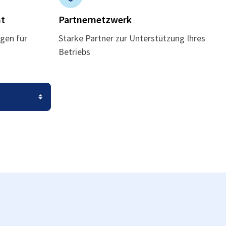
t
Partnernetzwerk
gen für
Starke Partner zur Unterstützung Ihres
Betriebs