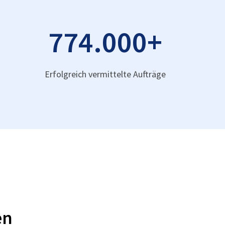
774.000
+
Erfolgreich vermittelte Aufträge
en