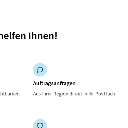
helfen Ihnen!
n
Auftragsanfragen
chtbarkeit
Aus Ihrer Region direkt in Ihr Postfach