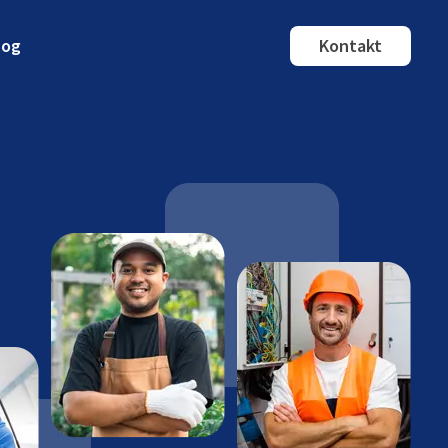
log
Kontakt