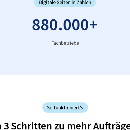
Digitale Seiten in Zahlen
880.000
+
Fachbetriebe
So funktioniert’s
n 3 Schritten zu mehr Aufträg