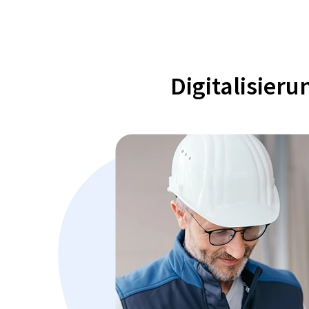
Digitalisier