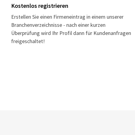
Kostenlos registrieren
Erstellen Sie einen Firmeneintrag in einem unserer
Branchenverzeichnisse - nach einer kurzen
Überprüfung wird Ihr Profil dann für Kundenanfragen
freigeschaltet!