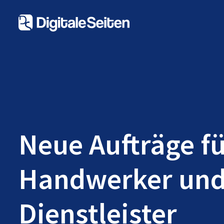
Neue Aufträge f
Handwerker un
Dienstleister