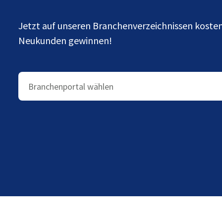
Jetzt auf unseren Branchenverzeichnissen kost
Neukunden gewinnen!
Branchenportal wählen