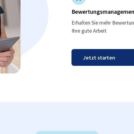
Bewertungsmanagemen
Erhalten Sie mehr Bewertun
Ihre gute Arbeit