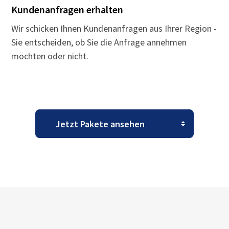
Kundenanfragen erhalten
Wir schicken Ihnen Kundenanfragen aus Ihrer Region -
Sie entscheiden, ob Sie die Anfrage annehmen
möchten oder nicht.