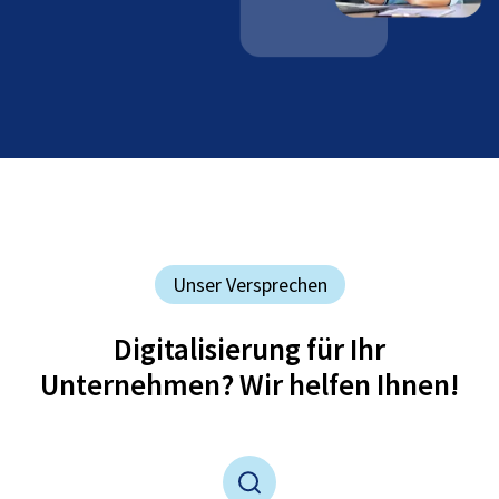
Unser Versprechen
Digitalisierung für Ihr
Unternehmen? Wir helfen Ihnen!