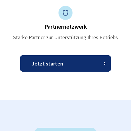
Partnernetzwerk
Starke Partner zur Unterstützung Ihres Betriebs