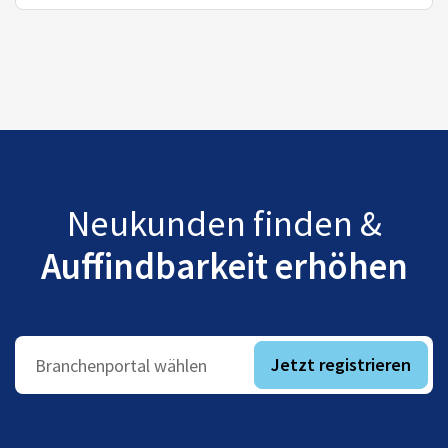
Neukunden finden &
Auffindbarkeit erhöhen
Jetzt registrieren
Branchenportal wählen