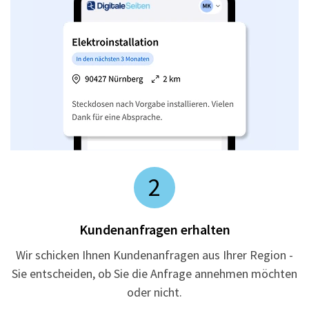
2
Kundenanfragen erhalten
Wir schicken Ihnen Kundenanfragen aus Ihrer Region -
Sie entscheiden, ob Sie die Anfrage annehmen möchten
oder nicht.