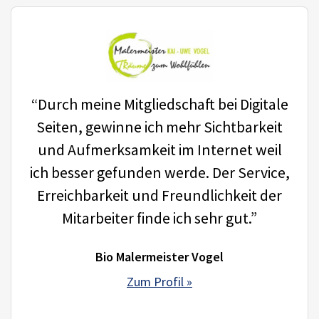
“Durch meine Mitgliedschaft bei Digitale
Seiten, gewinne ich mehr Sichtbarkeit
und Aufmerksamkeit im Internet weil
ich besser gefunden werde. Der Service,
Erreichbarkeit und Freundlichkeit der
Mitarbeiter finde ich sehr gut.”
Bio Malermeister Vogel
Zum Profil »