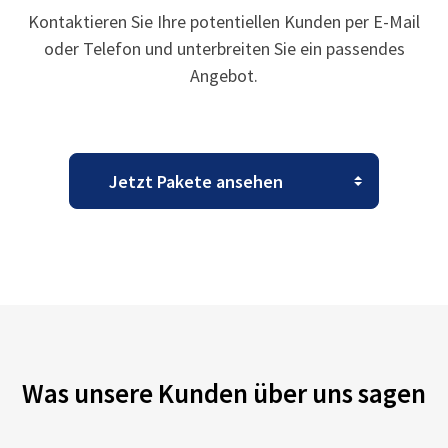
Kontaktieren Sie Ihre potentiellen Kunden per E-Mail
oder Telefon und unterbreiten Sie ein passendes
Angebot.
Was unsere Kunden über uns sagen