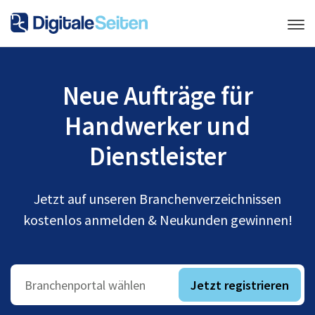
Neue Aufträge für
Handwerker und
Dienstleister
Jetzt auf unseren Branchenverzeichnissen
kostenlos anmelden & Neukunden gewinnen!
Jetzt registrieren
Branchenportal wählen