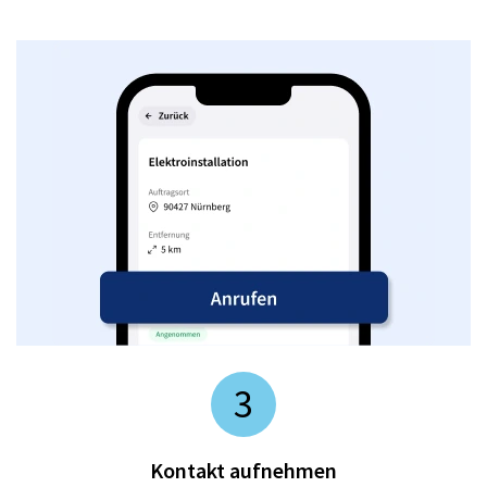
3
Kontakt aufnehmen