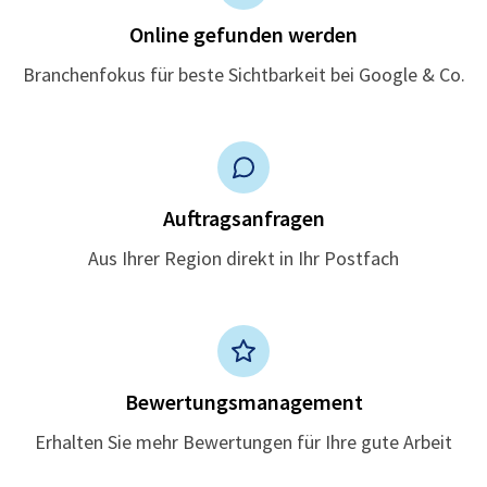
Online gefunden werden
Branchenfokus für beste Sichtbarkeit bei Google & Co.
Auftragsanfragen
Aus Ihrer Region direkt in Ihr Postfach
Bewertungsmanagement
Erhalten Sie mehr Bewertungen für Ihre gute Arbeit