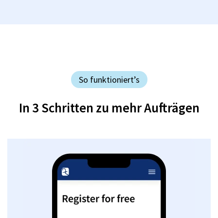
So funktioniert’s
In 3 Schritten zu mehr Aufträgen