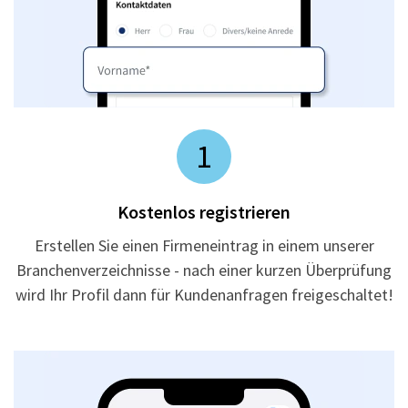
1
Kostenlos registrieren
Erstellen Sie einen Firmeneintrag in einem unserer
Branchenverzeichnisse - nach einer kurzen Überprüfung
wird Ihr Profil dann für Kundenanfragen freigeschaltet!