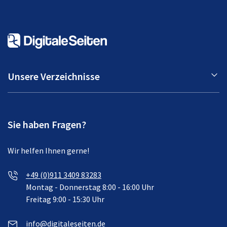
Unsere Verzeichnisse
Sie haben Fragen?
Wir helfen Ihnen gerne!
+49 (0)911 3409 83283
Montag - Donnerstag 8:00 - 16:00 Uhr
Freitag 9:00 - 15:30 Uhr
info@digitaleseiten.de