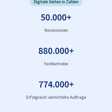
Digitale Seiten in Zahlen
50.000
+
Rezensionen
880.000
+
Fachbetriebe
774.000
+
Erfolgreich vermittelte Aufträge