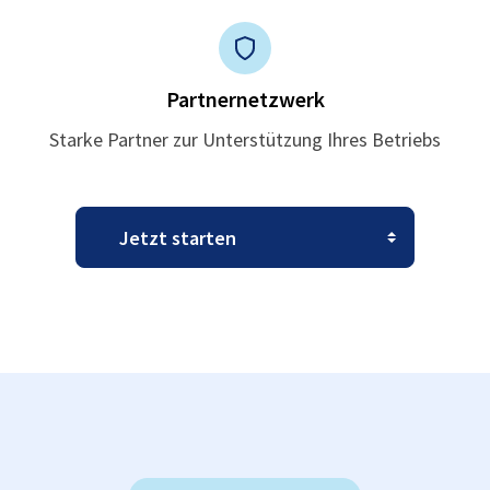
Partnernetzwerk
Starke Partner zur Unterstützung Ihres Betriebs