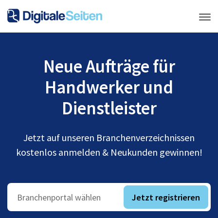
Neue Aufträge für
Handwerker und
Dienstleister
Jetzt auf unseren Branchenverzeichnissen
kostenlos anmelden & Neukunden gewinnen!
Jetzt registrieren
Branchenportal wählen