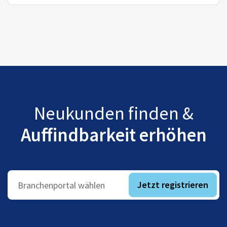
Neukunden finden &
Auffindbarkeit erhöhen
Jetzt registrieren
Branchenportal wählen