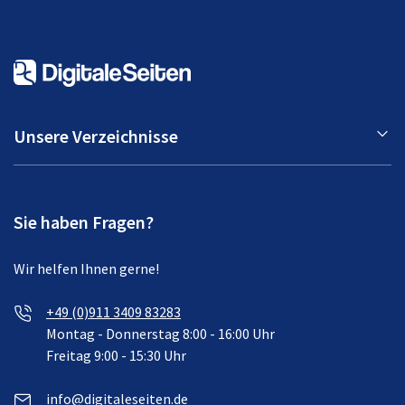
Unsere Verzeichnisse
Sie haben Fragen?
Wir helfen Ihnen gerne!
+49 (0)911 3409 83283
Montag - Donnerstag 8:00 - 16:00 Uhr
Freitag 9:00 - 15:30 Uhr
info@digitaleseiten.de