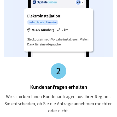
2
Kundenanfragen erhalten
Wir schicken Ihnen Kundenanfragen aus Ihrer Region -
Sie entscheiden, ob Sie die Anfrage annehmen möchten
oder nicht.