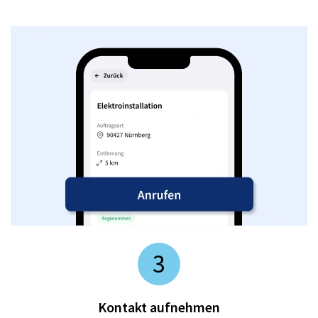
3
Kontakt aufnehmen