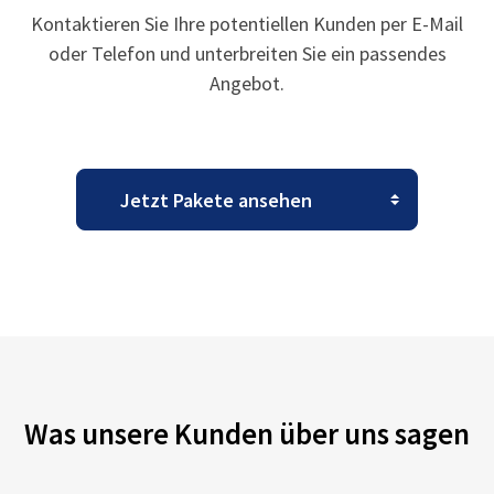
Kontaktieren Sie Ihre potentiellen Kunden per E-Mail
oder Telefon und unterbreiten Sie ein passendes
Angebot.
Was unsere Kunden über uns sagen