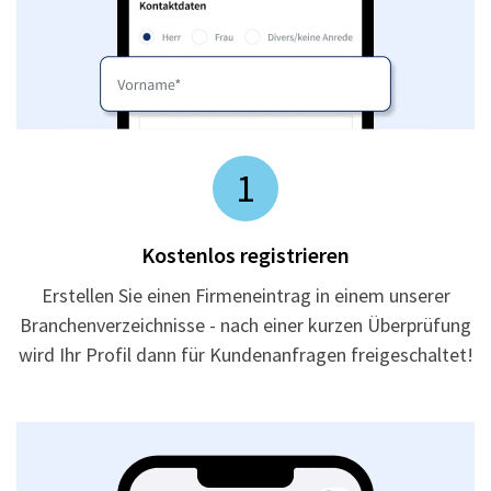
1
Kostenlos registrieren
Erstellen Sie einen Firmeneintrag in einem unserer
Branchenverzeichnisse - nach einer kurzen Überprüfung
wird Ihr Profil dann für Kundenanfragen freigeschaltet!