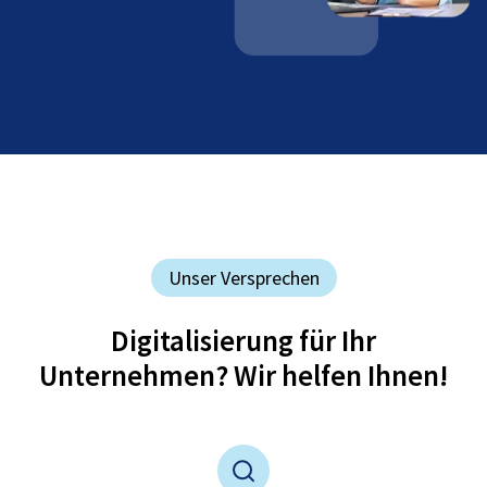
Unser Versprechen
Digitalisierung für Ihr
Unternehmen? Wir helfen Ihnen!