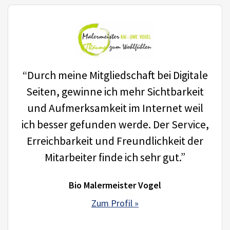
“Durch meine Mitgliedschaft bei Digitale
Seiten, gewinne ich mehr Sichtbarkeit
und Aufmerksamkeit im Internet weil
ich besser gefunden werde. Der Service,
Erreichbarkeit und Freundlichkeit der
Mitarbeiter finde ich sehr gut.”
Bio Malermeister Vogel
Zum Profil »