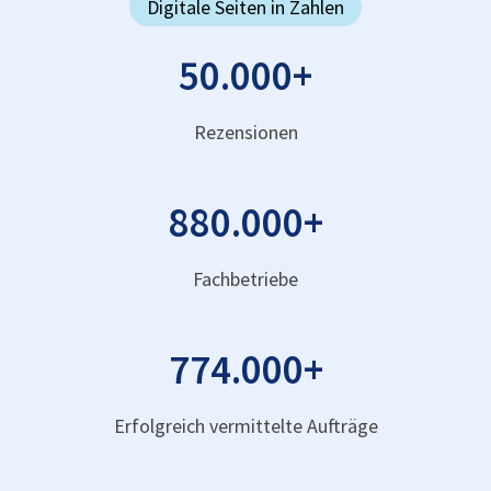
Digitale Seiten in Zahlen
50.000
+
Rezensionen
880.000
+
Fachbetriebe
774.000
+
Erfolgreich vermittelte Aufträge