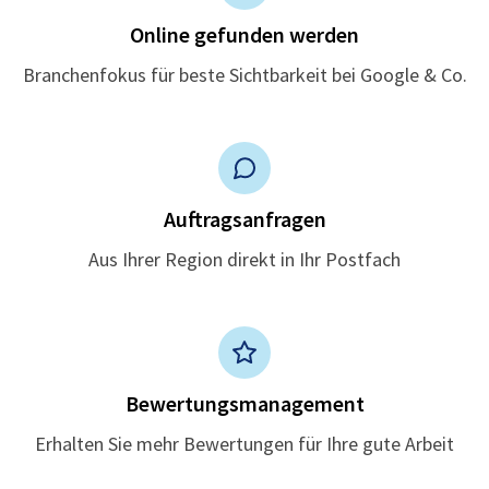
Online gefunden werden
Branchenfokus für beste Sichtbarkeit bei Google & Co.
Auftragsanfragen
Aus Ihrer Region direkt in Ihr Postfach
Bewertungsmanagement
Erhalten Sie mehr Bewertungen für Ihre gute Arbeit