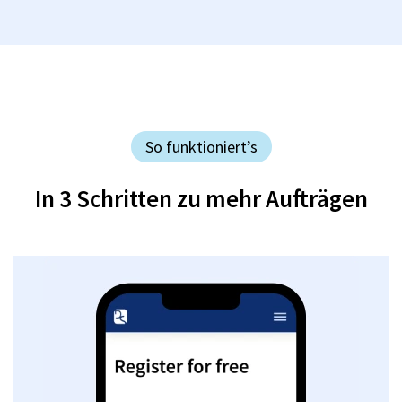
So funktioniert’s
In 3 Schritten zu mehr Aufträgen