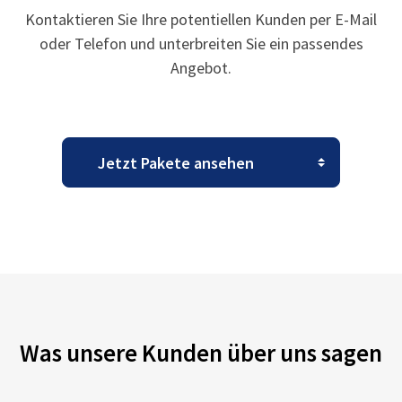
Kontaktieren Sie Ihre potentiellen Kunden per E-Mail
oder Telefon und unterbreiten Sie ein passendes
Angebot.
Was unsere Kunden über uns sagen