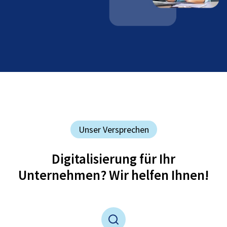
Unser Versprechen
Digitalisierung für Ihr
Unternehmen? Wir helfen Ihnen!