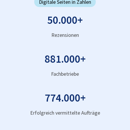
Digitale Seiten in Zahlen
50.000
+
Rezensionen
881.000
+
Fachbetriebe
774.000
+
Erfolgreich vermittelte Aufträge