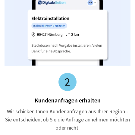
2
Kundenanfragen erhalten
Wir schicken Ihnen Kundenanfragen aus Ihrer Region -
Sie entscheiden, ob Sie die Anfrage annehmen möchten
oder nicht.