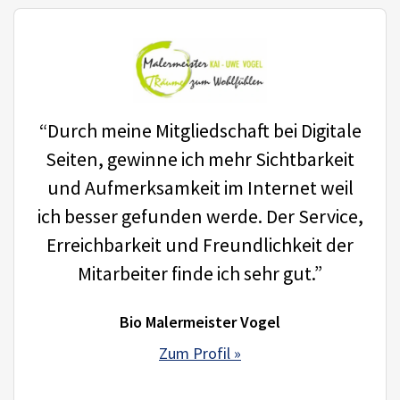
“Durch meine Mitgliedschaft bei Digitale
Seiten, gewinne ich mehr Sichtbarkeit
und Aufmerksamkeit im Internet weil
ich besser gefunden werde. Der Service,
Erreichbarkeit und Freundlichkeit der
Mitarbeiter finde ich sehr gut.”
Bio Malermeister Vogel
Zum Profil »