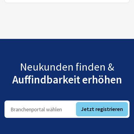
Neukunden finden &
Auffindbarkeit erhöhen
Jetzt registrieren
Branchenportal wählen