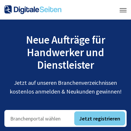
Neue Aufträge für
Handwerker und
Dienstleister
Jetzt auf unseren Branchenverzeichnissen
kostenlos anmelden & Neukunden gewinnen!
Jetzt registrieren
Branchenportal wählen