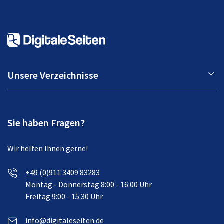
Unsere Verzeichnisse
Sie haben Fragen?
Wir helfen Ihnen gerne!
+49 (0)911 3409 83283
Montag - Donnerstag 8:00 - 16:00 Uhr
Freitag 9:00 - 15:30 Uhr
info@digitaleseiten.de