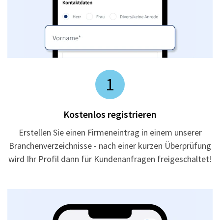
1
Kostenlos registrieren
Erstellen Sie einen Firmeneintrag in einem unserer
Branchenverzeichnisse - nach einer kurzen Überprüfung
wird Ihr Profil dann für Kundenanfragen freigeschaltet!