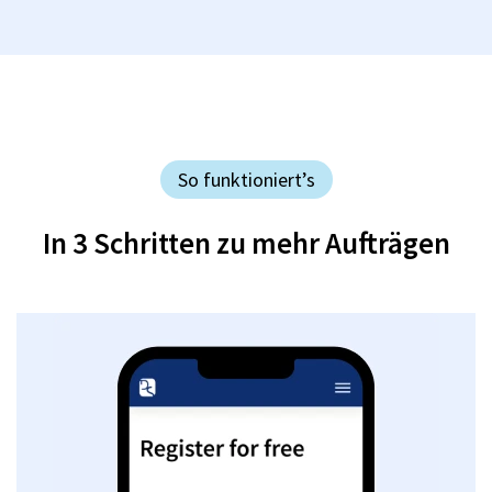
So funktioniert’s
In 3 Schritten zu mehr Aufträgen