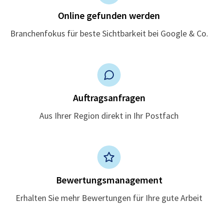
Online gefunden werden
Branchenfokus für beste Sichtbarkeit bei Google & Co.
Auftragsanfragen
Aus Ihrer Region direkt in Ihr Postfach
Bewertungsmanagement
Erhalten Sie mehr Bewertungen für Ihre gute Arbeit