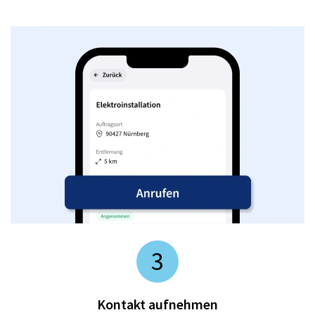
3
Kontakt aufnehmen