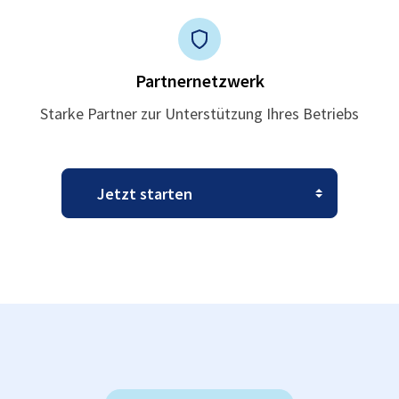
Partnernetzwerk
Starke Partner zur Unterstützung Ihres Betriebs