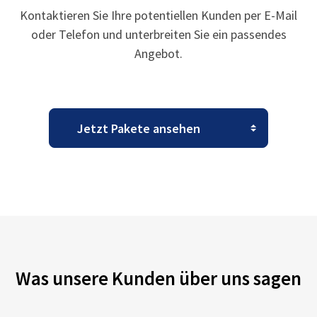
Kontaktieren Sie Ihre potentiellen Kunden per E-Mail
oder Telefon und unterbreiten Sie ein passendes
Angebot.
Was unsere Kunden über uns sagen