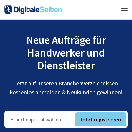
Neue Aufträge für
Handwerker und
Dienstleister
Jetzt auf unseren Branchenverzeichnissen
kostenlos anmelden & Neukunden gewinnen!
Jetzt registrieren
Branchenportal wählen