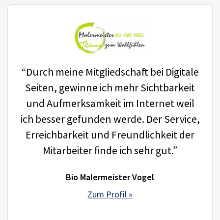
“Durch meine Mitgliedschaft bei Digitale
Seiten, gewinne ich mehr Sichtbarkeit
und Aufmerksamkeit im Internet weil
ich besser gefunden werde. Der Service,
Erreichbarkeit und Freundlichkeit der
Mitarbeiter finde ich sehr gut.”
Bio Malermeister Vogel
Zum Profil »