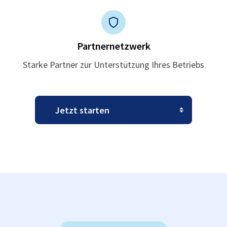
Partnernetzwerk
Starke Partner zur Unterstützung Ihres Betriebs