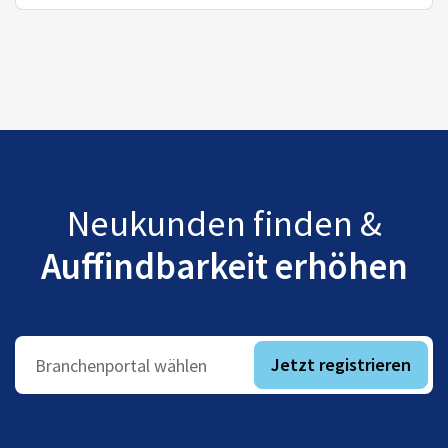
Neukunden finden &
Auffindbarkeit erhöhen
Jetzt registrieren
Branchenportal wählen