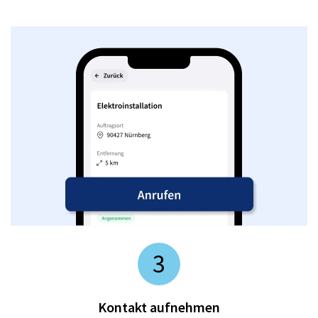
3
Kontakt aufnehmen