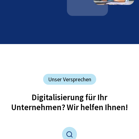
Unser Versprechen
Digitalisierung für Ihr
Unternehmen? Wir helfen Ihnen!