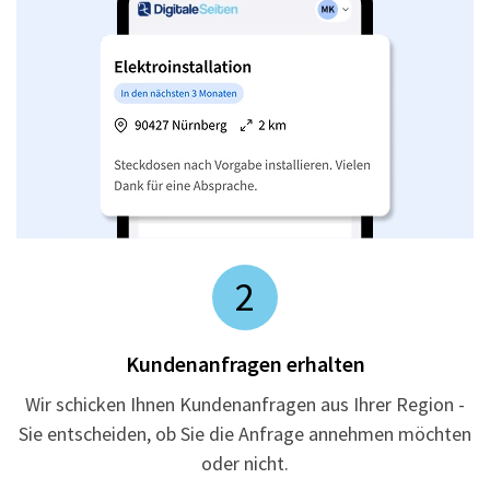
2
Kundenanfragen erhalten
Wir schicken Ihnen Kundenanfragen aus Ihrer Region -
Sie entscheiden, ob Sie die Anfrage annehmen möchten
oder nicht.