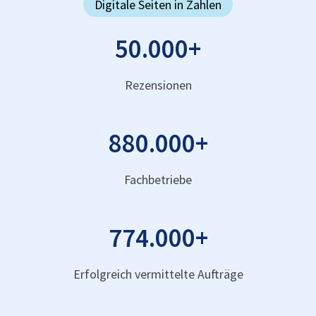
Digitale Seiten in Zahlen
50.000
+
Rezensionen
880.000
+
Fachbetriebe
774.000
+
Erfolgreich vermittelte Aufträge