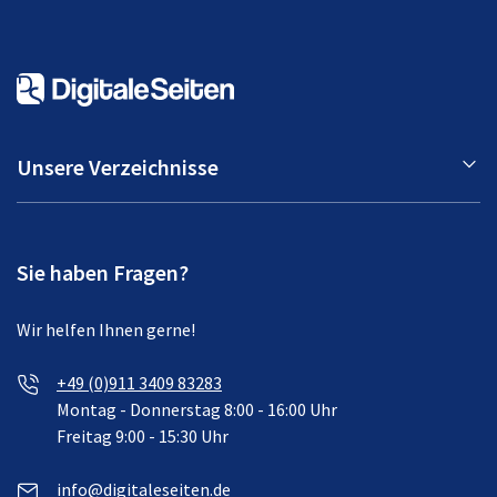
Unsere Verzeichnisse
Sie haben Fragen?
Wir helfen Ihnen gerne!
+49 (0)911 3409 83283
Montag - Donnerstag 8:00 - 16:00 Uhr
Freitag 9:00 - 15:30 Uhr
info@digitaleseiten.de