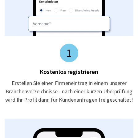
1
Kostenlos registrieren
Erstellen Sie einen Firmeneintrag in einem unserer
Branchenverzeichnisse - nach einer kurzen Überprüfung
wird Ihr Profil dann für Kundenanfragen freigeschaltet!