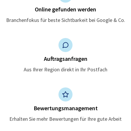
Online gefunden werden
Branchenfokus für beste Sichtbarkeit bei Google & Co.
Auftragsanfragen
Aus Ihrer Region direkt in Ihr Postfach
Bewertungsmanagement
Erhalten Sie mehr Bewertungen für Ihre gute Arbeit