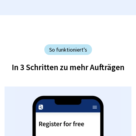
So funktioniert’s
In 3 Schritten zu mehr Aufträgen