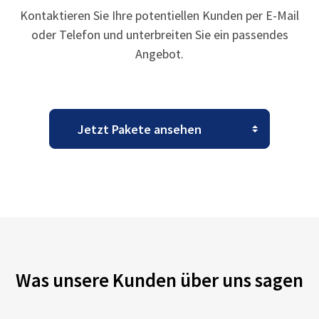
Kontaktieren Sie Ihre potentiellen Kunden per E-Mail
oder Telefon und unterbreiten Sie ein passendes
Angebot.
Was unsere Kunden über uns sagen