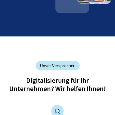
Unser Versprechen
Digitalisierung für Ihr
Unternehmen? Wir helfen Ihnen!