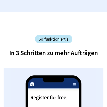
So funktioniert’s
In 3 Schritten zu mehr Aufträgen