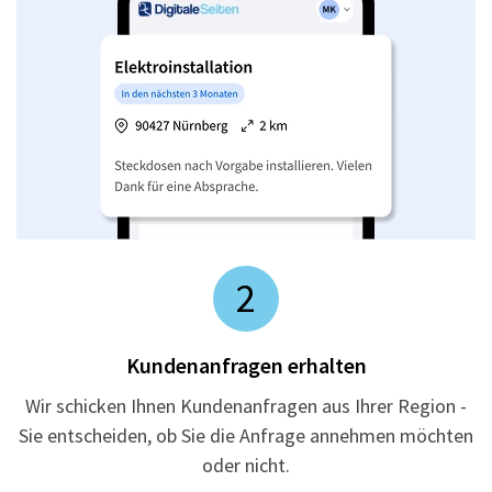
2
Kundenanfragen erhalten
Wir schicken Ihnen Kundenanfragen aus Ihrer Region -
Sie entscheiden, ob Sie die Anfrage annehmen möchten
oder nicht.