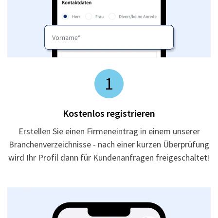
1
Kostenlos registrieren
Erstellen Sie einen Firmeneintrag in einem unserer
Branchenverzeichnisse - nach einer kurzen Überprüfung
wird Ihr Profil dann für Kundenanfragen freigeschaltet!