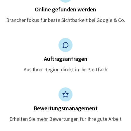
Online gefunden werden
Branchenfokus für beste Sichtbarkeit bei Google & Co.
Auftragsanfragen
Aus Ihrer Region direkt in Ihr Postfach
Bewertungsmanagement
Erhalten Sie mehr Bewertungen für Ihre gute Arbeit