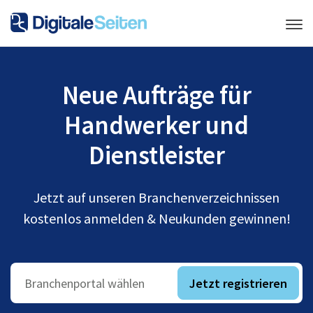
Neue Aufträge für
Handwerker und
Dienstleister
Jetzt auf unseren Branchenverzeichnissen
kostenlos anmelden & Neukunden gewinnen!
Jetzt registrieren
Branchenportal wählen