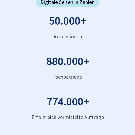
Digitale Seiten in Zahlen
50.000
+
Rezensionen
880.000
+
Fachbetriebe
774.000
+
Erfolgreich vermittelte Aufträge