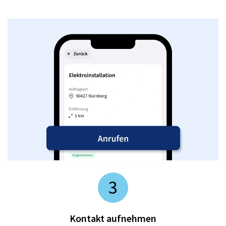
3
Kontakt aufnehmen