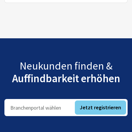
Neukunden finden &
Auffindbarkeit erhöhen
Jetzt registrieren
Branchenportal wählen