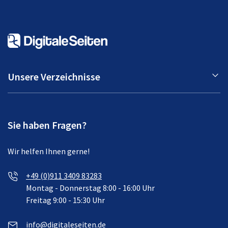
Unsere Verzeichnisse
Sie haben Fragen?
Wir helfen Ihnen gerne!
+49 (0)911 3409 83283
Montag - Donnerstag 8:00 - 16:00 Uhr
Freitag 9:00 - 15:30 Uhr
info@digitaleseiten.de