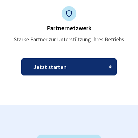
Partnernetzwerk
Starke Partner zur Unterstützung Ihres Betriebs