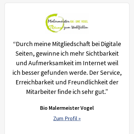
“Durch meine Mitgliedschaft bei Digitale
Seiten, gewinne ich mehr Sichtbarkeit
und Aufmerksamkeit im Internet weil
ich besser gefunden werde. Der Service,
Erreichbarkeit und Freundlichkeit der
Mitarbeiter finde ich sehr gut.”
Bio Malermeister Vogel
Zum Profil »