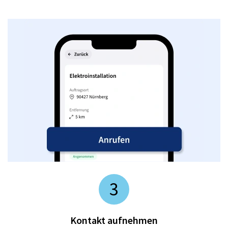
3
Kontakt aufnehmen