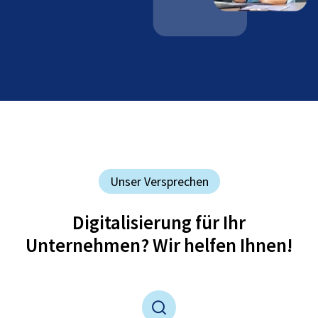
Unser Versprechen
Digitalisierung für Ihr
Unternehmen? Wir helfen Ihnen!