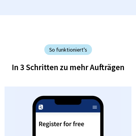
So funktioniert’s
In 3 Schritten zu mehr Aufträgen