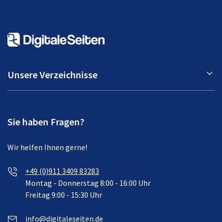
Unsere Verzeichnisse
Sie haben Fragen?
Wir helfen Ihnen gerne!
+49 (0)911 3409 83283
Montag - Donnerstag 8:00 - 16:00 Uhr
Freitag 9:00 - 15:30 Uhr
info@digitaleseiten.de