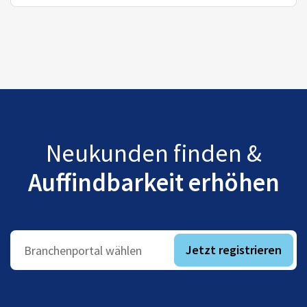
Neukunden finden &
Auffindbarkeit erhöhen
Jetzt registrieren
Branchenportal wählen