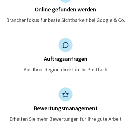
Online gefunden werden
Branchenfokus für beste Sichtbarkeit bei Google & Co.
Auftragsanfragen
Aus Ihrer Region direkt in Ihr Postfach
Bewertungsmanagement
Erhalten Sie mehr Bewertungen für Ihre gute Arbeit