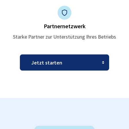
Partnernetzwerk
Starke Partner zur Unterstützung Ihres Betriebs