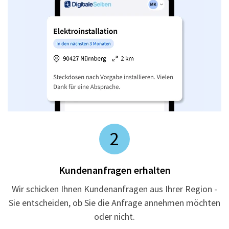
2
Kundenanfragen erhalten
Wir schicken Ihnen Kundenanfragen aus Ihrer Region -
Sie entscheiden, ob Sie die Anfrage annehmen möchten
oder nicht.