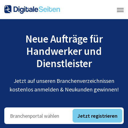
Neue Aufträge für
Handwerker und
Dienstleister
Jetzt auf unseren Branchenverzeichnissen
kostenlos anmelden & Neukunden gewinnen!
Jetzt registrieren
Branchenportal wählen