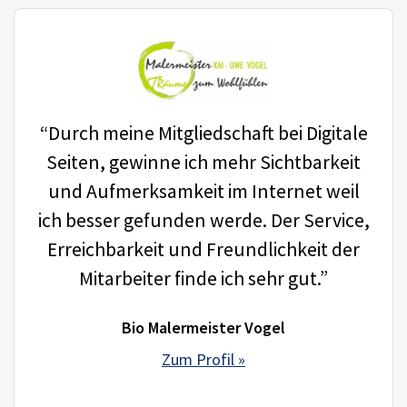
“Durch meine Mitgliedschaft bei Digitale
Seiten, gewinne ich mehr Sichtbarkeit
und Aufmerksamkeit im Internet weil
ich besser gefunden werde. Der Service,
Erreichbarkeit und Freundlichkeit der
Mitarbeiter finde ich sehr gut.”
Bio Malermeister Vogel
Zum Profil »