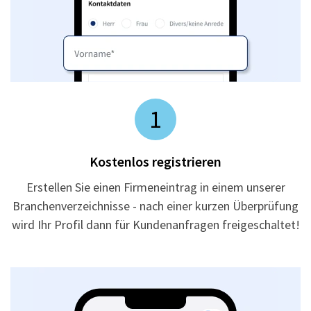
1
Kostenlos registrieren
Erstellen Sie einen Firmeneintrag in einem unserer
Branchenverzeichnisse - nach einer kurzen Überprüfung
wird Ihr Profil dann für Kundenanfragen freigeschaltet!