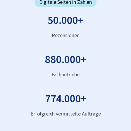
Digitale Seiten in Zahlen
50.000
+
Rezensionen
880.000
+
Fachbetriebe
774.000
+
Erfolgreich vermittelte Aufträge