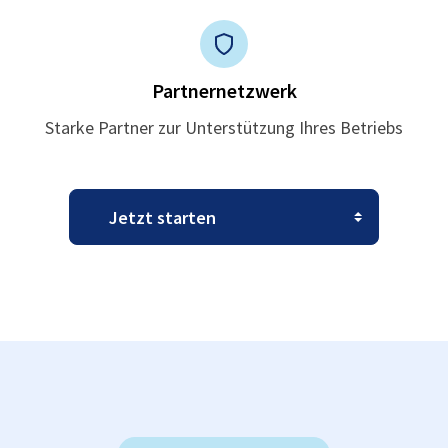
Partnernetzwerk
Starke Partner zur Unterstützung Ihres Betriebs