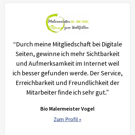
“Durch meine Mitgliedschaft bei Digitale
Seiten, gewinne ich mehr Sichtbarkeit
und Aufmerksamkeit im Internet weil
ich besser gefunden werde. Der Service,
Erreichbarkeit und Freundlichkeit der
Mitarbeiter finde ich sehr gut.”
Bio Malermeister Vogel
Zum Profil »