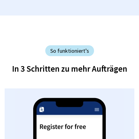
So funktioniert’s
In 3 Schritten zu mehr Aufträgen