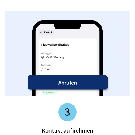
3
Kontakt aufnehmen