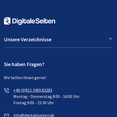
Unsere Verzeichnisse
Sie haben Fragen?
Wir helfen Ihnen gerne!
+49 (0)911 3409 83283
Montag - Donnerstag 8:00 - 16:00 Uhr
Freitag 9:00 - 15:30 Uhr
info@digitaleseiten.de