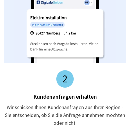
2
Kundenanfragen erhalten
Wir schicken Ihnen Kundenanfragen aus Ihrer Region -
Sie entscheiden, ob Sie die Anfrage annehmen möchten
oder nicht.