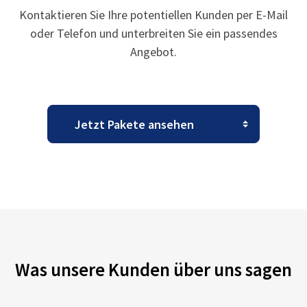
Kontaktieren Sie Ihre potentiellen Kunden per E-Mail
oder Telefon und unterbreiten Sie ein passendes
Angebot.
Was unsere Kunden über uns sagen