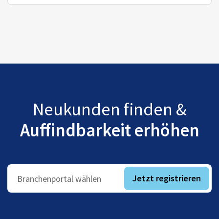
Neukunden finden &
Auffindbarkeit erhöhen
Jetzt registrieren
Branchenportal wählen