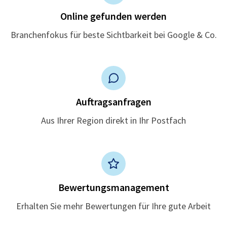
Online gefunden werden
Branchenfokus für beste Sichtbarkeit bei Google & Co.
Auftragsanfragen
Aus Ihrer Region direkt in Ihr Postfach
Bewertungsmanagement
Erhalten Sie mehr Bewertungen für Ihre gute Arbeit