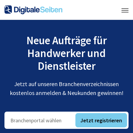
Neue Aufträge für
Handwerker und
Dienstleister
Jetzt auf unseren Branchenverzeichnissen
kostenlos anmelden & Neukunden gewinnen!
Jetzt registrieren
Branchenportal wählen