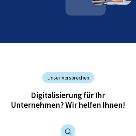
Unser Versprechen
Digitalisierung für Ihr
Unternehmen? Wir helfen Ihnen!