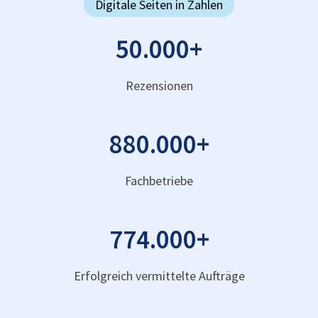
Digitale Seiten in Zahlen
50.000
+
Rezensionen
880.000
+
Fachbetriebe
774.000
+
Erfolgreich vermittelte Aufträge