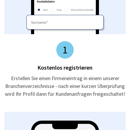
1
Kostenlos registrieren
Erstellen Sie einen Firmeneintrag in einem unserer
Branchenverzeichnisse - nach einer kurzen Überprüfung
wird Ihr Profil dann für Kundenanfragen freigeschaltet!