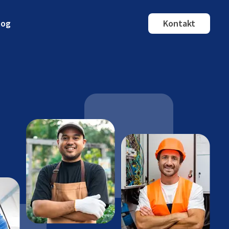
log
Kontakt