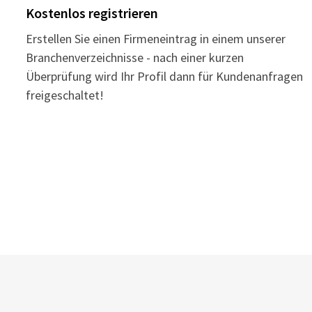
Kostenlos registrieren
Erstellen Sie einen Firmeneintrag in einem unserer
Branchenverzeichnisse - nach einer kurzen
Überprüfung wird Ihr Profil dann für Kundenanfragen
freigeschaltet!