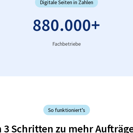
Digitale Seiten in Zahlen
880.000
+
Fachbetriebe
So funktioniert’s
n 3 Schritten zu mehr Aufträg