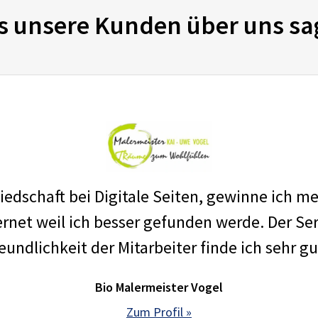
s unsere Kunden über uns sa
edschaft bei Digitale Seiten, gewinne ich m
net weil ich besser gefunden werde. Der Ser
eundlichkeit der Mitarbeiter finde ich sehr gu
Bio Malermeister Vogel
Zum Profil »