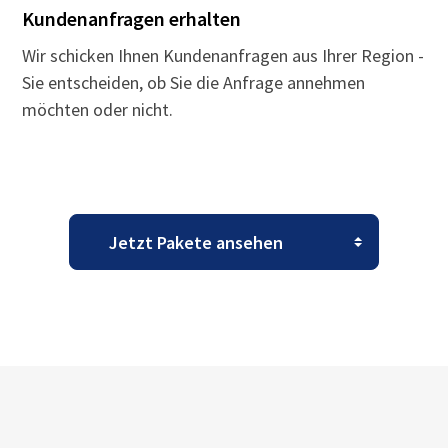
Kundenanfragen erhalten
Wir schicken Ihnen Kundenanfragen aus Ihrer Region -
Sie entscheiden, ob Sie die Anfrage annehmen
möchten oder nicht.