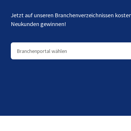
Jetzt auf unseren Branchenverzeichnissen kost
Neukunden gewinnen!
Branchenportal wählen