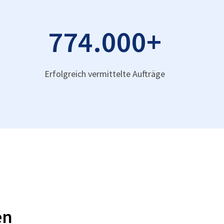
774.000
+
Erfolgreich vermittelte Aufträge
en