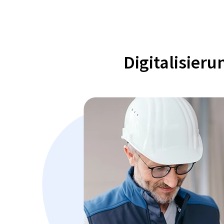
Digitalisier