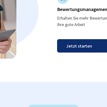
Bewertungsmanagemen
Erhalten Sie mehr Bewertun
Ihre gute Arbeit