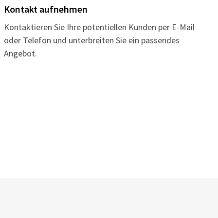
Kontakt aufnehmen
Kontaktieren Sie Ihre potentiellen Kunden per E-Mail
oder Telefon und unterbreiten Sie ein passendes
Angebot.