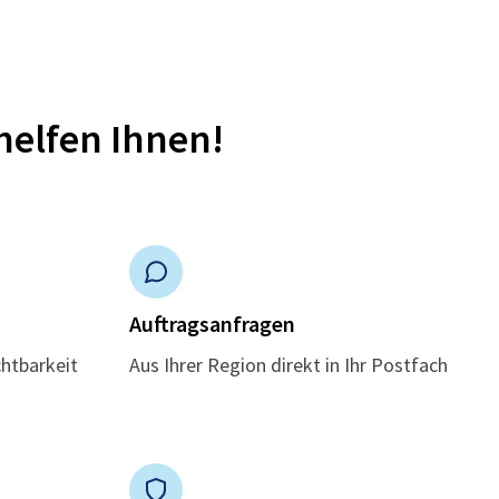
helfen Ihnen!
n
Auftragsanfragen
chtbarkeit
Aus Ihrer Region direkt in Ihr Postfach