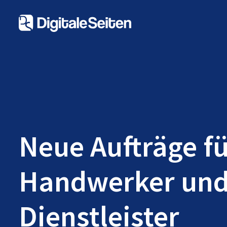
Neue Aufträge f
Handwerker un
Dienstleister