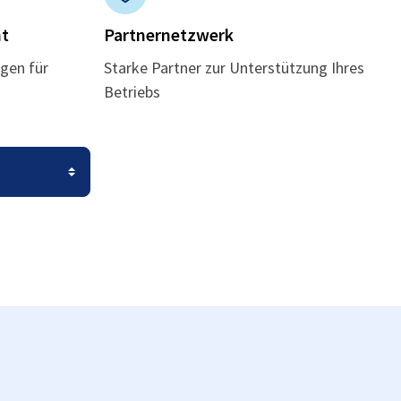
t
Partnernetzwerk
gen für
Starke Partner zur Unterstützung Ihres
Betriebs